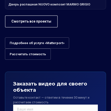
Дверь распашная NUOVO композит MARMO GRIGIO
Смотреть все проекты
Подробнее об услуге «Matterport»
Рассчитать стоимость
Заказать видео для своего
объекта
Оставьте контакт — ответим в течение 30 минут и
рассчитаем стоимость