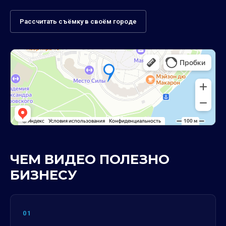
Рассчитать съёмку в своём городе
ЧЕМ ВИДЕО ПОЛЕЗНО
БИЗНЕСУ
01