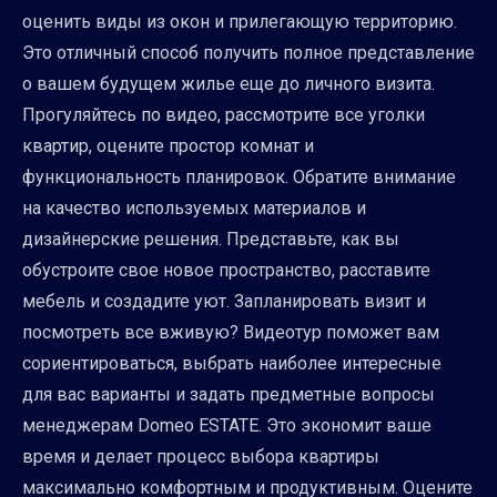
оценить виды из окон и прилегающую территорию.
Это отличный способ получить полное представление
о вашем будущем жилье еще до личного визита.
Прогуляйтесь по видео, рассмотрите все уголки
квартир, оцените простор комнат и
функциональность планировок. Обратите внимание
на качество используемых материалов и
дизайнерские решения. Представьте, как вы
обустроите свое новое пространство, расставите
мебель и создадите уют. Запланировать визит и
посмотреть все вживую? Видеотур поможет вам
сориентироваться, выбрать наиболее интересные
для вас варианты и задать предметные вопросы
менеджерам Domeo ESTATE. Это экономит ваше
время и делает процесс выбора квартиры
максимально комфортным и продуктивным. Оцените