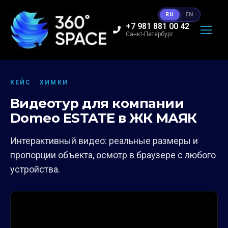
RU
EN
+7 981 881 00 42
Санкт-Петербург
КЕЙС · ХИМКИ
Видеотур для компании
Domeo ESTATE в ЖК МАЯК
Интерактивный видео: реальные размеры и
пропорции объекта, осмотр в браузере с любого
устройства.