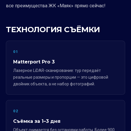
все преимущества ЖК «Маяк» прямо сейчас!
ТЕХНОЛОГИЯ СЪЁМКИ
01
Matterport Pro 3
Лазерное LiDAR-сканирование: тур передаёт
реальные размеры и пропорции — это цифровой
двойник объекта, а не набор фотографий.
02
Съёмка за 1–3 дня
Объект снимается без остановки работы. Более 900