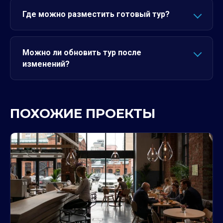
Где можно разместить готовый тур?
Можно ли обновить тур после
изменений?
ПОХОЖИЕ ПРОЕКТЫ