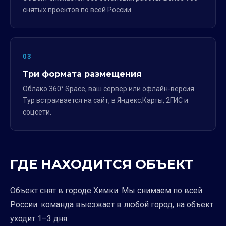
снятых проектов по всей России.
03
Три формата размещения
Облако 360° Space, ваш сервер или офлайн-версия.
Тур встраивается на сайт, в Яндекс.Карты, 2ГИС и
соцсети.
ГДЕ НАХОДИТСЯ ОБЪЕКТ
Объект снят в городе Химки. Мы снимаем по всей
России: команда выезжает в любой город, на объект
уходит 1–3 дня.