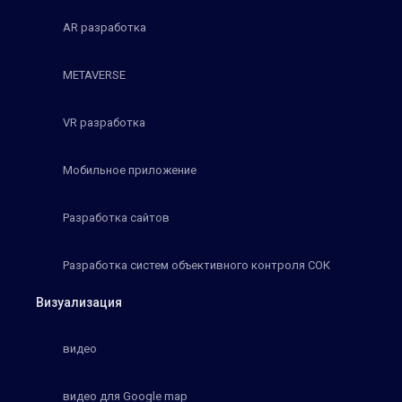
AR разработка
METAVERSE
VR разработка
Мобильное приложение
Разработка сайтов
Разработка систем объективного контроля СОК
Визуализация
видео
видео для Google map