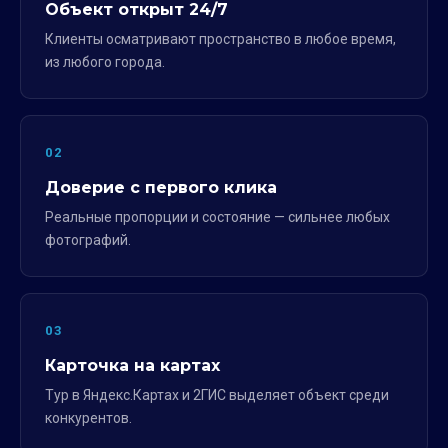
Объект открыт 24/7
Клиенты осматривают пространство в любое время,
из любого города.
02
Доверие с первого клика
Реальные пропорции и состояние — сильнее любых
фотографий.
03
Карточка на картах
Тур в Яндекс.Картах и 2ГИС выделяет объект среди
конкурентов.