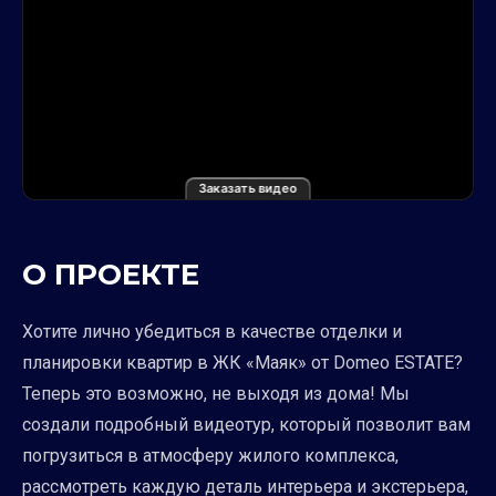
Заказать видео
О ПРОЕКТЕ
Хотите лично убедиться в качестве отделки и
планировки квартир в ЖК «Маяк» от Domeo ESTATE?
Теперь это возможно, не выходя из дома! Мы
создали подробный видеотур, который позволит вам
погрузиться в атмосферу жилого комплекса,
рассмотреть каждую деталь интерьера и экстерьера,