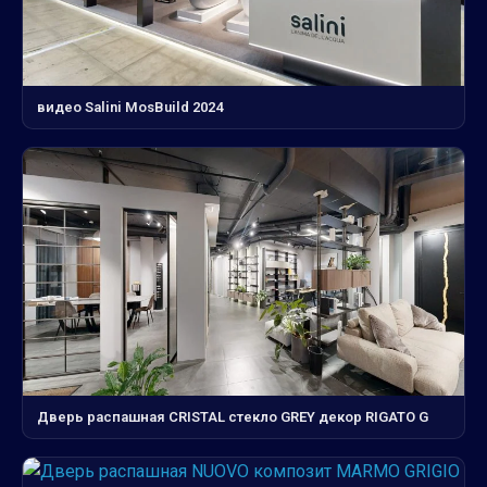
видео Salini MosBuild 2024
Дверь распашная CRISTAL стекло GREY декор RIGATO G