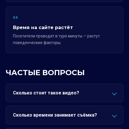
04
Время на сайте растёт
Посетители проводят в туре минуты — растут
поведенческие факторы.
ЧАСТЫЕ ВОПРОСЫ
Сколько стоит такое видео?
Сколько времени занимает съёмка?