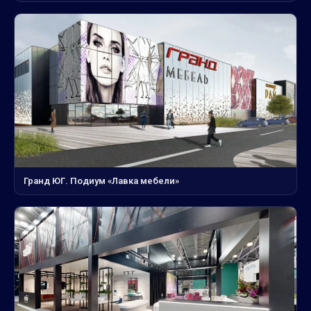
Гранд ЮГ. Подиум «Лавка мебели»