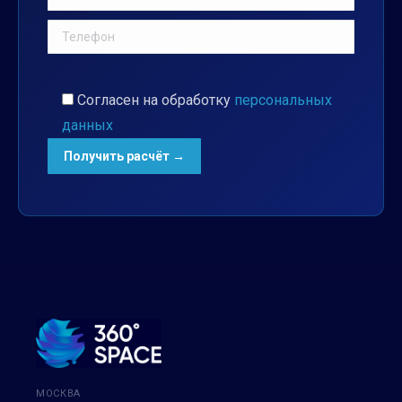
Согласен на обработку
персональных
данных
МОСКВА