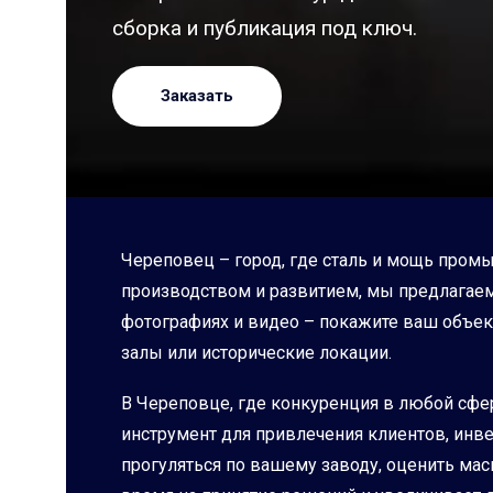
сборка и публикация под ключ.
Заказать
Череповец – город, где сталь и мощь пром
производством и развитием, мы предлагаем
фотографиях и видео – покажите ваш объект
залы или исторические локации.
В Череповце, где конкуренция в любой сфер
инструмент для привлечения клиентов, инве
прогуляться по вашему заводу, оценить мас