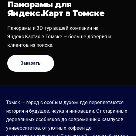
Панорамы для
Яндекс.Карт в Томске
Панорамы и 3D-тур вашей компании на
Яндекс.Картах в Томске — больше доверия и
клиентов из поиска.
Заказать
Томск — город с особым духом, где переплетаются
история и будущее, наука и инновации. От старинных
деревянных особняков до современных кампусов
университетов, от уютных кофеен до