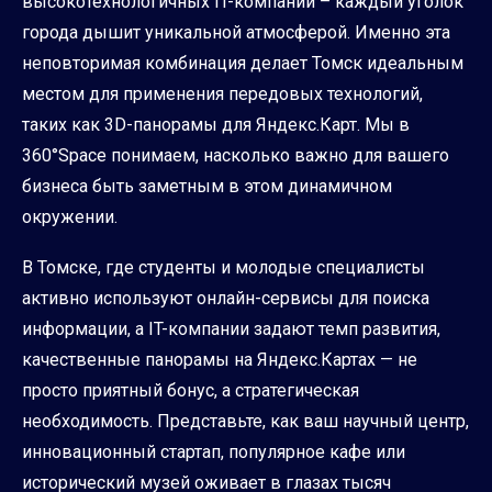
высокотехнологичных IT-компаний – каждый уголок
города дышит уникальной атмосферой. Именно эта
неповторимая комбинация делает Томск идеальным
местом для применения передовых технологий,
таких как 3D-панорамы для Яндекс.Карт. Мы в
360°Space понимаем, насколько важно для вашего
бизнеса быть заметным в этом динамичном
окружении.
В Томске, где студенты и молодые специалисты
активно используют онлайн-сервисы для поиска
информации, а IT-компании задают темп развития,
качественные панорамы на Яндекс.Картах — не
просто приятный бонус, а стратегическая
необходимость. Представьте, как ваш научный центр,
инновационный стартап, популярное кафе или
исторический музей оживает в глазах тысяч