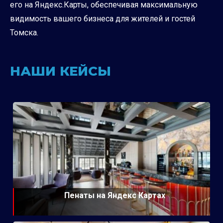
его на Яндекс.Карты, обеспечивая максимальную
видимость вашего бизнеса для жителей и гостей
Томска.
НАШИ КЕЙСЫ
Пенаты на Яндекс Картах