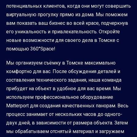
потенциальных клиентов, когда они могут совершить
виртуальную прогулку прямо из дома. Мы поможем
вам показать ваш бизнес во всей красе, подчеркнув
его уникальность и привлекательность. Откройте
новые возможности для своего дела в Томске с
помощью 360°Space!
Мы организуем съёмку в Томске максимально
комфортно для вас. После обсуждения деталей и
составления технического задания, наша команда
прибудет на объект в удобное для вас время. Мы
используем профессиональное оборудование
Matterport для создания качественных панорам. Весь
процесс занимает от нескольких часов до одного-
двух дней, в зависимости от размера объекта. Затем
мы обрабатываем отснятый материал и загружаем