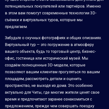
потенциальных покупателей или партнёров. Именно
в этом вам помогут современные технологии 3D-
съёмки и виртуальных туров, которые мы
предлагаем.
Забудьте о скучных фотографиях и общих описаниях.
Виртуальный тур — это погружение в атмосферу
вашего объекта, будь то торговый центр, бизнес-
офис, гостиница или исторический музей. Мы
создаём полноценные 3D-модели, которые
позволяют вашим клиентам прогуляться по вашим
площадям, рассмотреть детали и оценить
пространство, не выходя из дома. Это особенно
актуально для Читы, где многие жители ценят свое
время и предпочитают заранее ознакомиться с
предложением, прежде чем совершать поездку