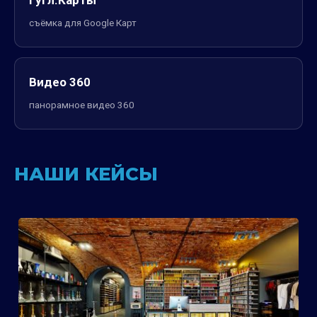
съёмка для Google Карт
Видео 360
панорамное видео 360
НАШИ КЕЙСЫ