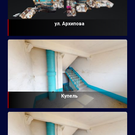
ул. Архипова
Купель