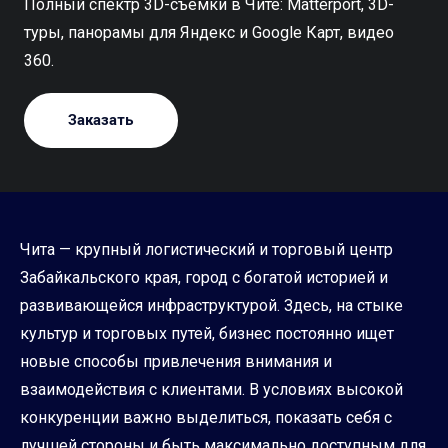
Полный спектр 3D-съёмки в Чите: Matterport, 3D-
туры, панорамы для Яндекс и Google Карт, видео
360.
Заказать
Чита — крупный логистический и торговый центр
Забайкальского края, город с богатой историей и
развивающейся инфраструктурой. Здесь, на стыке
культур и торговых путей, бизнес постоянно ищет
новые способы привлечения внимания и
взаимодействия с клиентами. В условиях высокой
конкуренции важно выделиться, показать себя с
лучшей стороны и быть максимально доступным для