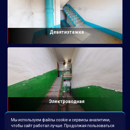
Девятиэтажка
Электроводная
Мы используем файлы cookie и сервисы аналитики,
чтобы сайт работал лучше. Продолжая пользоваться