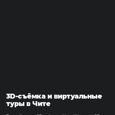
3D-съёмка и виртуальные
туры в Чите