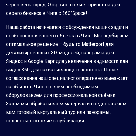
через весь город. Откройте новые горизонты для
своего бизнеса в Чите с 360°Space!
Наша работа начинается с обсуждения ваших задач и
особенностей вашего объекта в Чите. Мы подбираем
оптимальное решение – будь то Matterport для
детализированных 3D-моделей, панорамы для
Яндекс и Google Карт для увеличения видимости или
видео 360 для захватывающего контента. После
согласования наш специалист оперативно выезжает
на объект в Чите со всем необходимым
оборудованием для профессиональной съёмки.
Затем мы обрабатываем материал и предоставляем
вам готовый виртуальный тур или панорамы,
полностью готовые к публикации.