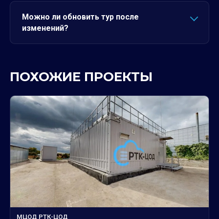
Можно ли обновить тур после
изменений?
ПОХОЖИЕ ПРОЕКТЫ
МЦОД РТК-ЦОД