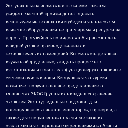
Это уникальная возможность своими глазами
увидеть масштаб производства, оценить
используемые технологии и убедиться в высоком
качестве оборудования, не тратя время и ресурсы на
дорогу. Прогуляйтесь по видео, чтобы рассмотреть
каждый уголок производственных и
технологических помещений. Вы сможете детально
изучить оборудование, увидеть процесс его
изготовления и понять, как функционируют сложные
системы очистки воды. Виртуальная экскурсия
позволяет получить полное представление о
мощностях ЭКОС Групп и их вкладе в сохранение
экологии. Этот тур идеально подходит для
потенциальных клиентов, инвесторов, партнеров, а
также для специалистов отрасли, желающих
ознакомиться с передовыми решениями в области