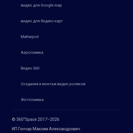
видео для Google map
видео для Яндекс карт
Matterport
Аэросъемка
Видео 360
Создание и монтаж видео роликов
Фотосъемка
© 360°Space 2017–2026
ИП Гончар Максим Александрович