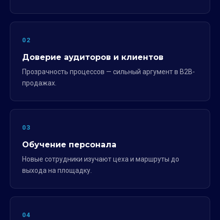
02
Доверие аудиторов и клиентов
Прозрачность процессов — сильный аргумент в B2B-
продажах.
03
Обучение персонала
Новые сотрудники изучают цеха и маршруты до
выхода на площадку.
04