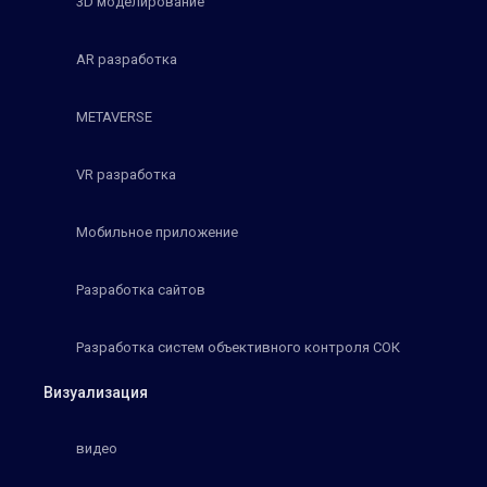
3D моделирование
AR разработка
METAVERSE
VR разработка
Мобильное приложение
Разработка сайтов
Разработка систем объективного контроля СОК
Визуализация
видео