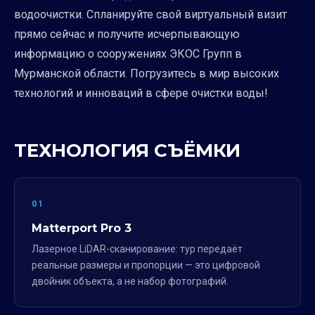
водоочистки. Спланируйте свой виртуальный визит
прямо сейчас и получите исчерпывающую
информацию о сооружениях ЭКОС Групп в
Мурманской области. Погрузитесь в мир высоких
технологий и инноваций в сфере очистки воды!
ТЕХНОЛОГИЯ СЪЁМКИ
01
Matterport Pro 3
Лазерное LiDAR-сканирование: тур передаёт
реальные размеры и пропорции — это цифровой
двойник объекта, а не набор фотографий.