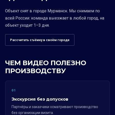
Объект снят в городе Мурманск. Мы снимаем по
всей России: команда выезжает в любой город, на
объект уходит 1–3 дня.
Рассчитать съёмку в своём городе
ЧЕМ ВИДЕО ПОЛЕЗНО
ПРОИЗВОДСТВУ
01
Экскурсия без допусков
Партнёры и заказчики осматривают производство
без организации визита.