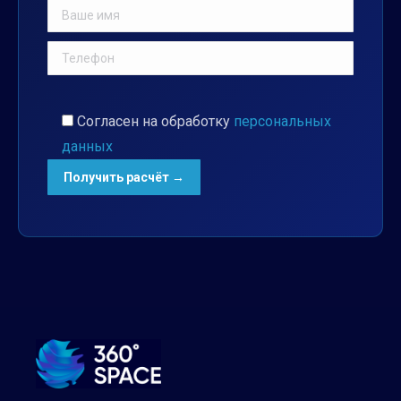
Согласен на обработку
персональных
данных