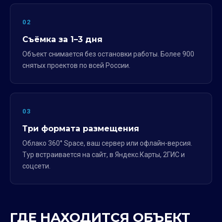
02
Съёмка за 1–3 дня
Объект снимается без остановки работы. Более 900
снятых проектов по всей России.
03
Три формата размещения
Облако 360° Space, ваш сервер или офлайн-версия.
Тур встраивается на сайт, в Яндекс.Карты, 2ГИС и
соцсети.
ГДЕ НАХОДИТСЯ ОБЪЕКТ