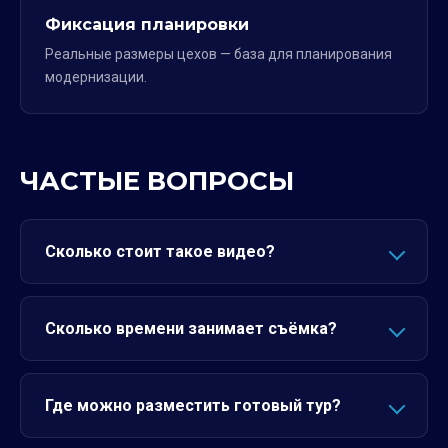
Фиксация планировки
Реальные размеры цехов — база для планирования
модернизации.
ЧАСТЫЕ ВОПРОСЫ
Сколько стоит такое видео?
Сколько времени занимает съёмка?
Где можно разместить готовый тур?