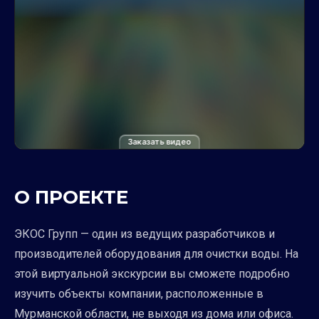
Заказать видео
О ПРОЕКТЕ
ЭКОС Групп — один из ведущих разработчиков и
производителей оборудования для очистки воды. На
этой виртуальной экскурсии вы сможете подробно
изучить объекты компании, расположенные в
Мурманской области, не выходя из дома или офиса.