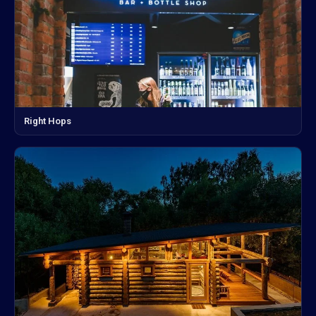
Right Hops