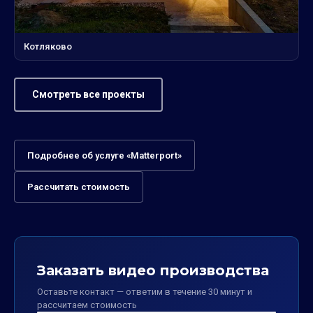
Котляково
Смотреть все проекты
Подробнее об услуге «Matterport»
Рассчитать стоимость
Заказать видео производства
Оставьте контакт — ответим в течение 30 минут и
рассчитаем стоимость