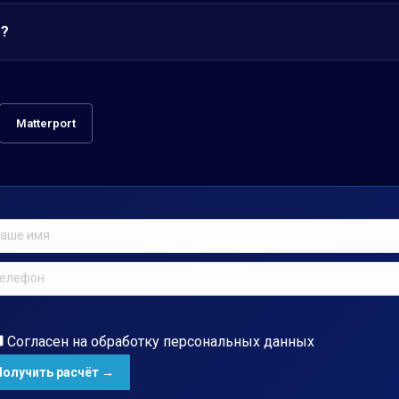
т?
Matterport
Согласен на обработку
персональных данных