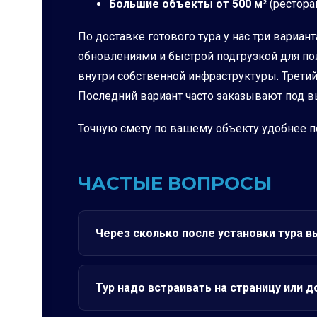
Большие объекты от 500 м²
(рестора
По доставке готового тура у нас три вариа
обновлениями и быстрой подгрузкой для пол
внутри собственной инфраструктуры. Третий 
Последний вариант часто заказывают под в
Точную смету по вашему объекту удобнее по
ЧАСТЫЕ ВОПРОСЫ
Через сколько после установки тура в
Тур надо встраивать на страницу или 