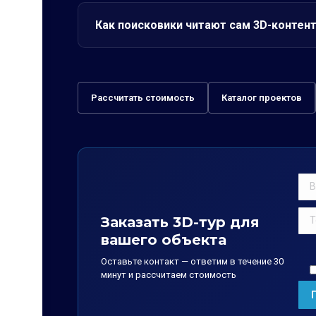
Как поисковики читают сам 3D-контен
Рассчитать стоимость
Каталог проектов
Заказать 3D-тур для
вашего объекта
Оставьте контакт — ответим в течение 30
минут и рассчитаем стоимость