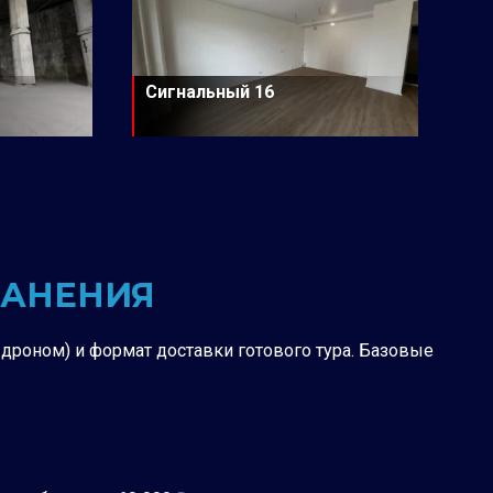
Сигнальный 16
РАНЕНИЯ
с дроном) и формат доставки готового тура. Базовые