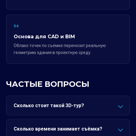
04
Основа для CAD и BIM
Облако точек по съёмке переносит реальную
геометрию здания в проектную среду.
ЧАСТЫЕ ВОПРОСЫ
Сколько стоит такой 3D-тур?
Сколько времени занимает съёмка?