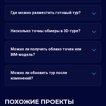
Где можно разместить готовый тур?
Насколько точны обмеры в 3D-туре?
Можно ли получить облако точек или
BIM-модель?
Можно ли обновить тур после
изменений?
ПОХОЖИЕ ПРОЕКТЫ