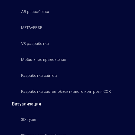
AR разработка
METAVERSE
VR разработка
Мобильное приложение
Разработка сайтов
Разработка систем объективного контроля СОК
Визуализация
3D туры