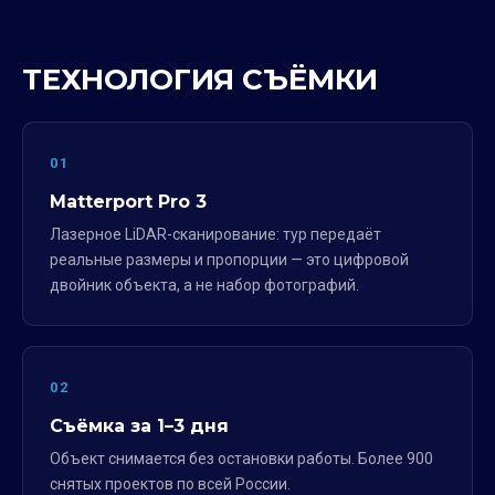
ТЕХНОЛОГИЯ СЪЁМКИ
01
Matterport Pro 3
Лазерное LiDAR-сканирование: тур передаёт
реальные размеры и пропорции — это цифровой
двойник объекта, а не набор фотографий.
02
Съёмка за 1–3 дня
Объект снимается без остановки работы. Более 900
снятых проектов по всей России.