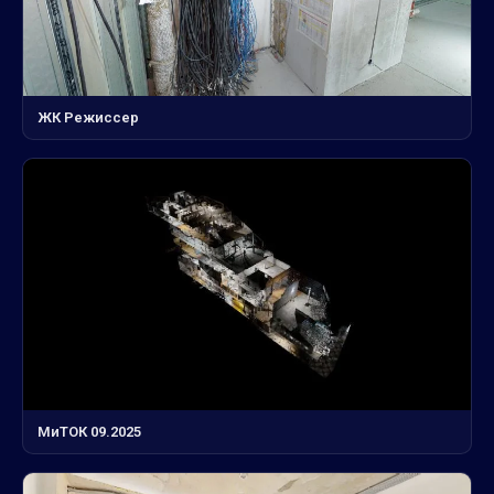
ЖК Режиссер
МиТОК 09.2025