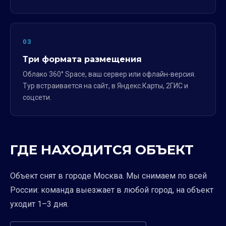
03
Три формата размещения
Облако 360° Space, ваш сервер или офлайн-версия.
Тур встраивается на сайт, в Яндекс.Карты, 2ГИС и
соцсети.
ГДЕ НАХОДИТСЯ ОБЪЕКТ
Объект снят в городе Москва. Мы снимаем по всей
России: команда выезжает в любой город, на объект
уходит 1–3 дня.