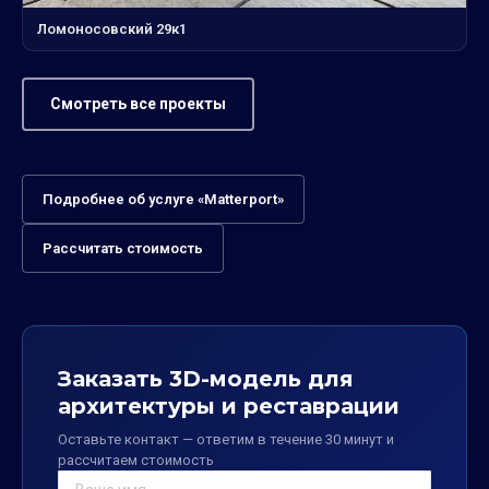
Ломоносовский 29к1
Смотреть все проекты
Подробнее об услуге «Matterport»
Рассчитать стоимость
Заказать 3D-модель для
архитектуры и реставрации
Оставьте контакт — ответим в течение 30 минут и
рассчитаем стоимость