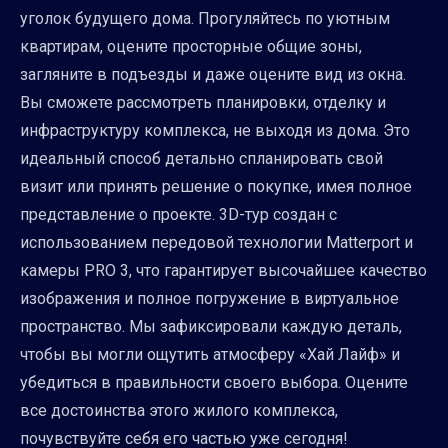
уголок будущего дома. Прогуляйтесь по уютным
квартирам, оцените просторные общие зоны,
загляните в подъезды и даже оцените вид из окна.
Вы сможете рассмотреть планировки, отделку и
инфраструктуру комплекса, не выходя из дома. Это
идеальный способ детально спланировать свой
визит или принять решение о покупке, имея полное
представление о проекте. 3D-тур создан с
использованием передовой технологии Matterport и
камеры PRO 3, что гарантирует высочайшее качество
изображения и полное погружение в виртуальное
пространство. Мы зафиксировали каждую деталь,
чтобы вы могли ощутить атмосферу «Хай Лайф» и
убедиться в правильности своего выбора. Оцените
все достоинства этого жилого комплекса,
почувствуйте себя его частью уже сегодня!