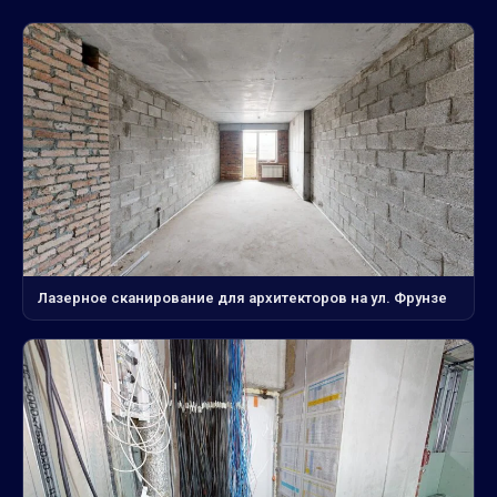
Лазерное сканирование для архитекторов на ул. Фрунзе