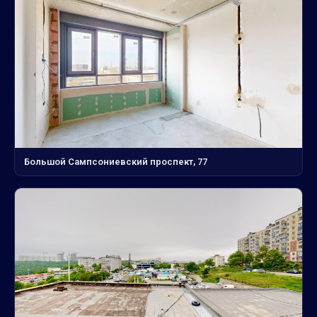
Большой Сампсониевский проспект, 77