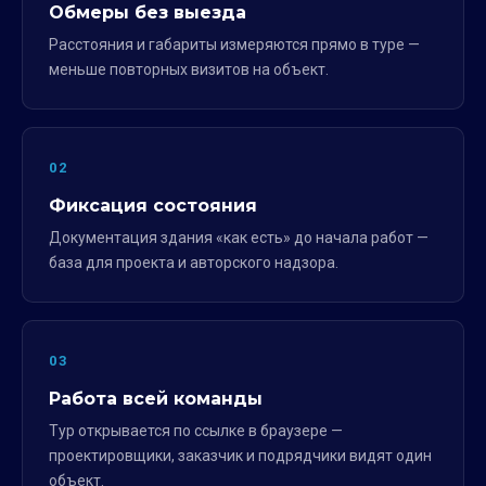
Обмеры без выезда
Расстояния и габариты измеряются прямо в туре —
меньше повторных визитов на объект.
02
Фиксация состояния
Документация здания «как есть» до начала работ —
база для проекта и авторского надзора.
03
Работа всей команды
Тур открывается по ссылке в браузере —
проектировщики, заказчик и подрядчики видят один
объект.