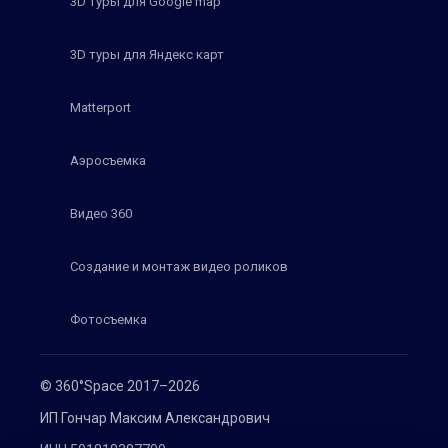
3D туры для Google map
3D туры для Яндекс карт
Matterport
Аэросъемка
Видео 360
Создание и монтаж видео роликов
Фотосъемка
© 360°Space 2017–2026
ИП Гончар Максим Александрович