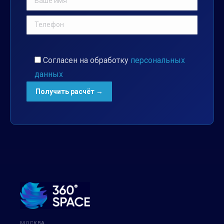
Согласен на обработку
персональных
данных
МОСКВА