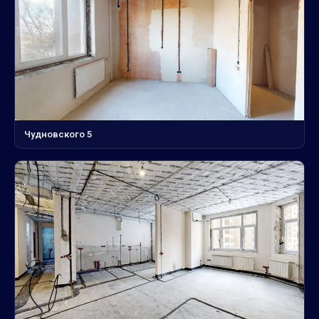
Чудновского 5