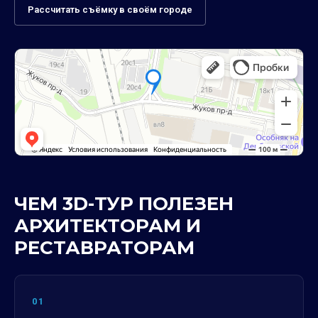
Рассчитать съёмку в своём городе
ЧЕМ 3D-ТУР ПОЛЕЗЕН
АРХИТЕКТОРАМ И
РЕСТАВРАТОРАМ
01