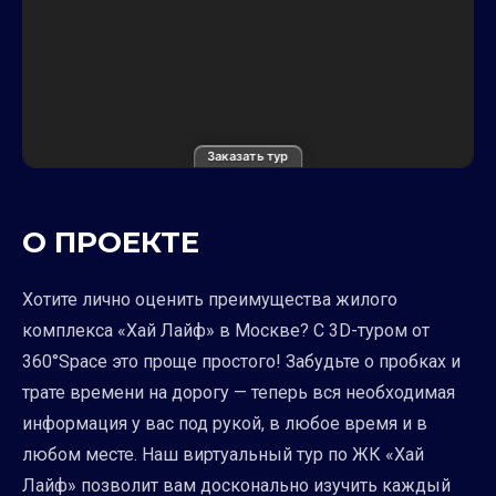
Заказать тур
О ПРОЕКТЕ
Хотите лично оценить преимущества жилого
комплекса «Хай Лайф» в Москве? С 3D-туром от
360°Space это проще простого! Забудьте о пробках и
трате времени на дорогу — теперь вся необходимая
информация у вас под рукой, в любое время и в
любом месте. Наш виртуальный тур по ЖК «Хай
Лайф» позволит вам досконально изучить каждый