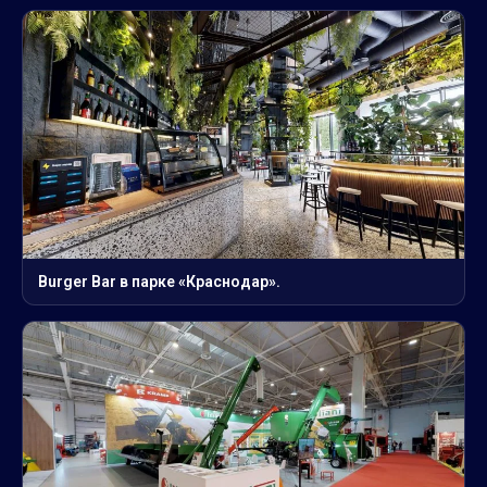
Burger Bar в парке «Краснодар».