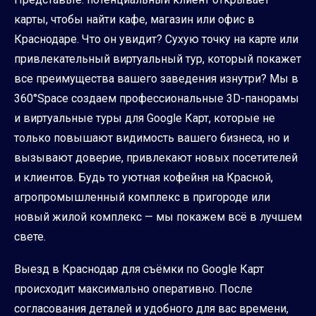
карты, чтобы найти кафе, магазин или офис в
Краснодаре. Что он увидит? Сухую точку на карте или
привлекательный виртуальный тур, который покажет
все преимущества вашего заведения изнутри? Мы в
360°Space создаем профессиональные 3D-панорамы
и виртуальные туры для Google Карт, которые не
только повышают видимость вашего бизнеса, но и
вызывают доверие, привлекают новых посетителей
и клиентов. Будь то уютная кофейня на Красной,
агропромышленный комплекс в пригороде или
новый жилой комплекс — мы покажем всё в лучшем
свете.
Выезд в Краснодар для съёмки по Google Карт
происходит максимально оперативно. После
согласования деталей и удобного для вас времени,