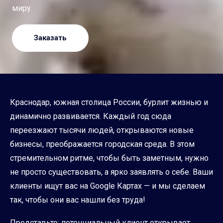
миру.
Заказать
Краснодар, южная столица России, бурлит жизнью и
динамично развивается. Каждый год сюда
переезжают тысячи людей, открываются новые
бизнесы, преображается городская среда. В этом
стремительном ритме, чтобы быть заметным, нужно
не просто существовать, а ярко заявлять о себе. Ваши
клиенты ищут вас на Google Картах — и мы сделаем
так, чтобы они вас нашли без труда!
Представьте: потенциальный клиент открывает