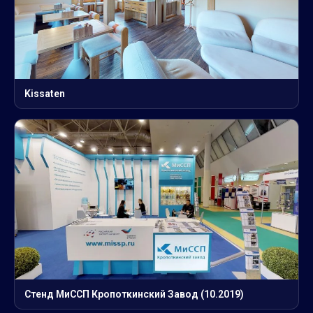
Kissaten
Стенд МиССП Кропоткинский Завод (10.2019)