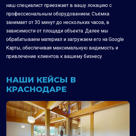
наш специалист приезжает в вашу локацию с
профессиональным оборудованием. Съёмка
занимает от 30 минут до нескольких часов, в
зависимости от площади объекта. Далее мы
обрабатываем материал и загружаем его на Google
Карты, обеспечивая максимальную видимость и
привлечение клиентов к вашему бизнесу.
НАШИ КЕЙСЫ В
КРАСНОДАРЕ