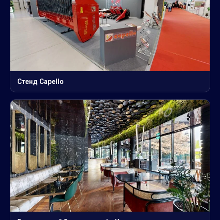
Стенд Capello