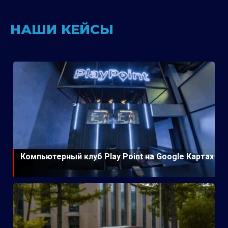
НАШИ КЕЙСЫ
Компьютерный клуб Play Point на Google Картах