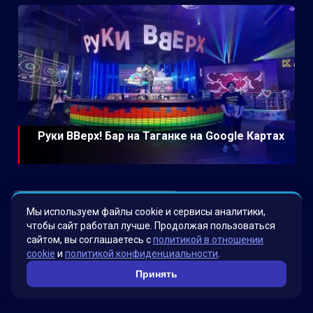
Руки ВВерх! Бар на Таганке на Google Картах
Смотреть больше проектов →
Мы используем файлы cookie и сервисы аналитики,
чтобы сайт работал лучше. Продолжая пользоваться
сайтом, вы соглашаетесь с
политикой в отношении
cookie
и
политикой конфиденциальности
.
Принять