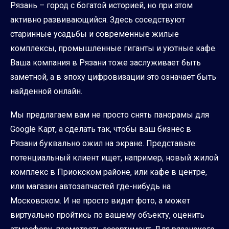
Рязань – город с богатой историей, но при этом
активно развивающийся. Здесь соседствуют
старинные усадьбы и современные жилые
комплексы, промышленные гиганты и уютные кафе.
Ваша компания в Рязани тоже заслуживает быть
заметной, а в эпоху цифровизации это означает быть
найденной онлайн.
Мы предлагаем вам не просто снять панорамы для
Google Карт, а сделать так, чтобы ваш бизнес в
Рязани буквально ожил на экране. Представьте:
потенциальный клиент ищет, например, новый жилой
комплекс в Приокском районе, или кафе в центре,
или магазин автозапчастей где-нибудь на
Московском. И не просто видит фото, а может
виртуально пройтись по вашему объекту, оценить