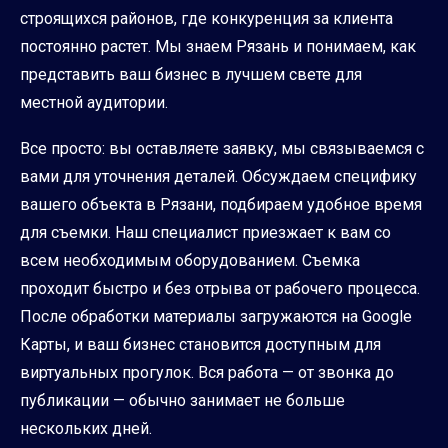
строящихся районов, где конкуренция за клиента
постоянно растет. Мы знаем Рязань и понимаем, как
представить ваш бизнес в лучшем свете для
местной аудитории.
Все просто: вы оставляете заявку, мы связываемся с
вами для уточнения деталей. Обсуждаем специфику
вашего объекта в Рязани, подбираем удобное время
для съемки. Наш специалист приезжает к вам со
всем необходимым оборудованием. Съемка
проходит быстро и без отрыва от рабочего процесса.
После обработки материалы загружаются на Google
Карты, и ваш бизнес становится доступным для
виртуальных прогулок. Вся работа — от звонка до
публикации — обычно занимает не больше
нескольких дней.