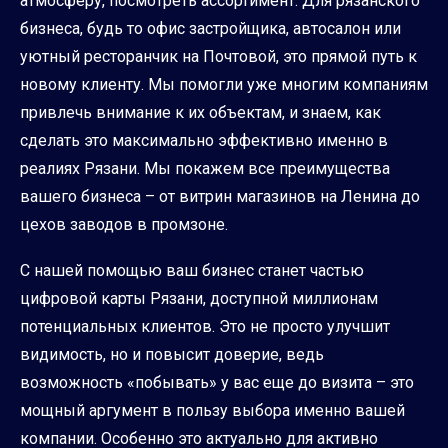
атмосферу, посмотреть ассортимент. Для рязанского
бизнеса, будь то офис застройщика, автосалон или
уютный ресторанчик на Почтовой, это прямой путь к
новому клиенту. Мы помогли уже многим компаниям
привлечь внимание к их объектам, и знаем, как
сделать это максимально эффективно именно в
реалиях Рязани. Мы покажем все преимущества
вашего бизнеса – от витрин магазинов на Ленина до
цехов заводов в промзоне.
С нашей помощью ваш бизнес станет частью
цифровой карты Рязани, доступной миллионам
потенциальных клиентов. Это не просто улучшит
видимость, но и повысит доверие, ведь
возможность «побывать» у вас еще до визита – это
мощный аргумент в пользу выбора именно вашей
компании. Особенно это актуально для активно