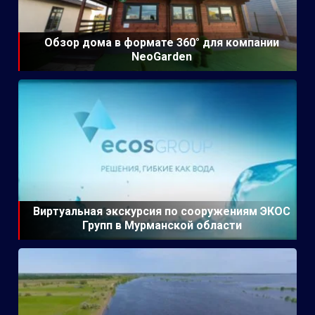
Обзор дома в формате 360° для компании
NeoGarden
Виртуальная экскурсия по сооружениям ЭКОС
Групп в Мурманской области