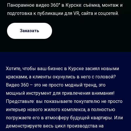
Панорамное видео 360° в Курске: съёмка, монтаж и
подготовка к публикации для VR, сайта и соцсетей.
Заказать
Хотите, чтобы ваш бизнес в Курске засиял новыми
красками, а клиенты окунулись в него с головой?
Видео 360 – это не просто модный тренд, это
мощный инструмент для привлечения внимания!
Представьте: вы показываете покупателю не просто
интерьер нового жилого комплекса, а полностью
погружаете его в атмосферу будущей квартиры. Или
демонстрируете весь цикл производства на