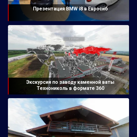
Презентация BMW i8 в Евросиб
Экскурсия по заводу каменной ваты
Технониколь в формате 360