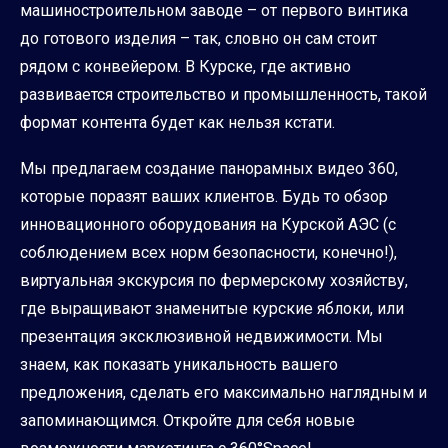
машиностроительном заводе – от первого винтика
до готового изделия – так, словно он сам стоит
рядом с конвейером. В Курске, где активно
развивается строительство и промышленность, такой
формат контента будет как нельзя кстати.
Мы предлагаем создание панорамных видео 360,
которые поразят ваших клиентов. Будь то обзор
инновационного оборудования на Курской АЭС (с
соблюдением всех норм безопасности, конечно!),
виртуальная экскурсия по фермерскому хозяйству,
где выращивают знаменитые курские яблоки, или
презентация эксклюзивной недвижимости. Мы
знаем, как показать уникальность вашего
предложения, сделать его максимально наглядным и
запоминающимся. Откройте для себя новые