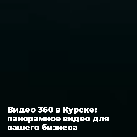
Видео 360 в Курске:
панорамное видео для
вашего бизнеса