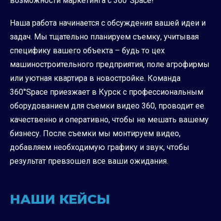
возможности маркетинга с 360°Space!
Наша работа начинается с обсуждения вашей идеи и
задач. Мы тщательно планируем съемку, учитывая
специфику вашего объекта – будь то цех
машиностроительного предприятия, поле агрофирмы
или уютная квартира в новостройке. Команда
360°Space приезжает в Курск с профессиональным
оборудованием для съемки видео 360, проводит ее
качественно и оперативно, чтобы не мешать вашему
бизнесу. После съемки мы монтируем видео,
добавляем необходимую графику и звук, чтобы
результат превзошел все ваши ожидания.
НАШИ КЕЙСЫ