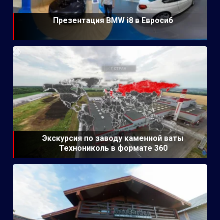
Презентация BMW i8 в Евросиб
Экскурсия по заводу каменной ваты
Технониколь в формате 360