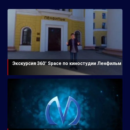
Экскурсия 360° Space по киностудии Ленфильм