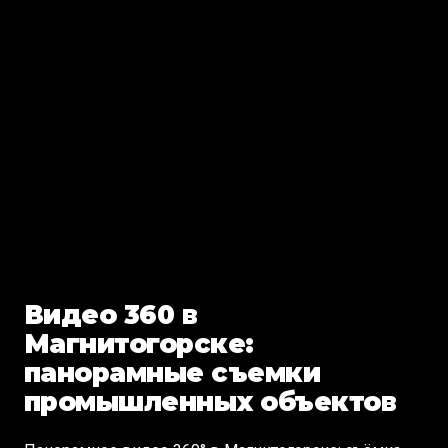
Видео 360 в
Магнитогорске:
панорамные съемки
промышленных объектов