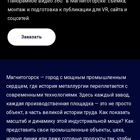
Панорамное видео 360° в Магнитогорске: съёмка,
монтаж и подготовка к публикации для VR, сайта и
соцсетей.
Заказать
Магнитогорск — город с мощным промышленным
сердцем, где история металлургии переплетается с
современными технологиями. Здесь каждый завод,
каждая производственная площадка — это не просто
объект, а часть великой истории труда. Как показать
масштаб и динамику этой индустриальной мощи? Как
представить свои промышленные объекты, цеха,
новые линии или даже готовые продукты так, чтобы