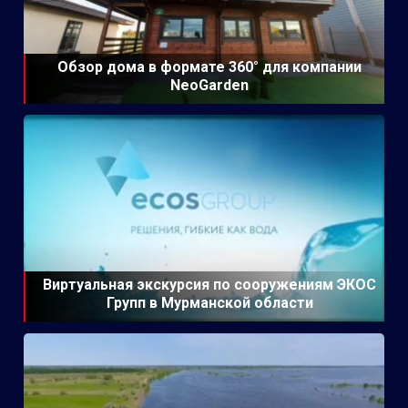
Обзор дома в формате 360° для компании
NeoGarden
Виртуальная экскурсия по сооружениям ЭКОС
Групп в Мурманской области