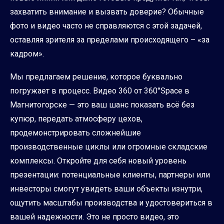
захватить внимание и вызвать доверие? Обычные
фото и видео часто не справляются с этой задачей,
оставляя зрителя за пределами происходящего – «за
кадром».
Мы предлагаем решение, которое буквально
погружает в процесс. Видео 360 от 360°Space в
Магнитогорске — это ваш шанс показать всё без
купюр, передать атмосферу цехов,
продемонстрировать сложнейшие
производственные циклы или огромные складские
комплексы. Откройте для себя новый уровень
презентации: потенциальные клиенты, партнеры или
инвесторы смогут увидеть ваши объекты изнутри,
ощутить масштабы производства и удостовериться в
вашей надежности. Это не просто видео, это