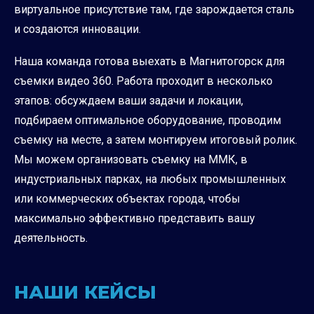
виртуальное присутствие там, где зарождается сталь
и создаются инновации.
Наша команда готова выехать в Магнитогорск для
съемки видео 360. Работа проходит в несколько
этапов: обсуждаем ваши задачи и локации,
подбираем оптимальное оборудование, проводим
съемку на месте, а затем монтируем итоговый ролик.
Мы можем организовать съемку на ММК, в
индустриальных парках, на любых промышленных
или коммерческих объектах города, чтобы
максимально эффективно представить вашу
деятельность.
НАШИ КЕЙСЫ