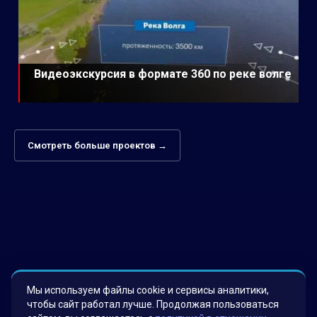
Видеоэкскурсия в формате 360 по реке волге
Смотреть больше проектов →
Факты о нас
Мы используем файлы cookie и сервисы аналитики,
чтобы сайт работал лучше. Продолжая пользоваться