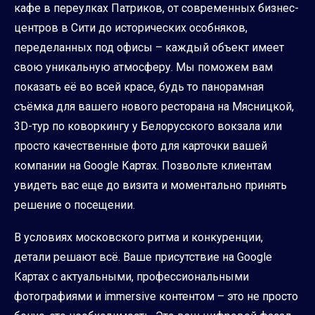
кафе в переулках Патриков, от современных бизнес-
центров в Сити до исторических особняков,
переделанных под офисы – каждый объект имеет
свою уникальную атмосферу. Мы поможем вам
показать её во всей красе, будь то панорамная
съёмка для вашего нового ресторана на Мясницкой,
3D-тур по коворкингу у Белорусского вокзала или
просто качественные фото для карточки вашей
компании на Google Картах. Позвольте клиентам
увидеть вас еще до визита и моментально принять
решение о посещении.
В условиях московского ритма и конкуренции,
детали решают всё. Ваше присутствие на Google
Картах с актуальными, профессиональными
фотографиями и immersive контентом – это не просто