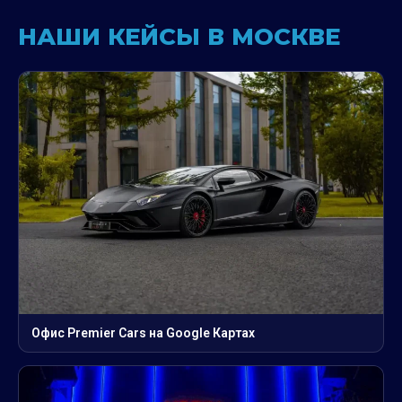
НАШИ КЕЙСЫ В МОСКВЕ
Офис Premier Cars на Google Картах