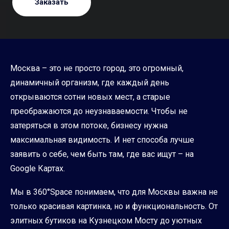
Заказать
Москва – это не просто город, это огромный,
динамичный организм, где каждый день
открываются сотни новых мест, а старые
преображаются до неузнаваемости. Чтобы не
затеряться в этом потоке, бизнесу нужна
максимальная видимость. И нет способа лучше
заявить о себе, чем быть там, где вас ищут – на
Google Картах.
Мы в 360°Space понимаем, что для Москвы важна не
только красивая картинка, но и функциональность. От
элитных бутиков на Кузнецком Мосту до уютных