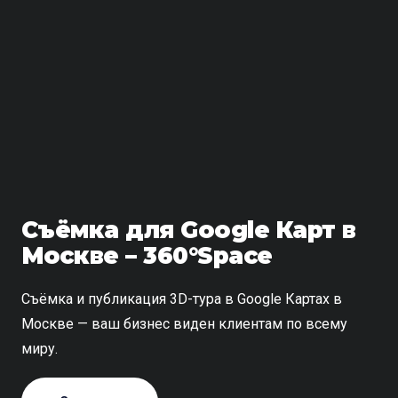
Съёмка для Google Карт в
Москве – 360°Space
Съёмка и публикация 3D-тура в Google Картах в
Москве — ваш бизнес виден клиентам по всему
миру.