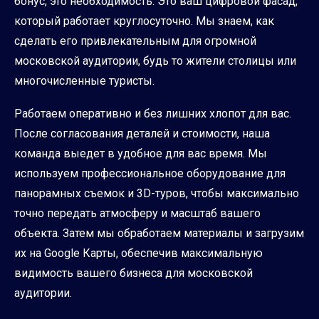
бонус, это необходимость. Это ваш цифровой фасад,
который работает круглосуточно. Мы знаем, как
сделать его привлекательным для огромной
московской аудитории, будь то жители столицы или
многочисленные туристы.
Работаем оперативно и без лишних хлопот для вас.
После согласования деталей и стоимости, наша
команда выедет в удобное для вас время. Мы
используем профессиональное оборудование для
панорамных съемок и 3D-туров, чтобы максимально
точно передать атмосферу и масштаб вашего
объекта. Затем мы обработаем материалы и загрузим
их на Google Карты, обеспечив максимальную
видимость вашего бизнеса для московской
аудитории.