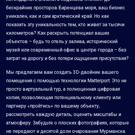
бескрайних просторов Баренцева моря, ваш бизнес
уникален, как и сам арктический край. Но как
показать эту уникальность тем, кто живет за тысячи
километров? Как раскрыть потенциал ваших
объектов – будь то отель у залива, исторический
музей или современный офис в центре города – без
затрат на дорогу и без потери ощущения присутствия?
Мы предлагаем вам создать 3D-двойник вашего
помещения с помощью технологии Matterport. Это не
просто виртуальный тур, а полноценная цифровая
копия, позволяющая потенциальному клиенту или
партнеру «пройтись» по вашему объекту,
рассмотреть каждую деталь, оценить масштабы и
атмосферу. Забудьте о плоских фотографиях, которые
не передают и десятой доли очарования Мурманска.