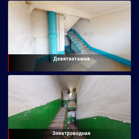
Девятиэтажка
Электроводная