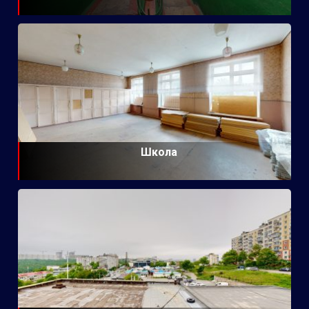
Школа