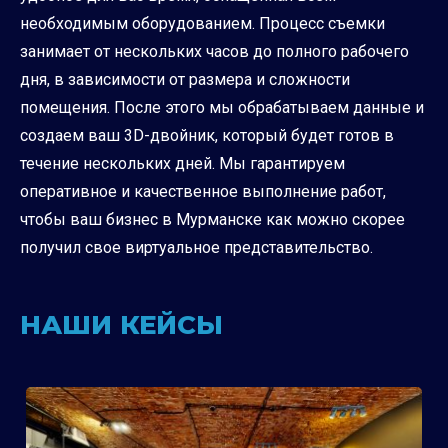
необходимым оборудованием. Процесс съемки
занимает от нескольких часов до полного рабочего
дня, в зависимости от размера и сложности
помещения. После этого мы обрабатываем данные и
создаем ваш 3D-двойник, который будет готов в
течение нескольких дней. Мы гарантируем
оперативное и качественное выполнение работ,
чтобы ваш бизнес в Мурманске как можно скорее
получил свое виртуальное представительство.
НАШИ КЕЙСЫ