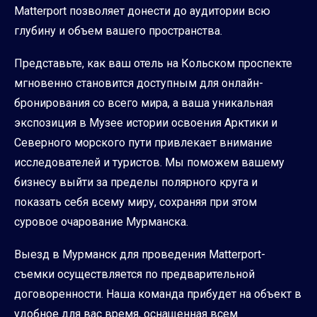
Matterport позволяет донести до аудитории всю
глубину и объем вашего пространства.
Представьте, как ваш отель на Кольском проспекте
мгновенно становится доступным для онлайн-
бронирования со всего мира, а ваша уникальная
экспозиция в Музее истории освоения Арктики и
Северного морского пути привлекает внимание
исследователей и туристов. Мы поможем вашему
бизнесу выйти за пределы полярного круга и
показать себя всему миру, сохраняя при этом
суровое очарование Мурманска.
Выезд в Мурманск для проведения Matterport-
съемки осуществляется по предварительной
договоренности. Наша команда прибудет на объект в
удобное для вас время, оснащенная всем