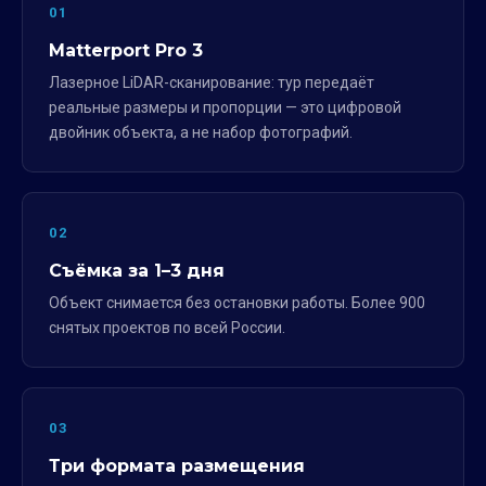
01
Matterport Pro 3
Лазерное LiDAR-сканирование: тур передаёт
реальные размеры и пропорции — это цифровой
двойник объекта, а не набор фотографий.
02
Съёмка за 1–3 дня
Объект снимается без остановки работы. Более 900
снятых проектов по всей России.
03
Три формата размещения