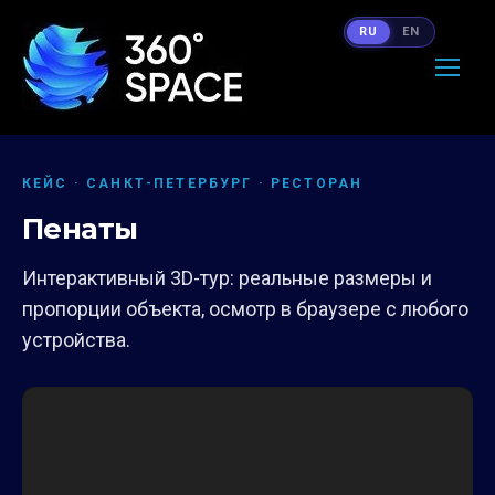
RU
EN
КЕЙС · САНКТ-ПЕТЕРБУРГ · РЕСТОРАН
Пенаты
Интерактивный 3D-тур: реальные размеры и
пропорции объекта, осмотр в браузере с любого
устройства.