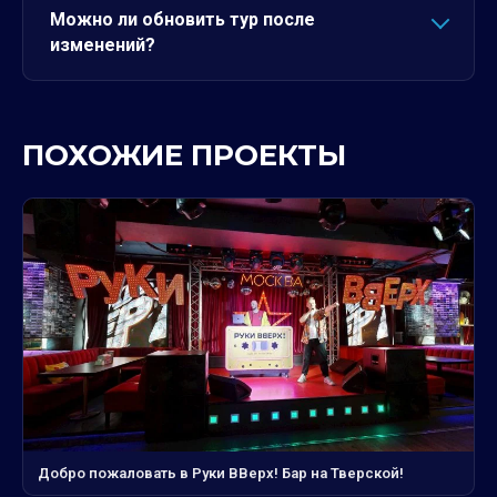
Можно ли обновить тур после
изменений?
ПОХОЖИЕ ПРОЕКТЫ
Добро пожаловать в Руки ВВерх! Бар на Тверской!