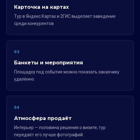
Карточка на картах
Тур в Яндекс.Картах и 2ГИС выделяет заведение
среди конкурентов.
03
Банкеты и мероприятия
Площадку под событие можно показать заказчику
удалённо.
04
Атмосфера продаёт
Интерьер — половина решения о визите; тур
передаёт его лучше фотографий.