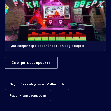
Руки ВВерх! Бар Новосибирск на Google Картах
Смотреть все проекты
Подробнее об услуге «Matterport»
Рассчитать стоимость