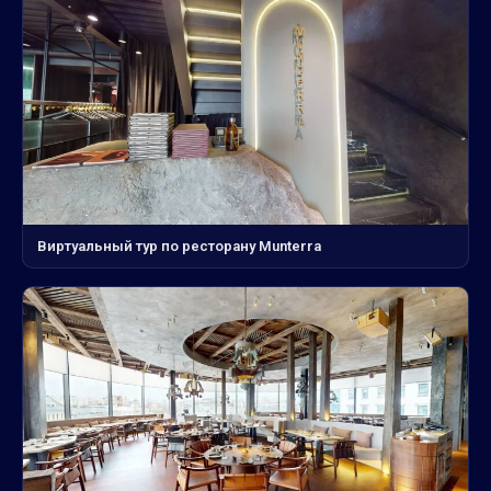
Виртуальный тур по ресторану Munterra