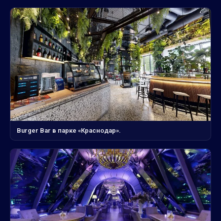
Burger Bar в парке «Краснодар».