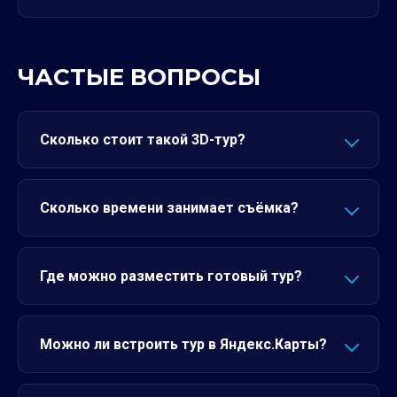
ЧАСТЫЕ ВОПРОСЫ
Сколько стоит такой 3D-тур?
Сколько времени занимает съёмка?
Где можно разместить готовый тур?
Можно ли встроить тур в Яндекс.Карты?