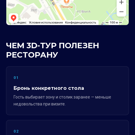
ЧЕМ 3D-ТУР ПОЛЕЗЕН
РЕСТОРАНУ
01
Бронь конкретного стола
Гость выбирает зону и столик заранее — меньше
недовольства при визите.
02