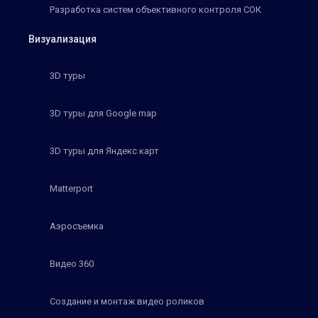
Разработка систем объективного контроля СОК
Визуализация
3D туры
3D туры для Google map
3D туры для Яндекс карт
Matterport
Аэросъемка
Видео 360
Создание и монтаж видео роликов