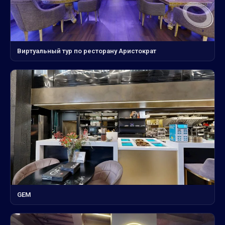
Виртуальный тур по ресторану Аристократ
GEM