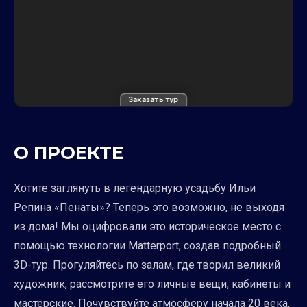
Заказать тур
О ПРОЕКТЕ
Хотите заглянуть в легендарную усадьбу Ильи
Репина «Пенаты»? Теперь это возможно, не выходя
из дома! Мы оцифровали это историческое место с
помощью технологии Matterport, создав подробный
3D-тур. Прогуляйтесь по залам, где творил великий
художник, рассмотрите его личные вещи, кабинеты и
мастерские. Почувствуйте атмосферу начала 20 века,