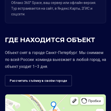
Облако 360° Space, ваш сервер или офлайн-версия.
Тур встраивается на сайт, в Яндекс.Карты, 2ГИС и
соцсети.
ГДЕ НАХОДИТСЯ ОБЪЕКТ
Объект снят в городе Санкт-Петербург. Мы снимаем
по всей России: команда выезжает в любой город, на
объект уходит 1–3 дня.
Рассчитать съёмку в своём городе