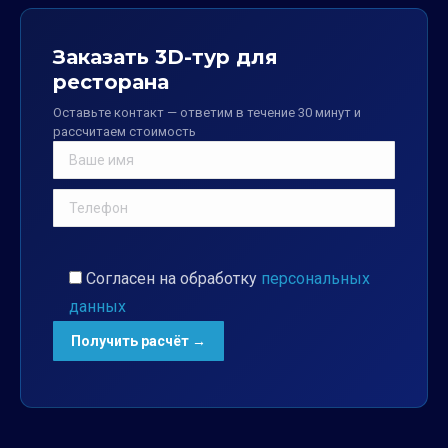
Заказать 3D-тур для
ресторана
Оставьте контакт — ответим в течение 30 минут и
рассчитаем стоимость
Согласен на обработку
персональных
данных