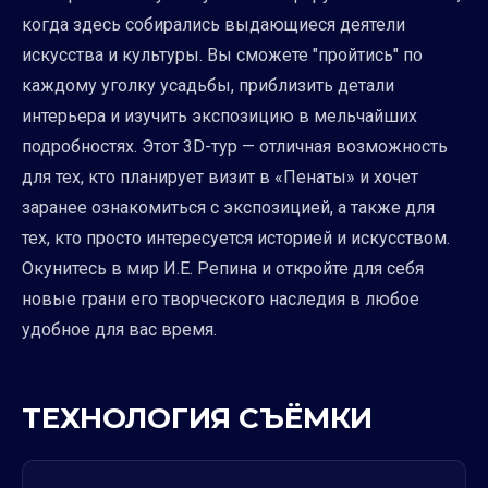
когда здесь собирались выдающиеся деятели
искусства и культуры. Вы сможете "пройтись" по
каждому уголку усадьбы, приблизить детали
интерьера и изучить экспозицию в мельчайших
подробностях. Этот 3D-тур — отличная возможность
для тех, кто планирует визит в «Пенаты» и хочет
заранее ознакомиться с экспозицией, а также для
тех, кто просто интересуется историей и искусством.
Окунитесь в мир И.Е. Репина и откройте для себя
новые грани его творческого наследия в любое
удобное для вас время.
ТЕХНОЛОГИЯ СЪЁМКИ