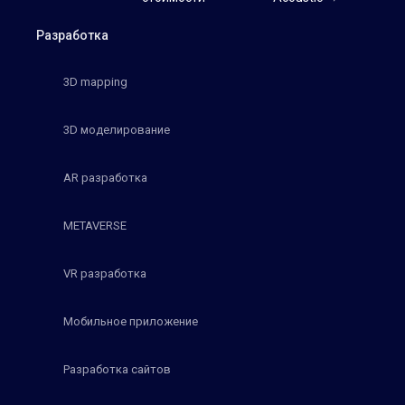
Разработка
3D mapping
3D моделирование
AR разработка
METAVERSE
VR разработка
Мобильное приложение
Разработка сайтов