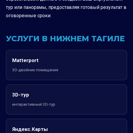
тур или панорамы, предоставляя готовый результат в
оговоренные сроки.
УСЛУГИ В НИЖНЕМ ТАГИЛЕ
Matterport
3D-двойник помещения
3D-тур
интерактивный 3D-тур
Яндекс.Карты