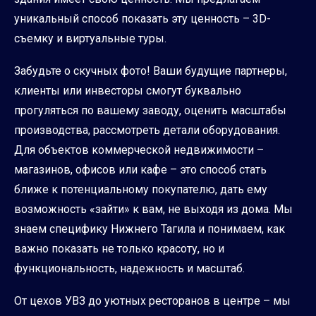
уникальный способ показать эту ценность – 3D-
съемку и виртуальные туры.
Забудьте о скучных фото! Ваши будущие партнеры,
клиенты или инвесторы смогут буквально
прогуляться по вашему заводу, оценить масштабы
производства, рассмотреть детали оборудования.
Для объектов коммерческой недвижимости –
магазинов, офисов или кафе – это способ стать
ближе к потенциальному покупателю, дать ему
возможность «зайти» к вам, не выходя из дома. Мы
знаем специфику Нижнего Тагила и понимаем, как
важно показать не только красоту, но и
функциональность, надежность и масштаб.
От цехов УВЗ до уютных ресторанов в центре – мы