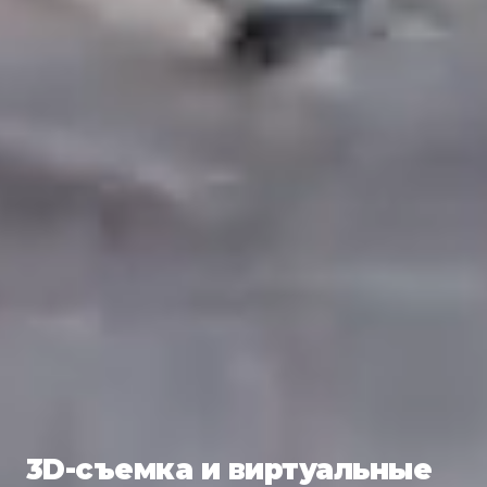
3D-съемка и виртуальные