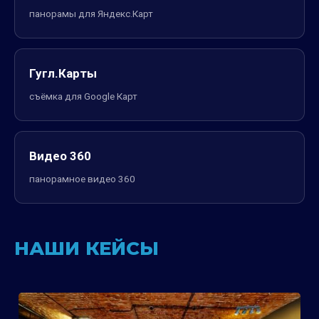
панорамы для Яндекс.Карт
Гугл.Карты
съёмка для Google Карт
Видео 360
панорамное видео 360
НАШИ КЕЙСЫ