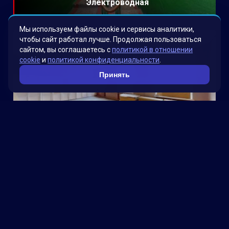
Электроводная
Мы используем файлы cookie и сервисы аналитики,
чтобы сайт работал лучше. Продолжая пользоваться
сайтом, вы соглашаетесь с
политикой в отношении
cookie
и
политикой конфиденциальности
.
Принять
Школа