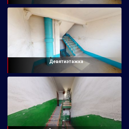
Девятиэтажка