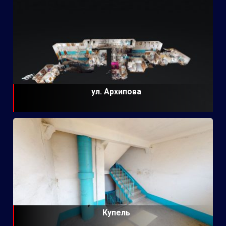
ул. Архипова
Купель