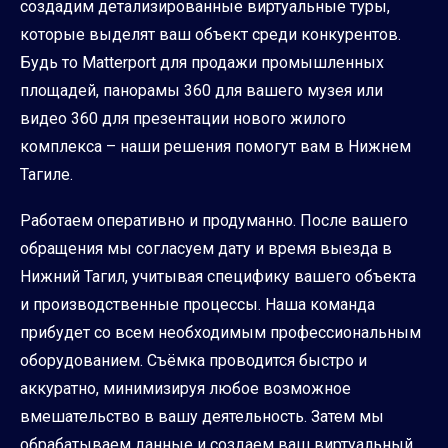
создадим детализированные виртуальные туры,
которые выделят ваш объект среди конкурентов.
Будь то Matterport для продажи промышленных
площадей, панорамы 360 для вашего музея или
видео 360 для презентации нового жилого
комплекса – наши решения помогут вам в Нижнем
Тагиле.
Работаем оперативно и продуманно. После вашего
обращения мы согласуем дату и время выезда в
Нижний Тагил, учитывая специфику вашего объекта
и производственные процессы. Наша команда
прибудет со всем необходимым профессиональным
оборудованием. Съёмка проводится быстро и
аккуратно, минимизируя любое возможное
вмешательство в вашу деятельность. Затем мы
обрабатываем данные и создаем ваш виртуальный