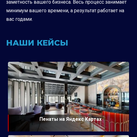
заметность вашего бизнеса. Весь процесс занимает
минимум вашего времени, а результат работает на
вас годами.
НАШИ КЕЙСЫ
Пенаты на Яндекс Картах