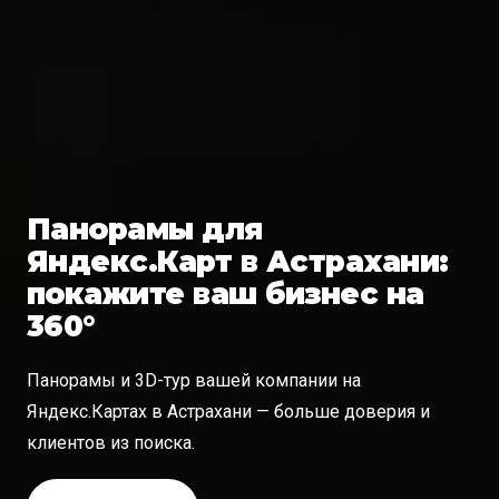
Панорамы для
Яндекс.Карт в Астрахани:
покажите ваш бизнес на
360°
Панорамы и 3D-тур вашей компании на
Яндекс.Картах в Астрахани — больше доверия и
клиентов из поиска.