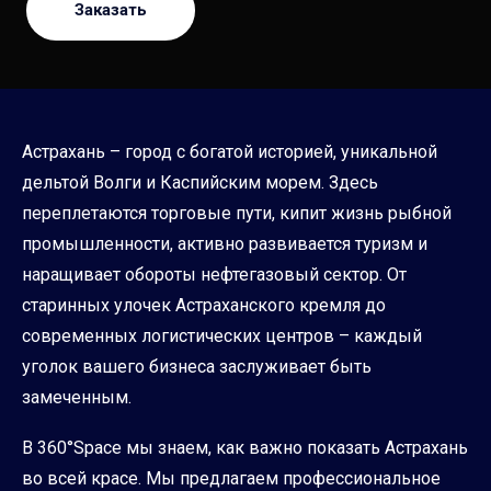
Заказать
Астрахань – город с богатой историей, уникальной
дельтой Волги и Каспийским морем. Здесь
переплетаются торговые пути, кипит жизнь рыбной
промышленности, активно развивается туризм и
наращивает обороты нефтегазовый сектор. От
старинных улочек Астраханского кремля до
современных логистических центров – каждый
уголок вашего бизнеса заслуживает быть
замеченным.
В 360°Space мы знаем, как важно показать Астрахань
во всей красе. Мы предлагаем профессиональное