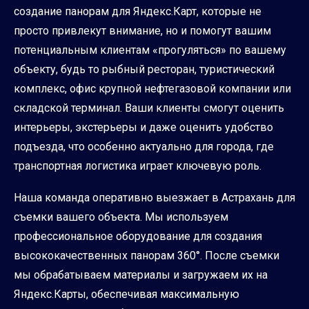
создание панорам для Яндекс.Карт, которые не
просто привлекут внимание, но и помогут вашим
потенциальным клиентам «прогуляться» по вашему
объекту, будь то рыбный ресторан, туристический
комплекс, офис крупной нефтегазовой компании или
складской терминал. Ваши клиенты смогут оценить
интерьеры, экстерьеры и даже оценить удобство
подъезда, что особенно актуально для города, где
транспортная логистика играет ключевую роль.
Наша команда оперативно выезжает в Астрахань для
съемки вашего объекта. Мы используем
профессиональное оборудование для создания
высококачественных панорам 360°. После съемки
мы обрабатываем материалы и загружаем их на
Яндекс.Карты, обеспечивая максимальную