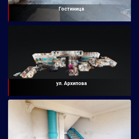
Гостиница
ул. Архипова