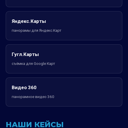
Яндекс.Карты
панорамы для Яндекс.Карт
Гугл.Карты
съёмка для Google Карт
Видео 360
панорамное видео 360
НАШИ КЕЙСЫ