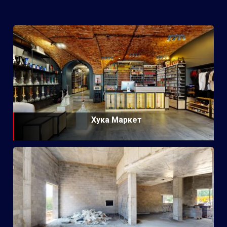
Хука Маркет