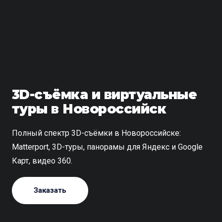
3D-съёмка и виртуальные
туры в Новороссийск
Полный спектр 3D-съёмки в Новороссийске:
Matterport, 3D-туры, панорамы для Яндекс и Google
Карт, видео 360.
Заказать