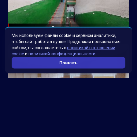
Электроводная
Мы используем файлы cookie и сервисы аналитики,
чтобы сайт работал лучше. Продолжая пользоваться
сайтом, вы соглашаетесь с
политикой в отношении
cookie
и
политикой конфиденциальности
.
Принять
Школа