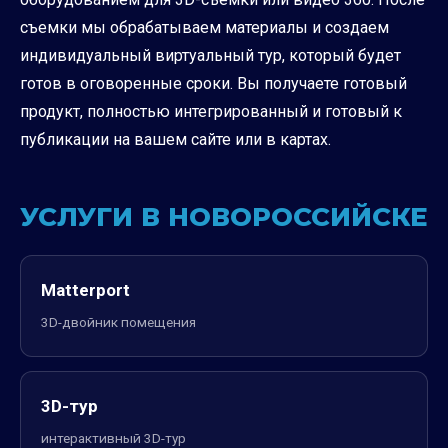
съемки мы обрабатываем материалы и создаем
индивидуальный виртуальный тур, который будет
готов в оговоренные сроки. Вы получаете готовый
продукт, полностью интегрированный и готовый к
публикации на вашем сайте или в картах.
УСЛУГИ В НОВОРОССИЙСКЕ
Matterport
3D-двойник помещения
3D-тур
интерактивный 3D-тур