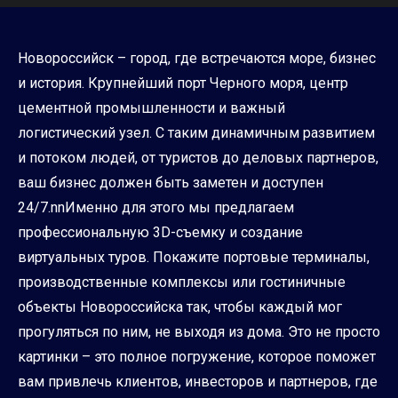
Новороссийск – город, где встречаются море, бизнес
и история. Крупнейший порт Черного моря, центр
цементной промышленности и важный
логистический узел. С таким динамичным развитием
и потоком людей, от туристов до деловых партнеров,
ваш бизнес должен быть заметен и доступен
24/7.nnИменно для этого мы предлагаем
профессиональную 3D-съемку и создание
виртуальных туров. Покажите портовые терминалы,
производственные комплексы или гостиничные
объекты Новороссийска так, чтобы каждый мог
прогуляться по ним, не выходя из дома. Это не просто
картинки – это полное погружение, которое поможет
вам привлечь клиентов, инвесторов и партнеров, где