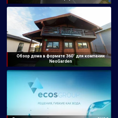
Обзор дома в формате 360° для компании
NeoGarden