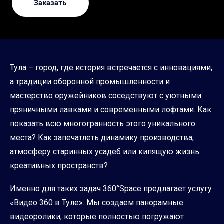
Заказать
Тула – город, где история встречается с инновациями,
а традиции оборонной промышленности и
мастерство оружейников соседствуют с уютными
пряничными лавками и современными лофтами. Как
показать всю многогранность этого уникального
места? Как запечатлеть динамику производства,
атмосферу старинных усадеб или кипящую жизнь
креативных пространств?
Именно для таких задач 360°Space предлагает услугу
«Видео 360 в Туле». Мы создаем панорамные
видеоролики, которые полностью погружают