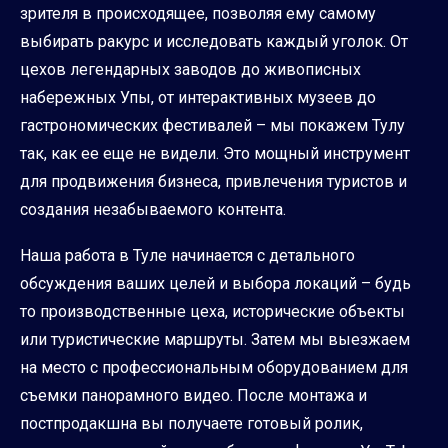
зрителя в происходящее, позволяя ему самому
выбирать ракурс и исследовать каждый уголок. От
цехов легендарных заводов до живописных
набережных Упы, от интерактивных музеев до
гастрономических фестивалей – мы покажем Тулу
так, как ее еще не видели. Это мощный инструмент
для продвижения бизнеса, привлечения туристов и
создания незабываемого контента.
Наша работа в Туле начинается с детального
обсуждения ваших целей и выбора локаций – будь
то производственные цеха, исторические объекты
или туристические маршруты. Затем мы выезжаем
на место с профессиональным оборудованием для
съемки панорамного видео. После монтажа и
постпродакшна вы получаете готовый ролик,