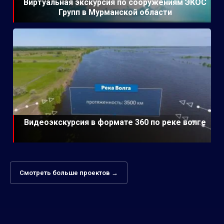
Виртуальная экскурсия по сооружениям ЭКОС
Групп в Мурманской области
Видеоэкскурсия в формате 360 по реке волге
Смотреть больше проектов →