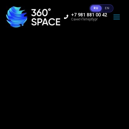
RU
EN
+7 981 881 00 42
Санкт-Петербург