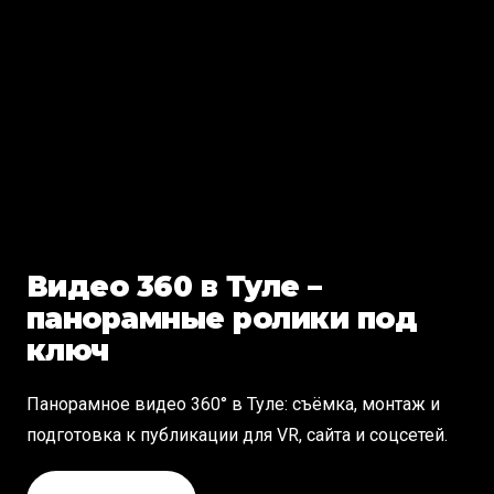
Видео 360 в Туле –
панорамные ролики под
ключ
Панорамное видео 360° в Туле: съёмка, монтаж и
подготовка к публикации для VR, сайта и соцсетей.