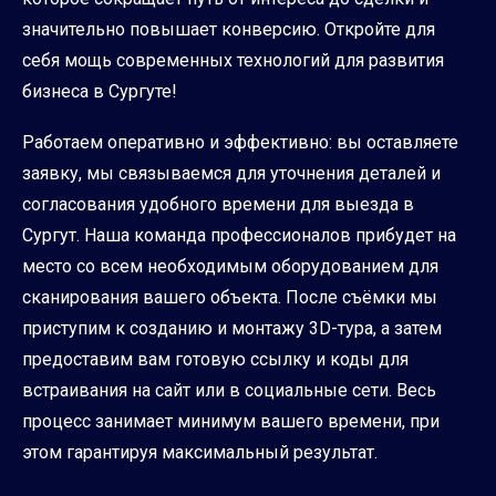
значительно повышает конверсию. Откройте для
себя мощь современных технологий для развития
бизнеса в Сургуте!
Работаем оперативно и эффективно: вы оставляете
заявку, мы связываемся для уточнения деталей и
согласования удобного времени для выезда в
Сургут. Наша команда профессионалов прибудет на
место со всем необходимым оборудованием для
сканирования вашего объекта. После съёмки мы
приступим к созданию и монтажу 3D-тура, а затем
предоставим вам готовую ссылку и коды для
встраивания на сайт или в социальные сети. Весь
процесс занимает минимум вашего времени, при
этом гарантируя максимальный результат.