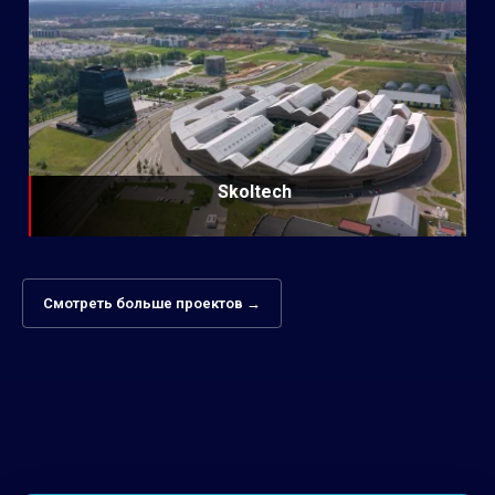
Skoltech
Смотреть больше проектов →