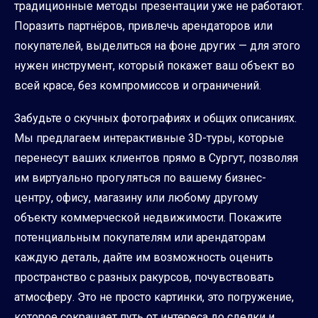
традиционные методы презентации уже не работают.
Поразить партнёров, привлечь арендаторов или
покупателей, выделиться на фоне других — для этого
нужен инструмент, который покажет ваш объект во
всей красе, без компромиссов и ограничений.
Забудьте о скучных фотографиях и общих описаниях.
Мы предлагаем интерактивные 3D-туры, которые
перенесут ваших клиентов прямо в Сургут, позволяя
им виртуально прогуляться по вашему бизнес-
центру, офису, магазину или любому другому
объекту коммерческой недвижимости. Покажите
потенциальным покупателям или арендаторам
каждую деталь, дайте им возможность оценить
пространство с разных ракурсов, почувствовать
атмосферу. Это не просто картинки, это погружение,
которое сокращает путь от интереса до сделки и