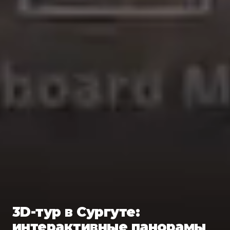
3D-тур в Сургуте:
интерактивные панорамы