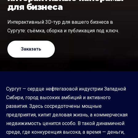
для бизнеса
Интерактивный 3D-тур для вашего бизнеса в
Сургуте: съёмка, сборка и публикация под ключ.
Заказать
Сургут — сердце нефтегазовой индустрии Западной
Сибири, город высоких амбиций и активного
развития. Здесь сосредоточены мощные
предприятия, кипит деловая жизнь, а коммерческая
недвижимость ценится особо. В такой динамичной
среде, где конкуренция высока, а время — деньги,