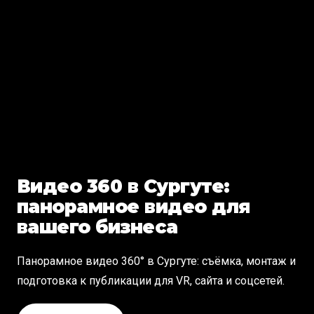
Видео 360 в Сургуте:
панорамное видео для
вашего бизнеса
Панорамное видео 360° в Сургуте: съёмка, монтаж и
подготовка к публикации для VR, сайта и соцсетей.