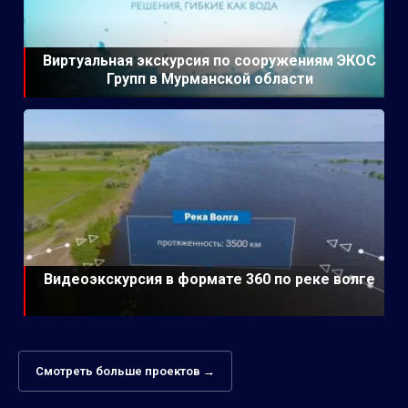
Виртуальная экскурсия по сооружениям ЭКОС
Групп в Мурманской области
Видеоэкскурсия в формате 360 по реке волге
Смотреть больше проектов →