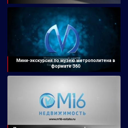
Мини-экскурсия по музею метрополитена в
формате 360