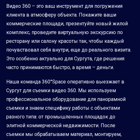
Видео 360 – это ваш инструмент для погружения
клиента в атмосферу объекта. Покажите ваши
коммерческие площади, презентуйте новый жилой
комплекс, проведите виртуальную экскурсию по
ресторану или салону красоты так, чтобы каждый
почувствовал себя внутри, еще до реального визита.
Это особенно актуально для Сургута, где решения
часто принимаются быстро, а время – деньги.
Наша команда 360°Space оперативно выезжает в
Сургут для съемки видео 360. Мы используем
профессиональное оборудование для панорамной
съемки и знаем специфику работы с объектами
разного типа: от промышленных площадок до
элитной коммерческой недвижимости. После
съемки мы обрабатываем материал, монтируем,