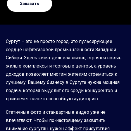
Заказать
Сургут – это не просто город, это пульсирующее
сердце нефтегазовой промышленности Западной
Сибири. Здесь кипят деловая жизнь, строятся новые
жилые комплексы и торговые центры, а уровень
доходов позволяет многим жителям стремиться к
лучшему. Вашему бизнесу в Сургуте нужна мощная
подача, которая выделит его среди конкурентов и
привлечет платежеспособную аудиторию.
Статичные фото и стандартные видео уже не
впечатляют. Чтобы по-настоящему захватить
внимание сургутян, нужен эффект присутствия.