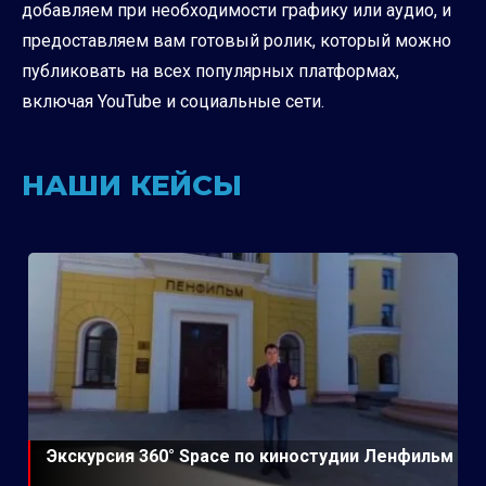
добавляем при необходимости графику или аудио, и
предоставляем вам готовый ролик, который можно
публиковать на всех популярных платформах,
включая YouTube и социальные сети.
НАШИ КЕЙСЫ
Экскурсия 360° Space по киностудии Ленфильм