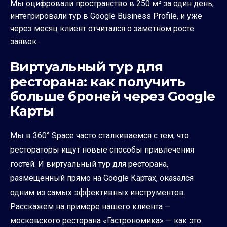
Мы оцифровали пространство в 250 м² за один день,
интегрировали тур в Google Business Profile, и уже
через месяц клиент отчитался о заметном росте
заявок.
Виртуальный тур для
ресторана: как получить
больше броней через Google
Карты
Мы в 360° Space часто сталкиваемся с тем, что
рестораторы ищут новые способы привлечения
гостей. И виртуальный тур для ресторана,
размещенный прямо на Google Картах, оказался
одним из самых эффективных инструментов.
Расскажем на примере нашего клиента —
московского ресторана «Гастрономика» — как это