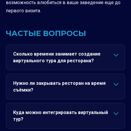
возможность влюбиться в ваше заведение еще до
первого визита.
ЧАСТЫЕ ВОПРОСЫ
Сколько времени занимает создание
виртуального тура для ресторана?
Нужно ли закрывать ресторан на время
съёмки?
Куда можно интегрировать виртуальный
тур?