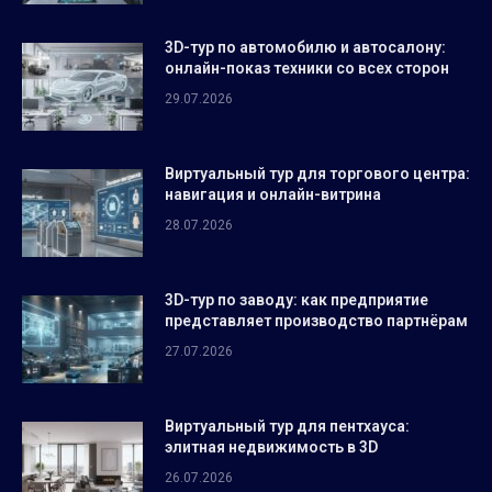
3D-тур по автомобилю и автосалону:
онлайн-показ техники со всех сторон
29.07.2026
Виртуальный тур для торгового центра:
навигация и онлайн-витрина
28.07.2026
3D-тур по заводу: как предприятие
представляет производство партнёрам
27.07.2026
Виртуальный тур для пентхауса:
элитная недвижимость в 3D
26.07.2026