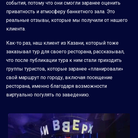
события, потому что они смогли заранее оценить
приватность и атмосферу банкетного зала. Это
реальные отзывы, которые мы получили от нашего
клиента.
Как-то раз, наш клиент из Казани, который тоже
заказывал тур для своего ресторана, рассказывал,
что после публикации тура к ним стали приходить
группы туристов, которые заранее «планировали»
свой маршрут по городу, включая посещение
ресторана, именно благодаря возможности
виртуально погулять по заведению.