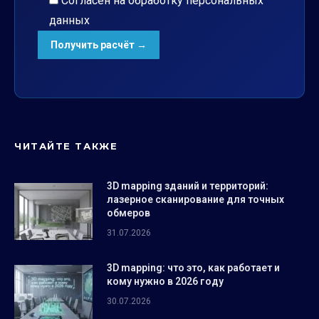
Согласен на обработку
персональных
данных
ЧИТАЙТЕ ТАКЖЕ
3D mapping зданий и территорий:
лазерное сканирование для точных
обмеров
31.07.2026
3D mapping: что это, как работает и
кому нужно в 2026 году
30.07.2026