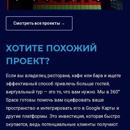
Смотреть все проекты →
ХОТИТЕ ПОХОЖИЙ
ПРОЕКТ?
Если вы владелец ресторана, кафе или бара и ищете
эффективный способ привлечь больше гостей,
виртуальный тур — это то, что вам нужно. Мы в 360°
Space готовы помочь вам оцифровать ваше
пространство и интегрировать его в Google Карты и
другие платформы. Это инвестиция, которая быстро
окупается, ведь потенциальные клиенты получают