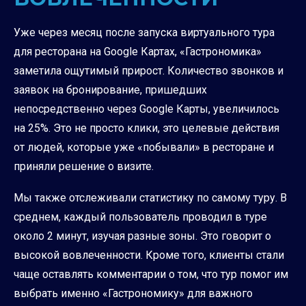
Уже через месяц после запуска виртуального тура
для ресторана на Google Картах, «Гастрономика»
заметила ощутимый прирост. Количество звонков и
заявок на бронирование, пришедших
непосредственно через Google Карты, увеличилось
на 25%. Это не просто клики, это целевые действия
от людей, которые уже «побывали» в ресторане и
приняли решение о визите.
Мы также отслеживали статистику по самому туру. В
среднем, каждый пользователь проводил в туре
около 2 минут, изучая разные зоны. Это говорит о
высокой вовлеченности. Кроме того, клиенты стали
чаще оставлять комментарии о том, что тур помог им
выбрать именно «Гастрономику» для важного