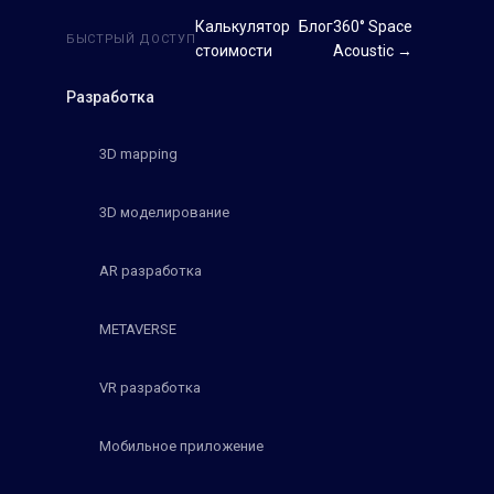
Калькулятор
Блог
360° Space
БЫСТРЫЙ ДОСТУП
стоимости
Acoustic →
Разработка
3D mapping
3D моделирование
AR разработка
METAVERSE
VR разработка
Мобильное приложение