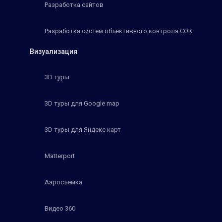
Разработка сайтов
Разработка систем объективного контроля СОК
Визуализация
3D туры
3D туры для Google map
3D туры для Яндекс карт
Matterport
Аэросъемка
Видео 360