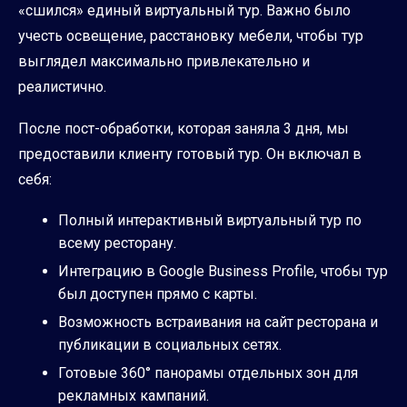
«сшился» единый виртуальный тур. Важно было
учесть освещение, расстановку мебели, чтобы тур
выглядел максимально привлекательно и
реалистично.
После пост-обработки, которая заняла 3 дня, мы
предоставили клиенту готовый тур. Он включал в
себя:
Полный интерактивный виртуальный тур по
всему ресторану.
Интеграцию в Google Business Profile, чтобы тур
был доступен прямо с карты.
Возможность встраивания на сайт ресторана и
публикации в социальных сетях.
Готовые 360° панорамы отдельных зон для
рекламных кампаний.