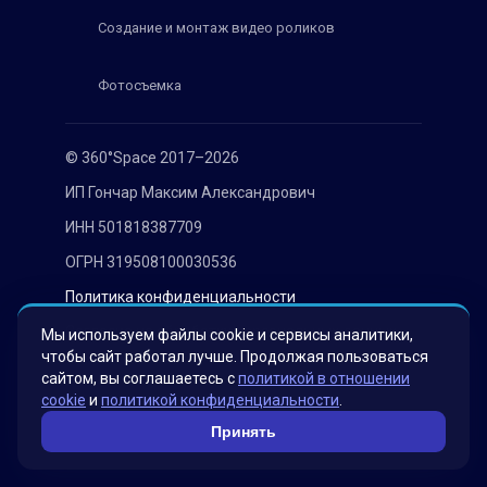
Создание и монтаж видео роликов
Фотосъемка
© 360°Space 2017–2026
ИП Гончар Максим Александрович
ИНН 501818387709
ОГРН 319508100030536
Политика конфиденциальности
Согласие на обработку персональных данных
Мы используем файлы cookie и сервисы аналитики,
чтобы сайт работал лучше. Продолжая пользоваться
сайтом, вы соглашаетесь с
политикой в отношении
cookie
и
политикой конфиденциальности
.
Принять