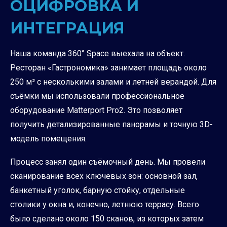
ОЦИФРОВКА И
ИНТЕГРАЦИЯ
Наша команда 360° Space выехала на объект.
Ресторан «Гастрономика» занимает площадь около
250 м² с несколькими залами и летней верандой. Для
съёмки мы использовали профессиональное
оборудование Matterport Pro2. Это позволяет
получить детализированные панорамы и точную 3D-
модель помещения.
Процесс занял один съёмочный день. Мы провели
сканирование всех ключевых зон: основной зал,
банкетный уголок, барную стойку, отдельные
столики у окна и, конечно, летнюю террасу. Всего
было сделано около 150 сканов, из которых затем