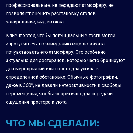
профессиональные, не передают атмосферу, не
позволяют оценить расстановку столов,
зонирование, вид из окна.
Клиент хотел, чтобы потенциальные гости могли
«прогуляться» по заведению еще до визита,
почувствовать его атмосферу. Это особенно
актуально для ресторанов, которые часто бронируют
для мероприятий или просто для ужина в
определенной обстановке. Обычные фотографии,
даже в 360°, не давали интерактивности и свободы
перемещения, что было критично для передачи
ощущения простора и уюта.
ЧТО МЫ СДЕЛАЛИ: