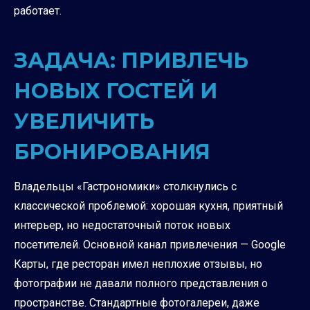
работает.
ЗАДАЧА: ПРИВЛЕЧЬ
НОВЫХ ГОСТЕЙ И
УВЕЛИЧИТЬ
БРОНИРОВАНИЯ
Владельцы «Гастрономики» столкнулись с
классической проблемой: хорошая кухня, приятный
интерьер, но недостаточный поток новых
посетителей. Основной канал привлечения — Google
Карты, где ресторан имел неплохие отзывы, но
фотографии не давали полного представления о
пространстве. Стандартные фотогалереи, даже