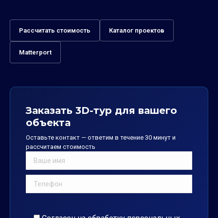
Рассчитать стоимость
Каталог проектов
Matterport
Заказать 3D-тур для вашего
объекта
Оставьте контакт — ответим в течение 30 минут и
рассчитаем стоимость