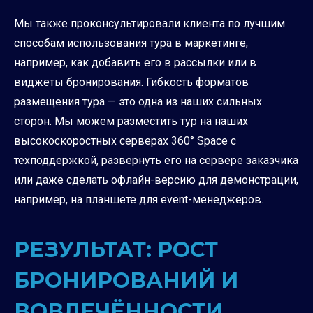
Мы также проконсультировали клиента по лучшим
способам использования тура в маркетинге,
например, как добавить его в рассылки или в
виджеты бронирования. Гибкость форматов
размещения тура — это одна из наших сильных
сторон. Мы можем разместить тур на наших
высокоскоростных серверах 360° Space с
техподдержкой, развернуть его на сервере заказчика
или даже сделать офлайн-версию для демонстрации,
например, на планшете для event-менеджеров.
РЕЗУЛЬТАТ: РОСТ
БРОНИРОВАНИЙ И
ВОВЛЕЧЁННОСТИ