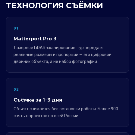
ТЕХНОЛОГИЯ СЪЁМКИ
01
Matterport Pro 3
Лазерное LiDAR-сканирование: тур передаёт
реальные размеры и пропорции — это цифровой
двойник объекта, а не набор фотографий.
02
Съёмка за 1–3 дня
Объект снимается без остановки работы. Более 900
снятых проектов по всей России.