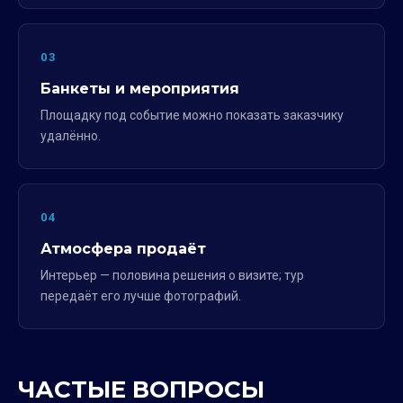
03
Банкеты и мероприятия
Площадку под событие можно показать заказчику
удалённо.
04
Атмосфера продаёт
Интерьер — половина решения о визите; тур
передаёт его лучше фотографий.
ЧАСТЫЕ ВОПРОСЫ