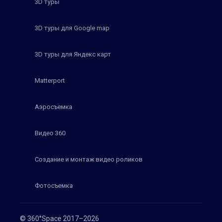
3D туры
3D туры для Google map
3D туры для Яндекс карт
Matterport
Аэросъемка
Видео 360
Создание и монтаж видео роликов
Фотосъемка
© 360°Space 2017–2026