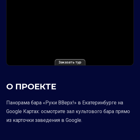
Заказать тур
О ПРОЕКТЕ
Панорама бара «Руки ВВерх!» в Екатеринбурге на
Google Картах: осмотрите зал культового бара прямо
из карточки заведения в Google.