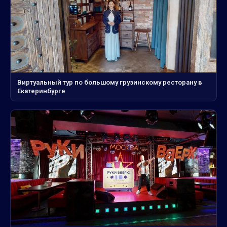
Виртуальный тур по большому грузинскому ресторану в
Екатеринбурге