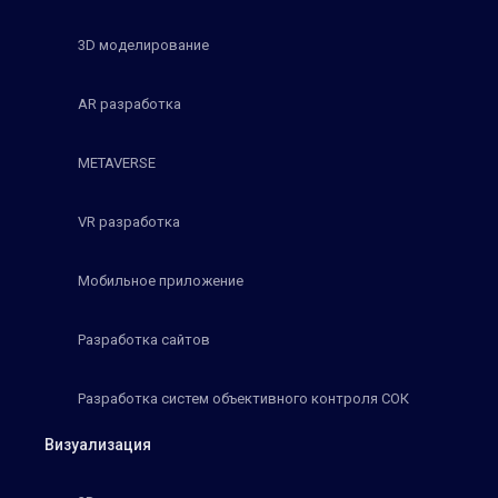
3D моделирование
AR разработка
METAVERSE
VR разработка
Мобильное приложение
Разработка сайтов
Разработка систем объективного контроля СОК
Визуализация