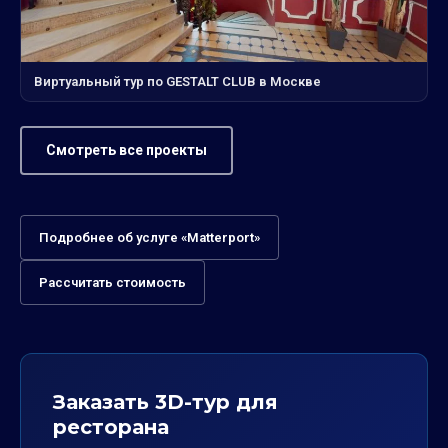
Виртуальный тур по GESTALT CLUB в Москве
Смотреть все проекты
Подробнее об услуге «Matterport»
Рассчитать стоимость
Заказать 3D-тур для
ресторана