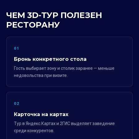
ЧЕМ 3D-ТУР ПОЛЕЗЕН
РЕСТОРАНУ
01
Бронь конкретного стола
Гость выбирает зону и столик заранее — меньше
недовольства при визите.
02
Карточка на картах
Тур в Яндекс.Картах и 2ГИС выделяет заведение
среди конкурентов.