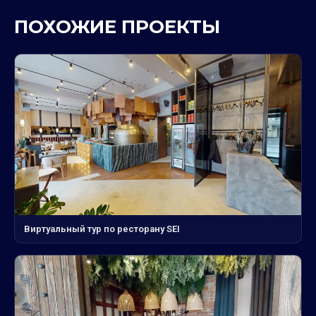
ПОХОЖИЕ ПРОЕКТЫ
Виртуальный тур по ресторану SEI