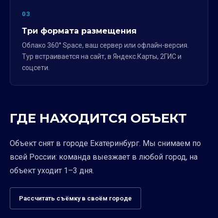
03
Три формата размещения
Облако 360° Space, ваш сервер или офлайн-версия.
Тур встраивается на сайт, в Яндекс.Карты, 2ГИС и
соцсети.
ГДЕ НАХОДИТСЯ ОБЪЕКТ
Объект снят в городе Екатеринбург. Мы снимаем по
всей России: команда выезжает в любой город, на
объект уходит 1–3 дня.
Рассчитать съёмку в своём городе