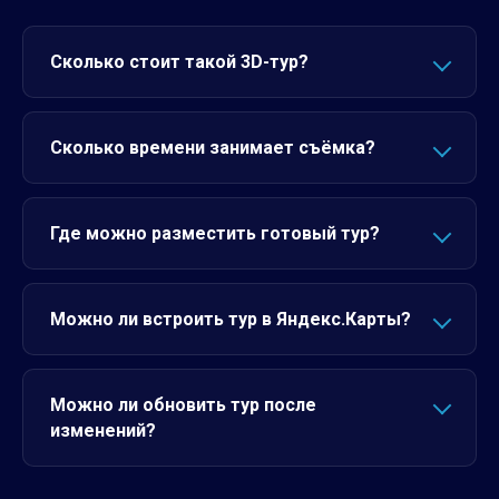
Сколько стоит такой 3D-тур?
Сколько времени занимает съёмка?
Где можно разместить готовый тур?
Можно ли встроить тур в Яндекс.Карты?
Можно ли обновить тур после
изменений?