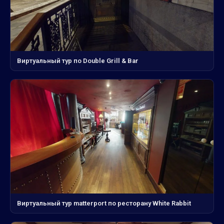
Виртуальный тур по Double Grill & Bar
Виртуальный тур matterport по ресторану White Rabbit