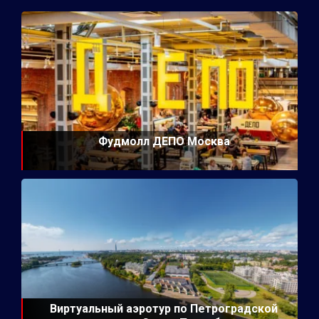
Фудмолл ДЕПО Москва
Виртуальный аэротур по Петроградской