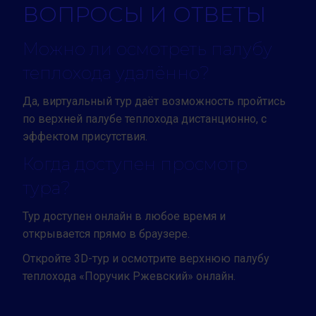
ВОПРОСЫ И ОТВЕТЫ
Можно ли осмотреть палубу
теплохода удалённо?
Да, виртуальный тур даёт возможность пройтись
по верхней палубе теплохода дистанционно, с
эффектом присутствия.
Когда доступен просмотр
тура?
Тур доступен онлайн в любое время и
открывается прямо в браузере.
Откройте 3D-тур и осмотрите верхнюю палубу
теплохода «Поручик Ржевский» онлайн.