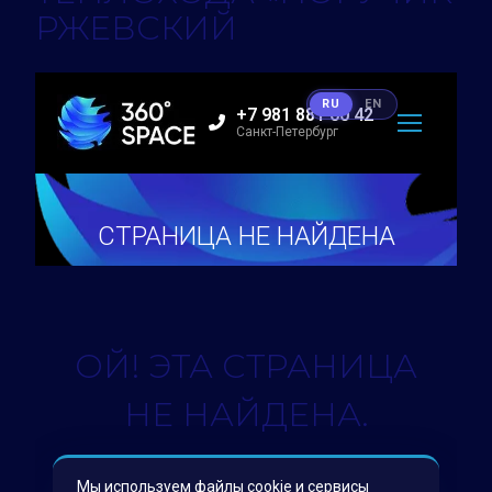
РЖЕВСКИЙ