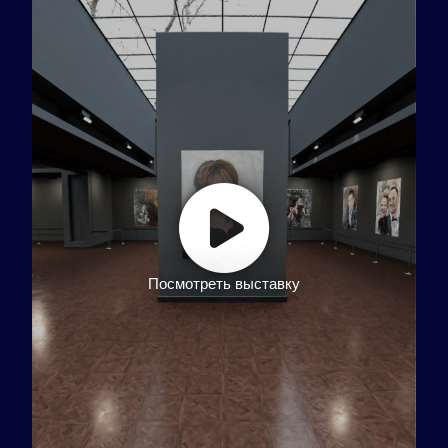
Посмотреть выставку