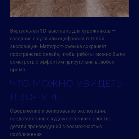
Заказать тур
Виртуальная 3D-выставка для художников —
создание с нуля или оцифровка готовой
экспозиции. Matterport-съёмка сохраняет
пространство онлайн, чтобы работы можно было
осмотреть с эффектом присутствия в любое
время.
ЧТО МОЖНО УВИДЕТЬ
В 3D-ТУРЕ
Оформление и зонирование экспозиции;
представленные художественные работы;
детали произведений с возможностью
приближения.