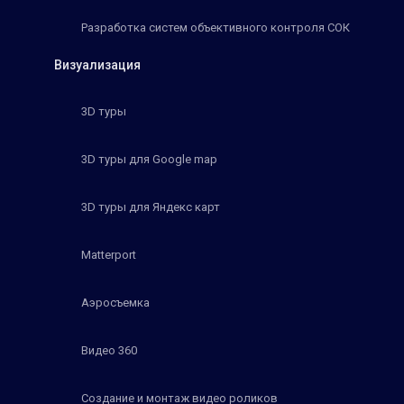
Разработка систем объективного контроля СОК
Визуализация
3D туры
3D туры для Google map
3D туры для Яндекс карт
Matterport
Аэросъемка
Видео 360
Создание и монтаж видео роликов