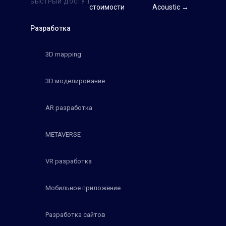
БЫСТРЫЙ ДОСТУП
стоимости
Acoustic →
Разработка
3D mapping
3D моделирование
AR разработка
METAVERSE
VR разработка
Мобильное приложение
Разработка сайтов