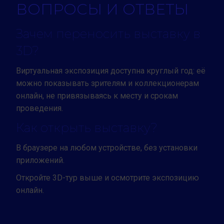
ВОПРОСЫ И ОТВЕТЫ
Зачем переносить выставку в
3D?
Виртуальная экспозиция доступна круглый год: её
можно показывать зрителям и коллекционерам
онлайн, не привязываясь к месту и срокам
проведения.
Как открыть выставку?
В браузере на любом устройстве, без установки
приложений.
Откройте 3D-тур выше и осмотрите экспозицию
онлайн.