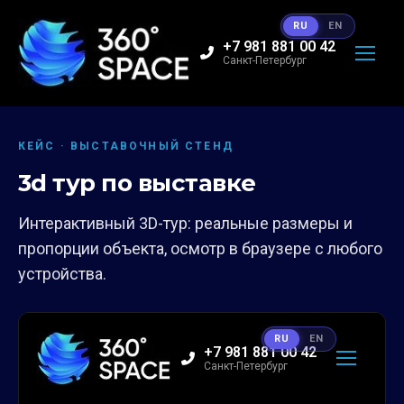
RU
EN
+7 981 881 00 42
Санкт-Петербург
КЕЙС · ВЫСТАВОЧНЫЙ СТЕНД
3d тур по выставке
Интерактивный 3D-тур: реальные размеры и
пропорции объекта, осмотр в браузере с любого
устройства.