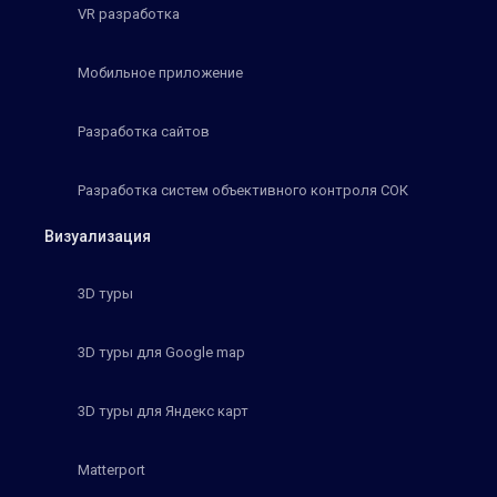
VR разработка
Мобильное приложение
Разработка сайтов
Разработка систем объективного контроля СОК
Визуализация
3D туры
3D туры для Google map
3D туры для Яндекс карт
Matterport