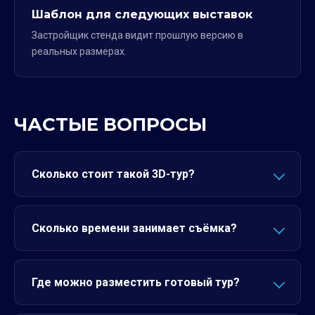
Шаблон для следующих выставок
Застройщик стенда видит прошлую версию в
реальных размерах.
ЧАСТЫЕ ВОПРОСЫ
Сколько стоит такой 3D-тур?
Сколько времени занимает съёмка?
Где можно разместить готовый тур?