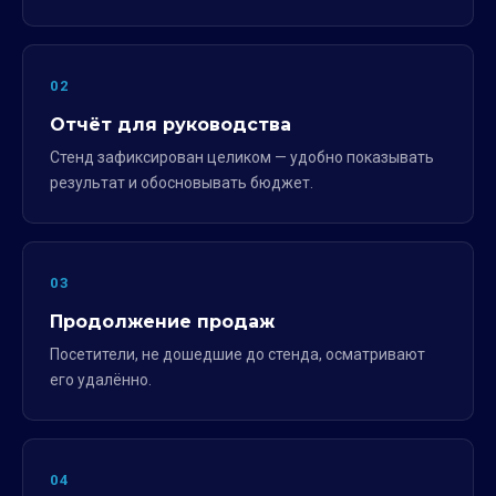
02
Отчёт для руководства
Стенд зафиксирован целиком — удобно показывать
результат и обосновывать бюджет.
03
Продолжение продаж
Посетители, не дошедшие до стенда, осматривают
его удалённо.
04