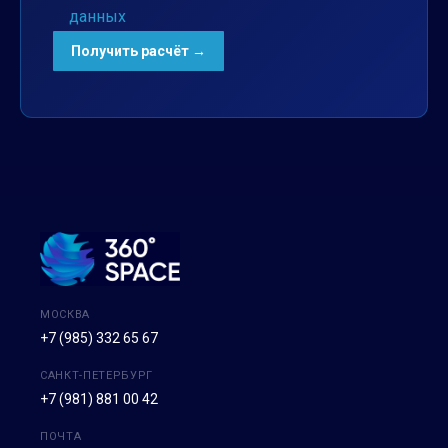
данных
МОСКВА
+7 (985) 332 65 67
САНКТ-ПЕТЕРБУРГ
+7 (981) 881 00 42
ПОЧТА