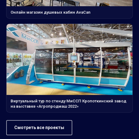
Онлайн магазин душевых кабин AvaCan
Виртуальный тур по стенду МиССП Кропоткинский завод
на выставке «Агропродмаш 2022»
Смотреть все проекты