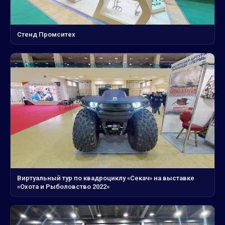
Стенд Промситех
Виртуальный тур по квадроциклу «Секач» на выставке
«Охота и Рыболовство 2022»