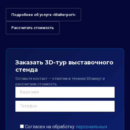
Подробнее об услуге «Matterport»
Рассчитать стоимость
Заказать 3D-тур выставочного
стенда
Оставьте контакт — ответим в течение 30 минут и
рассчитаем стоимость
Согласен на обработку
персональных