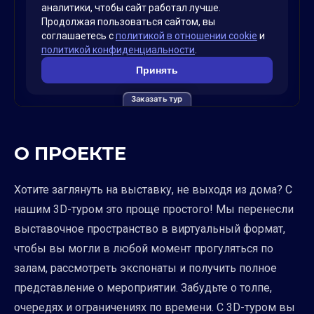
Заказать тур
О ПРОЕКТЕ
Хотите заглянуть на выставку, не выходя из дома? С
нашим 3D-туром это проще простого! Мы перенесли
выставочное пространство в виртуальный формат,
чтобы вы могли в любой момент прогуляться по
залам, рассмотреть экспонаты и получить полное
представление о мероприятии. Забудьте о толпе,
очередях и ограничениях по времени. С 3D-туром вы