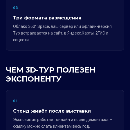
03
Три формата размещения
Облако 360° Space, ваш сервер или офлайн-версия.
Тур встраивается на сайт, в Яндекс.Карты, 2ГИС и
соцсети.
ЧЕМ 3D-ТУР ПОЛЕЗЕН
ЭКСПОНЕНТУ
01
Стенд живёт после выставки
Экспозиция работает онлайн и после демонтажа —
ссылку можно слать клиентам весь год.