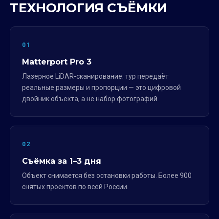
ТЕХНОЛОГИЯ СЪЁМКИ
01
Matterport Pro 3
Лазерное LiDAR-сканирование: тур передаёт
реальные размеры и пропорции — это цифровой
двойник объекта, а не набор фотографий.
02
Съёмка за 1–3 дня
Объект снимается без остановки работы. Более 900
снятых проектов по всей России.