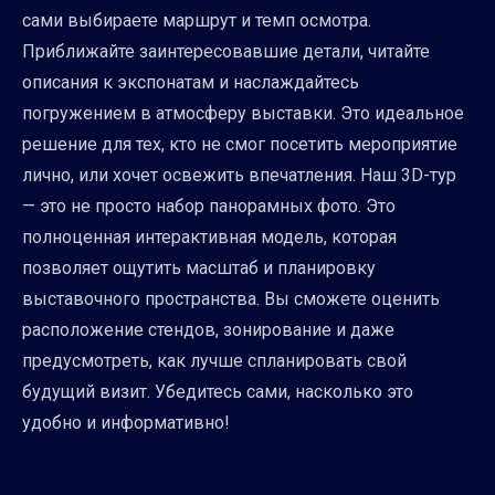
сами выбираете маршрут и темп осмотра.
Приближайте заинтересовавшие детали, читайте
описания к экспонатам и наслаждайтесь
погружением в атмосферу выставки. Это идеальное
решение для тех, кто не смог посетить мероприятие
лично, или хочет освежить впечатления. Наш 3D-тур
— это не просто набор панорамных фото. Это
полноценная интерактивная модель, которая
позволяет ощутить масштаб и планировку
выставочного пространства. Вы сможете оценить
расположение стендов, зонирование и даже
предусмотреть, как лучше спланировать свой
будущий визит. Убедитесь сами, насколько это
удобно и информативно!