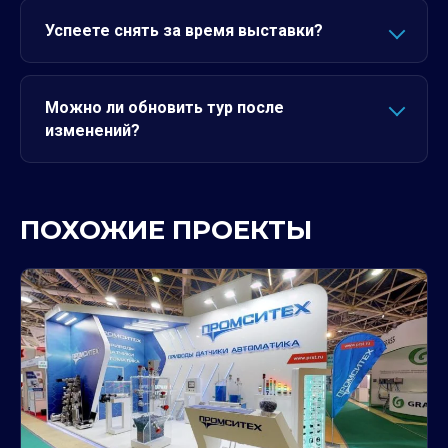
Успеете снять за время выставки?
Можно ли обновить тур после
изменений?
ПОХОЖИЕ ПРОЕКТЫ