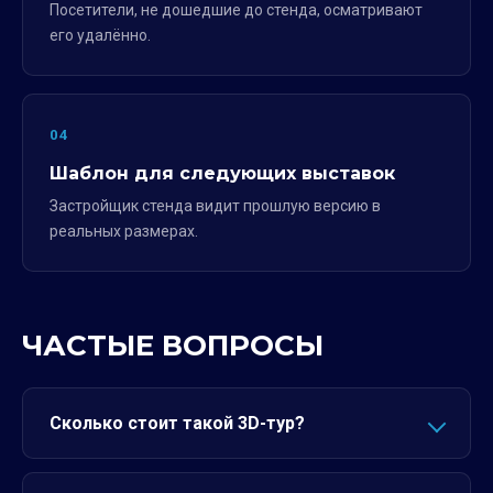
Посетители, не дошедшие до стенда, осматривают
его удалённо.
04
Шаблон для следующих выставок
Застройщик стенда видит прошлую версию в
реальных размерах.
ЧАСТЫЕ ВОПРОСЫ
Сколько стоит такой 3D-тур?