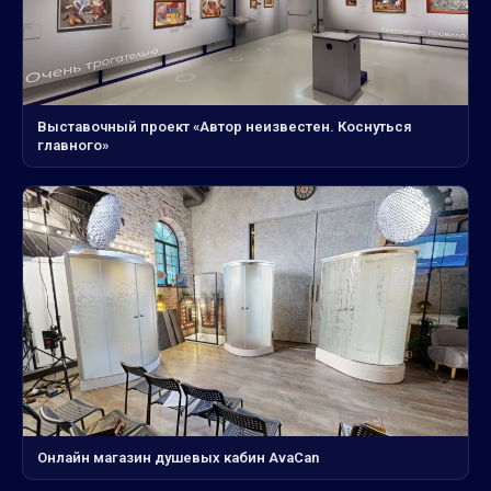
Выставочный проект «Автор неизвестен. Коснуться
главного»
Онлайн магазин душевых кабин AvaCan