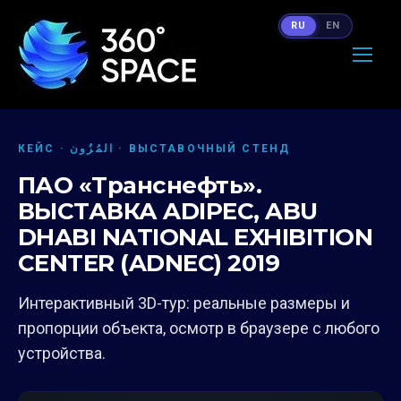
RU
EN
КЕЙС · المُزُون · ВЫСТАВОЧНЫЙ СТЕНД
ПАО «Транснефть».
ВЫСТАВКА ADIPEC, ABU
DHABI NATIONAL EXHIBITION
CENTER (ADNEC) 2019
Интерактивный 3D-тур: реальные размеры и
пропорции объекта, осмотр в браузере с любого
устройства.