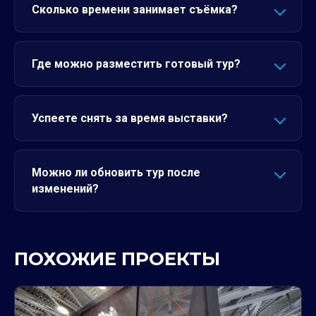
Сколько времени занимает съёмка?
Где можно разместить готовый тур?
Успеете снять за время выставки?
Можно ли обновить тур после
изменений?
ПОХОЖИЕ ПРОЕКТЫ