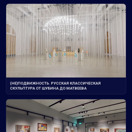
(НЕ)ПОДВИЖНОСТЬ. РУССКАЯ КЛАССИЧЕСКАЯ
СКУЛЬПТУРА ОТ ШУБИНА ДО МАТВЕЕВА