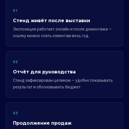
01
Стенд живёт после выставки
Экспозиция работает онлайн и после демонтажа —
ссылку можно слать клиентам весь год.
02
Отчёт для руководства
Стенд зафиксирован целиком — удобно показывать
результат и обосновывать бюджет.
03
Продолжение продаж