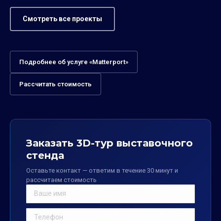
Смотреть все проекты
Подробнее об услуге «Matterport»
Рассчитать стоимость
Заказать 3D-тур выставочного
стенда
Оставьте контакт — ответим в течение 30 минут и
рассчитаем стоимость