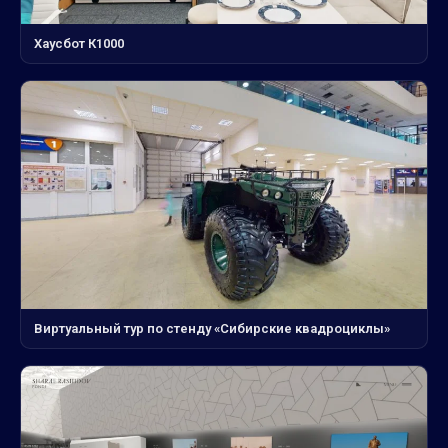
Хаусбот К1000
Виртуальный тур по стенду «Сибирские квадроциклы»