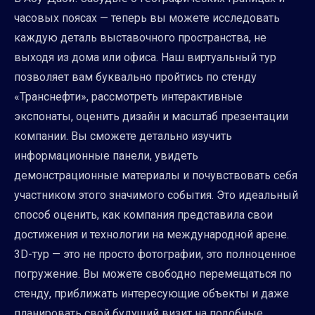
часовых поясах — теперь вы можете исследовать
каждую деталь выставочного пространства, не
выходя из дома или офиса. Наш виртуальный тур
позволяет вам буквально пройтись по стенду
«Транснефти», рассмотреть интерактивные
экспонаты, оценить дизайн и масштаб презентации
компании. Вы сможете детально изучить
информационные панели, увидеть
демонстрационные материалы и почувствовать себя
участником этого значимого события. Это идеальный
способ оценить, как компания представила свои
достижения и технологии на международной арене.
3D-тур — это не просто фотографии, это полноценное
погружение. Вы можете свободно перемещаться по
стенду, приближать интересующие объекты и даже
планировать свой будущий визит на подобные