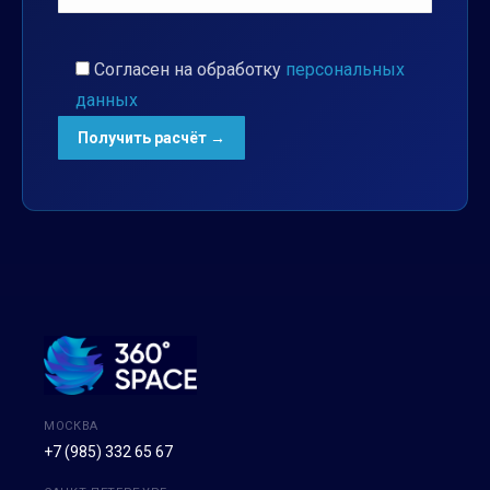
Согласен на обработку
персональных
данных
МОСКВА
+7 (985) 332 65 67