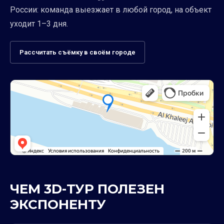
России: команда выезжает в любой город, на объект
уходит 1–3 дня.
Рассчитать съёмку в своём городе
ЧЕМ 3D-ТУР ПОЛЕЗЕН
ЭКСПОНЕНТУ