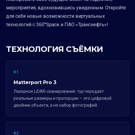
мероприятия, вдохновившись увиденным. Откройте
для себя новые возможности виртуальных
технологий с 360°Space и ПАО «Транснефть»!
ТЕХНОЛОГИЯ СЪЁМКИ
01
Matterport Pro 3
Лазерное LiDAR-сканирование: тур передаёт
реальные размеры и пропорции — это цифровой
двойник объекта, а не набор фотографий.
02