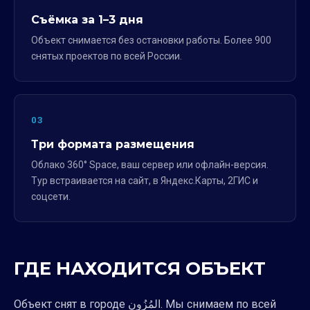
Съёмка за 1–3 дня
Объект снимается без остановки работы. Более 900
снятых проектов по всей России.
03
Три формата размещения
Облако 360° Space, ваш сервер или офлайн-версия.
Тур встраивается на сайт, в Яндекс.Карты, 2ГИС и
соцсети.
ГДЕ НАХОДИТСЯ ОБЪЕКТ
Объект снят в городе المُزُون. Мы снимаем по всей