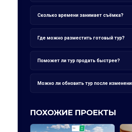
Сколько времени занимает съёмка?
Где можно разместить готовый тур?
Поможет ли тур продать быстрее?
Можно ли обновить тур после изменени
ПОХОЖИЕ ПРОЕКТЫ