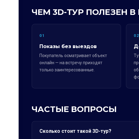
ЧЕМ 3D-ТУР ПОЛЕЗЕН
01
0
Показы без выездов
Д
Покупатель осматривает объект
Ту
онлайн — на встречу приходят
пр
только заинтересованные.
об
фо
ЧАСТЫЕ ВОПРОСЫ
Сколько стоит такой 3D-тур?