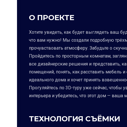
О ПРОЕКТЕ
Хотите увидеть, как будет выглядеть ваш бу
что вам нужно! Мы создали подробную трёхм
прочувствовать атмосферу. Забудьте о скуч
Пройдитесь по просторным комнатам, загляни
все дизайнерские решения и представить, ка
помещений, понять, как расставить мебель и
идеального дома и хочет принять взвешенно
Прогуляйтесь по 3D-туру уже сейчас, чтобы 
интерьера и убедитесь, что этот дом — ваша
ТЕХНОЛОГИЯ СЪЁМКИ