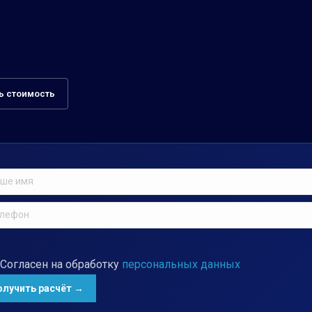
ь стоимость
Согласен на обработку
персональных данных