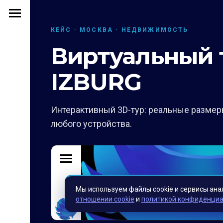
КЕЙС · МОСКВА · НЕДВИЖИМОСТЬ
Виртуальный 
IZBURG
Интерактивный 3D-тур: реальные размеры
любого устройства.