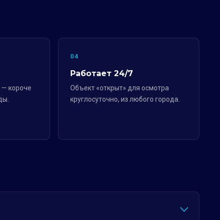
04
Работает 24/7
 — короче
Объект «открыт» для осмотра
ды.
круглосуточно, из любого города.