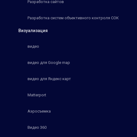
Разработка сайтов
Разработка систем объективного контроля СОК
Визуализация
видео
видео для Google map
видео для Яндекс карт
Matterport
Аэросъемка
Видео 360