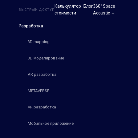
Калькулятор
Блог
360° Space
БЫСТРЫЙ ДОСТУП
стоимости
Acoustic →
Разработка
3D mapping
3D моделирование
AR разработка
METAVERSE
VR разработка
Мобильное приложение