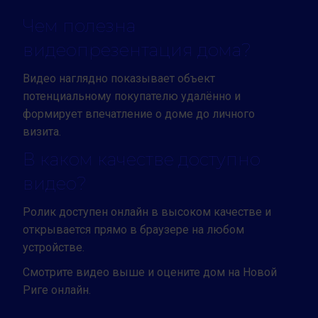
Чем полезна
видеопрезентация дома?
Видео наглядно показывает объект
потенциальному покупателю удалённо и
формирует впечатление о доме до личного
визита.
В каком качестве доступно
видео?
Ролик доступен онлайн в высоком качестве и
открывается прямо в браузере на любом
устройстве.
Смотрите видео выше и оцените дом на Новой
Риге онлайн.