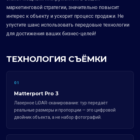
маркетинговой стратегии, значительно повысит
интерес к объекту и ускорит процесс продажи. Не
упустите шанс использовать передовые технологии
для достижения ваших бизнес-целей!
ТЕХНОЛОГИЯ СЪЁМКИ
01
Matterport Pro 3
Лазерное LiDAR-сканирование: тур передаёт
реальные размеры и пропорции — это цифровой
двойник объекта, а не набор фотографий.