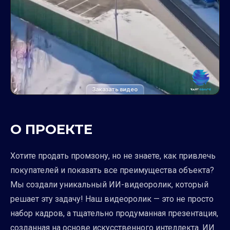
Заказать видео
О ПРОЕКТЕ
Хотите продать промзону, но не знаете, как привлечь
покупателей и показать все преимущества объекта?
Мы создали уникальный ИИ-видеоролик, который
решает эту задачу! Наш видеоролик — это не просто
набор кадров, а тщательно продуманная презентация,
созданная на основе искусственного интеллекта. ИИ