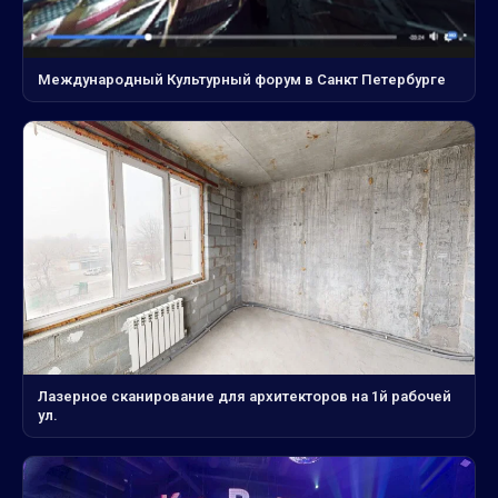
Международный Культурный форум в Санкт Петербурге
Лазерное сканирование для архитекторов на 1й рабочей
ул.