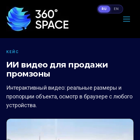
RU
EN
КЕЙС
ИИ видео для продажи
промзоны
Интерактивный видео: реальные размеры и
пропорции объекта, осмотр в браузере с любого
устройства.