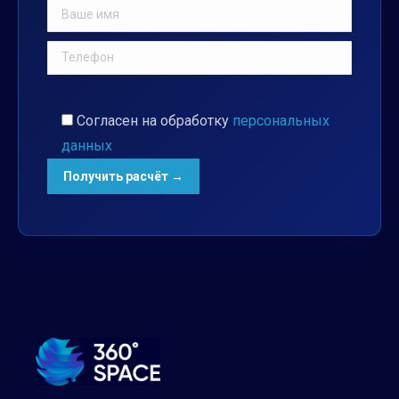
Согласен на обработку
персональных
данных