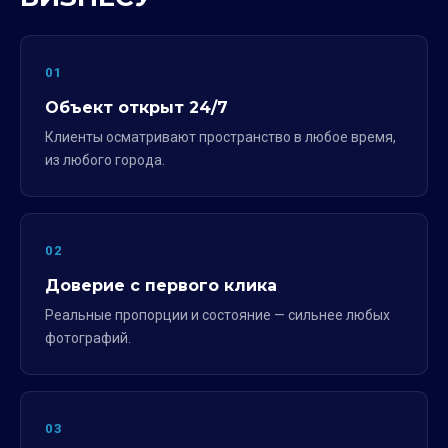
01
Объект открыт 24/7
Клиенты осматривают пространство в любое время,
из любого города.
02
Доверие с первого клика
Реальные пропорции и состояние — сильнее любых
фотографий.
03