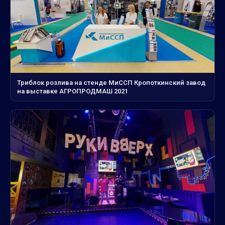
Триблок розлива на стенде МиССП Кропоткинский завод
на выставке АГРОПРОДМАШ 2021