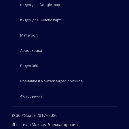
видео для Google map
видео для Яндекс карт
Matterport
Аэросъемка
Видео 360
Создание и монтаж видео роликов
Фотосъемка
© 360°Space 2017–2026
ИП Гончар Максим Александрович