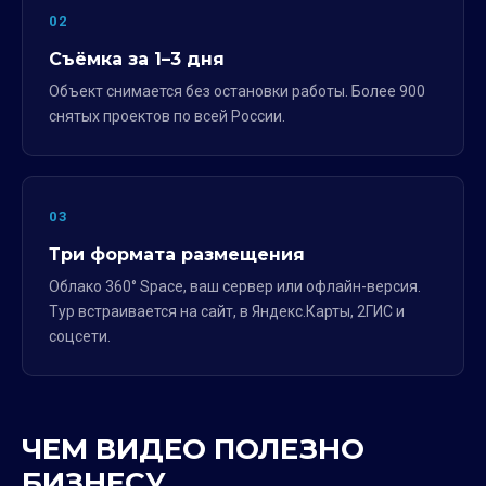
02
Съёмка за 1–3 дня
Объект снимается без остановки работы. Более 900
снятых проектов по всей России.
03
Три формата размещения
Облако 360° Space, ваш сервер или офлайн-версия.
Тур встраивается на сайт, в Яндекс.Карты, 2ГИС и
соцсети.
ЧЕМ ВИДЕО ПОЛЕЗНО
БИЗНЕСУ