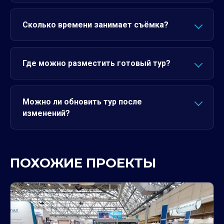
Сколько времени занимает съёмка?
Где можно разместить готовый тур?
Можно ли обновить тур после
изменений?
ПОХОЖИЕ ПРОЕКТЫ