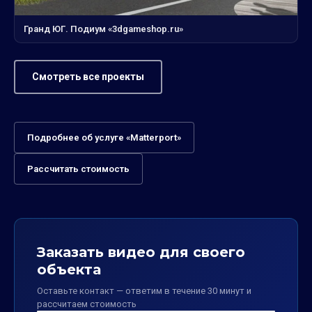
Гранд ЮГ. Подиум «3dgameshop.ru»
Смотреть все проекты
Подробнее об услуге «Matterport»
Рассчитать стоимость
Заказать видео для своего
объекта
Оставьте контакт — ответим в течение 30 минут и
рассчитаем стоимость