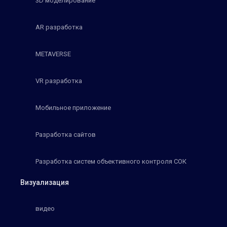
3D моделирование
AR разработка
METAVERSE
VR разработка
Мобильное приложение
Разработка сайтов
Разработка систем объективного контроля СОК
Визуализация
видео