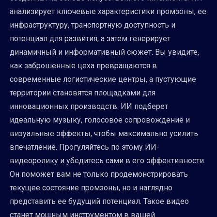
анализирует ключевые характеристики промзоны, ее
инфраструктуру, транспортную доступность и
потенциал для развития, а затем генерирует
динамичный и информативный сюжет. Вы увидите,
как заброшенные цеха превращаются в
современные логистические центры, а пустующие
территории становятся площадками для
инновационных производств. ИИ подберет
идеальную музыку, голосовое сопровождение и
визуальные эффекты, чтобы максимально усилить
впечатление. Прогуляйтесь по этому ИИ-
видеоролику и убедитесь сами в его эффективности.
Он поможет вам не только продемонстрировать
текущее состояние промзоны, но и наглядно
представить ее будущий потенциал. Такое видео
станет мощным инструментом в вашей