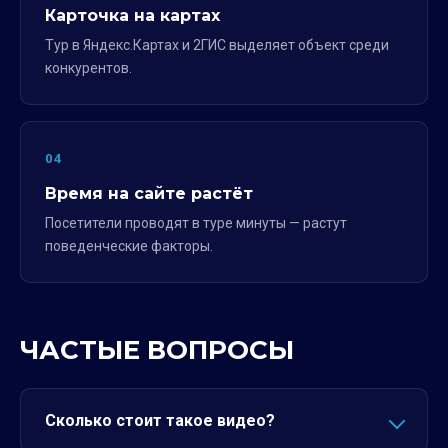
Карточка на картах
Тур в Яндекс.Картах и 2ГИС выделяет объект среди
конкурентов.
04
Время на сайте растёт
Посетители проводят в туре минуты — растут
поведенческие факторы.
ЧАСТЫЕ ВОПРОСЫ
Сколько стоит такое видео?