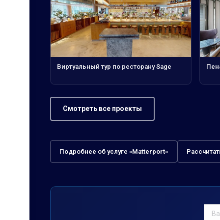
Виртуальный тур по ресторану Sage
Пен
Смотреть все проекты
Подробнее об услуге «Matterport»
Рассчитат