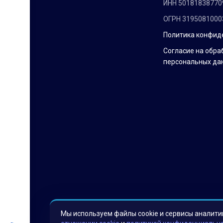
ИНН 50181838770
ОГРН 3195081000
Политика конфид
Согласие на обра
персональных да
Мы используем файлы cookie и сервисы аналити