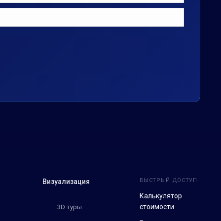
БЫСТРЫЙ ДОСТУП
Визуализация
Калькулятор
стоимости
3D туры