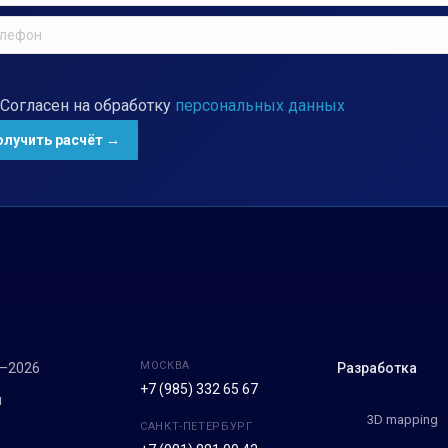
Согласен на обработку
персональных данных
МОСКВА
7–2026
Разработка
+7 (985) 332 65 67
м
3D mapping
САНКТ-ПЕТЕРБУРГ