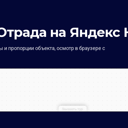
рада на Яндекс 
 и пропорции объекта, осмотр в браузере с
Заказать тур