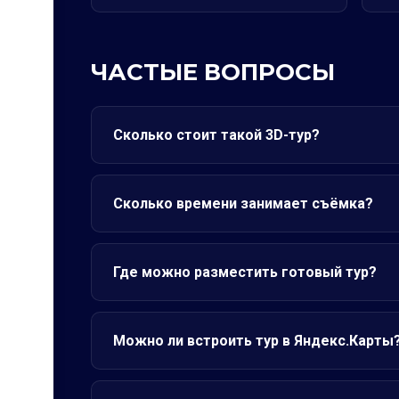
ЧАСТЫЕ ВОПРОСЫ
Сколько стоит такой 3D-тур?
Сколько времени занимает съёмка?
Где можно разместить готовый тур?
Можно ли встроить тур в Яндекс.Карты