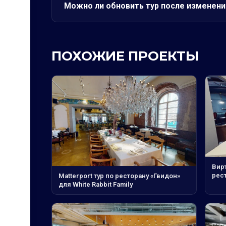
Можно ли обновить тур после изменени
ПОХОЖИЕ ПРОЕКТЫ
Вирт
рес
Matterport тур по ресторану «Гвидон»
для White Rabbit Family