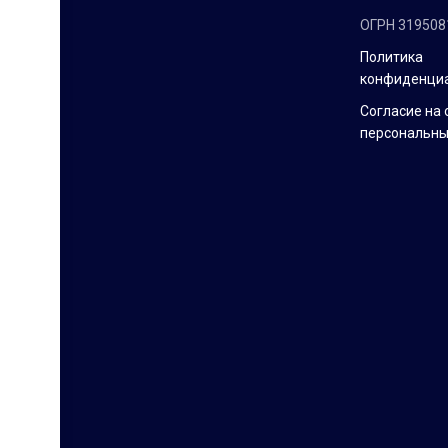
ОГРН 319508
Политика
конфиденци
Согласие на 
персональны