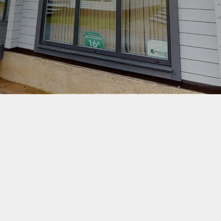
Заказать тур