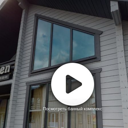
Посмотреть банный комплекс