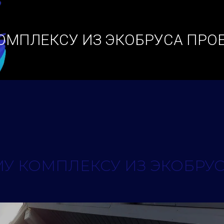
КОМПЛЕКСУ ИЗ ЭКОБРУСА ПРО
МУ КОМПЛЕКСУ ИЗ ЭКОБРУ