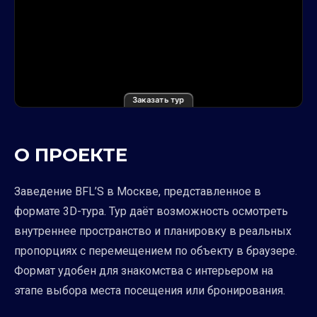
Заказать тур
О ПРОЕКТЕ
Заведение BFL’S в Москве, представленное в
формате 3D-тура. Тур даёт возможность осмотреть
внутреннее пространство и планировку в реальных
пропорциях с перемещением по объекту в браузере.
Формат удобен для знакомства с интерьером на
этапе выбора места посещения или бронирования.