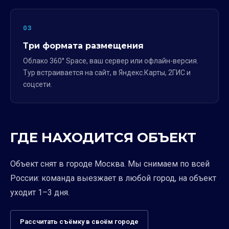
03
Три формата размещения
Облако 360° Space, ваш сервер или офлайн-версия.
Тур встраивается на сайт, в Яндекс.Карты, 2ГИС и
соцсети.
ГДЕ НАХОДИТСЯ ОБЪЕКТ
Объект снят в городе Москва. Мы снимаем по всей
России: команда выезжает в любой город, на объект
уходит 1–3 дня.
Рассчитать съёмку в своём городе