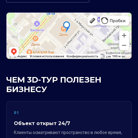
ЧЕМ 3D-ТУР ПОЛЕЗЕН
БИЗНЕСУ
01
Объект открыт 24/7
Клиенты осматривают пространство в любое время,