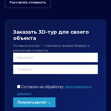
Рассчитать стоимость
Заказать 3D-тур для своего
объекта
Оставьте контакт — ответим в течение 30 минут и
рассчитаем стоимость
Согласен на обработку
персональных
данных