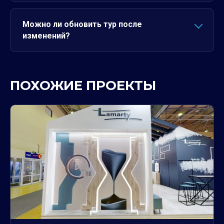
Можно ли обновить тур после
изменений?
ПОХОЖИЕ ПРОЕКТЫ