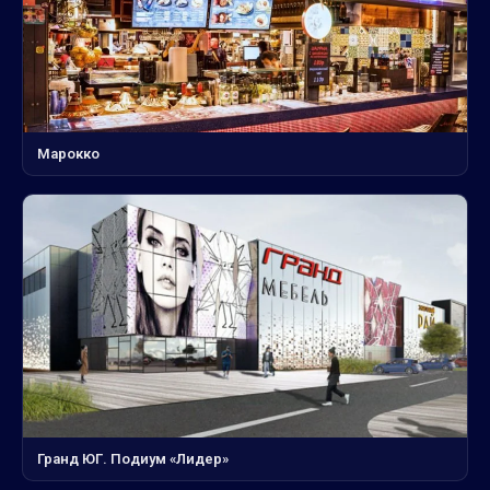
Марокко
Гранд ЮГ. Подиум «Лидер»