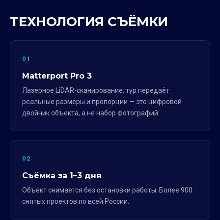
ТЕХНОЛОГИЯ СЪЁМКИ
01
Matterport Pro 3
Лазерное LiDAR-сканирование: тур передаёт
реальные размеры и пропорции — это цифровой
двойник объекта, а не набор фотографий.
02
Съёмка за 1–3 дня
Объект снимается без остановки работы. Более 900
снятых проектов по всей России.