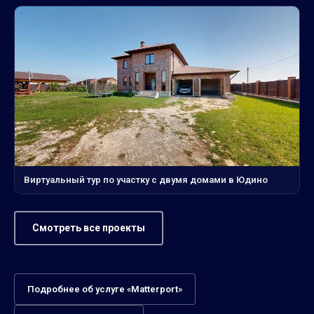
Виртуальный тур по участку с двумя домами в Юдино
Смотреть все проекты
Подробнее об услуге «Matterport»