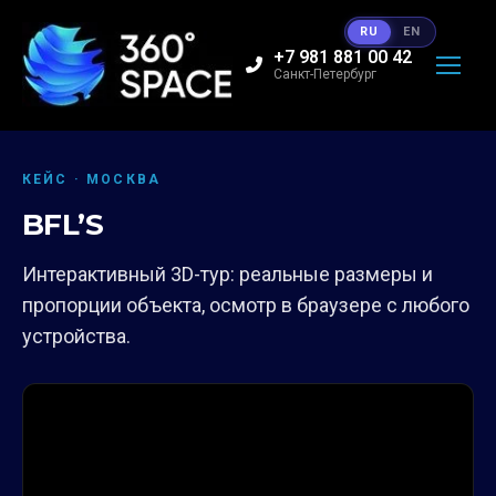
RU
EN
+7 981 881 00 42
Санкт-Петербург
КЕЙС · МОСКВА
BFL’S
Интерактивный 3D-тур: реальные размеры и
пропорции объекта, осмотр в браузере с любого
устройства.