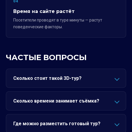
04
Время на сайте растёт
Посетители проводят в туре минуты — растут
поведенческие факторы.
ЧАСТЫЕ ВОПРОСЫ
Сколько стоит такой 3D-тур?
Сколько времени занимает съёмка?
Где можно разместить готовый тур?