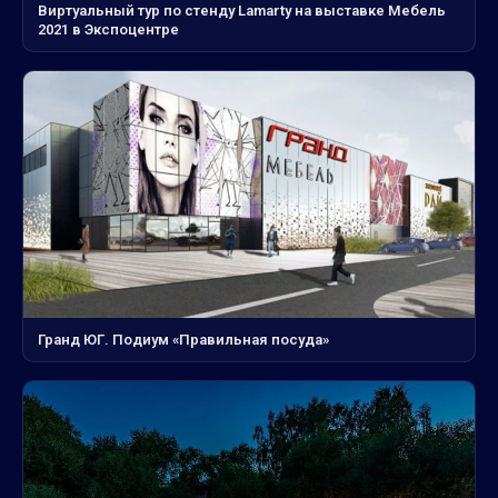
Виртуальный тур по стенду Lamarty на выставке Мебель
2021 в Экспоцентре
Гранд ЮГ. Подиум «Правильная посуда»