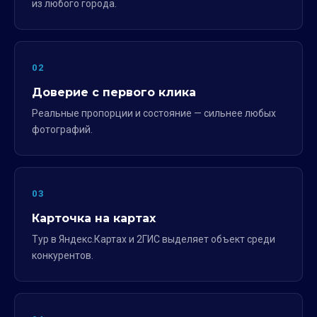
из любого города.
02
Доверие с первого клика
Реальные пропорции и состояние — сильнее любых
фотографий.
03
Карточка на картах
Тур в Яндекс.Картах и 2ГИС выделяет объект среди
конкурентов.