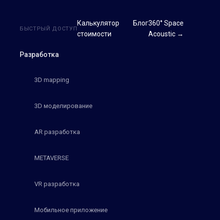
Калькулятор
Блог
360° Space
БЫСТРЫЙ ДОСТУП
стоимости
Acoustic →
Разработка
3D mapping
3D моделирование
AR разработка
METAVERSE
VR разработка
Мобильное приложение