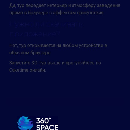
Да, тур передаёт интерьер и атмосферу заведения
прямо в браузере с эффектом присутствия.
Нужно ли скачивать
приложение?
Нет, тур открывается на любом устройстве в
обычном браузере.
Запустите 3D-тур выше и прогуляйтесь по
Caketime онлайн.