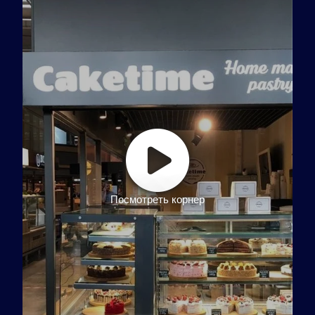
Посмотреть корнер