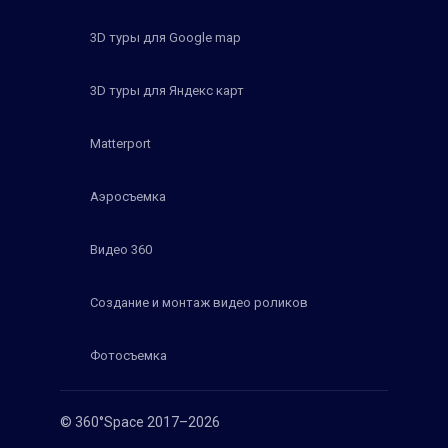
3D туры для Google map
3D туры для Яндекс карт
Matterport
Аэросъемка
Видео 360
Создание и монтаж видео роликов
Фотосъемка
© 360°Space 2017–2026