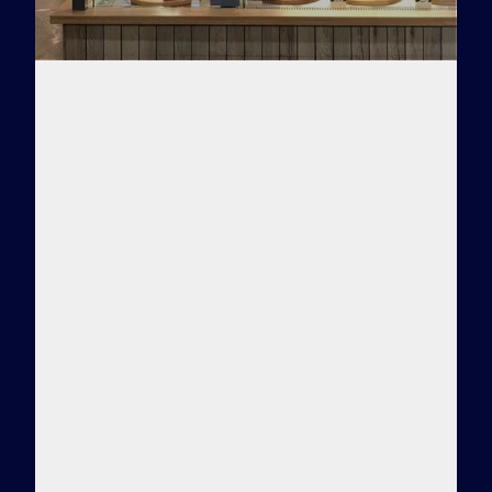
Заказать тур