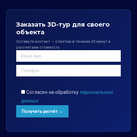
Заказать 3D-тур для своего
объекта
Оставьте контакт — ответим в течение 30 минут и
рассчитаем стоимость
Согласен на обработку
персональных
данных