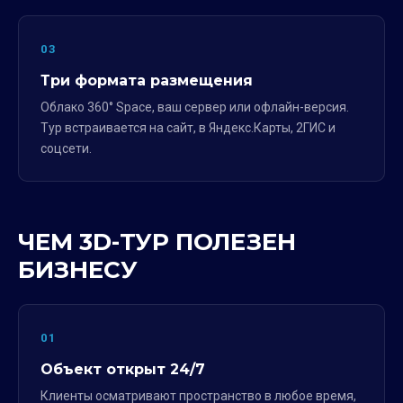
03
Три формата размещения
Облако 360° Space, ваш сервер или офлайн-версия.
Тур встраивается на сайт, в Яндекс.Карты, 2ГИС и
соцсети.
ЧЕМ 3D-ТУР ПОЛЕЗЕН
БИЗНЕСУ
01
Объект открыт 24/7
Клиенты осматривают пространство в любое время,