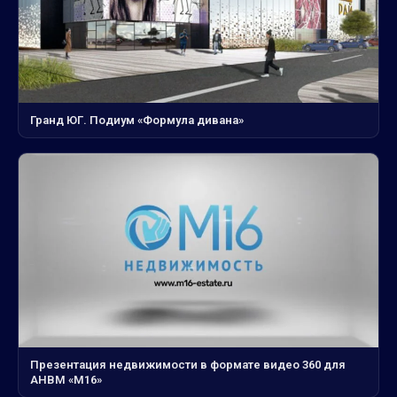
Гранд ЮГ. Подиум «Формула дивана»
Презентация недвижимости в формате видео 360 для
АНВМ «М16»