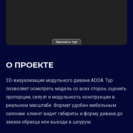
Заказать тур
О ПРОЕКТЕ
3D-визуализация модульного дивана ADDA. Тур
позволяет осмотреть модель со всех сторон, оценить
пропорции, силуэт и модульность конструкции в
реальном масштабе. Формат удобен мебельным
салонам: клиент видит габариты и форму дивана до
заказа образца или выезда в шоурум.