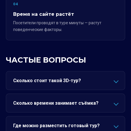
04
Время на сайте растёт
Посетители проводят в туре минуты — растут
поведенческие факторы.
ЧАСТЫЕ ВОПРОСЫ
Сколько стоит такой 3D-тур?
Сколько времени занимает съёмка?
Где можно разместить готовый тур?