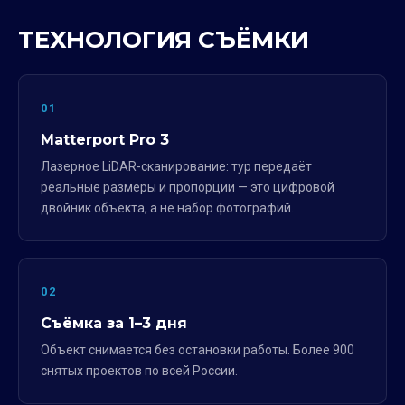
ТЕХНОЛОГИЯ СЪЁМКИ
01
Matterport Pro 3
Лазерное LiDAR-сканирование: тур передаёт
реальные размеры и пропорции — это цифровой
двойник объекта, а не набор фотографий.
02
Съёмка за 1–3 дня
Объект снимается без остановки работы. Более 900
снятых проектов по всей России.