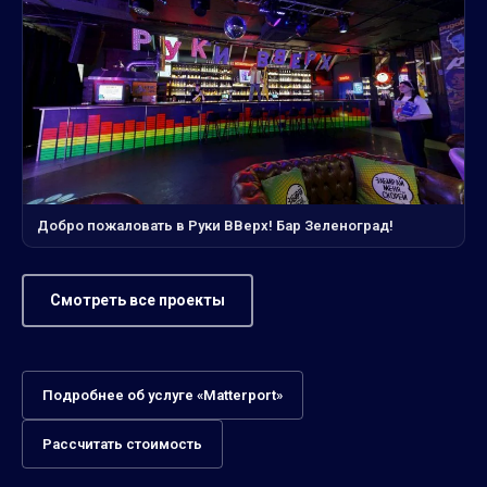
Добро пожаловать в Руки ВВерх! Бар Зеленоград!
Смотреть все проекты
Подробнее об услуге «Matterport»
Рассчитать стоимость