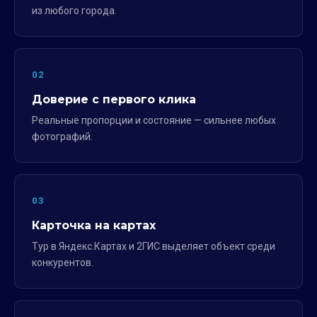
из любого города.
02
Доверие с первого клика
Реальные пропорции и состояние — сильнее любых
фотографий.
03
Карточка на картах
Тур в Яндекс.Картах и 2ГИС выделяет объект среди
конкурентов.