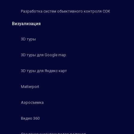
Разработка систем объективного контроля СОК
Визуализация
3D туры
3D туры для Google map
3D туры для Яндекс карт
Matterport
Аэросъемка
Видео 360