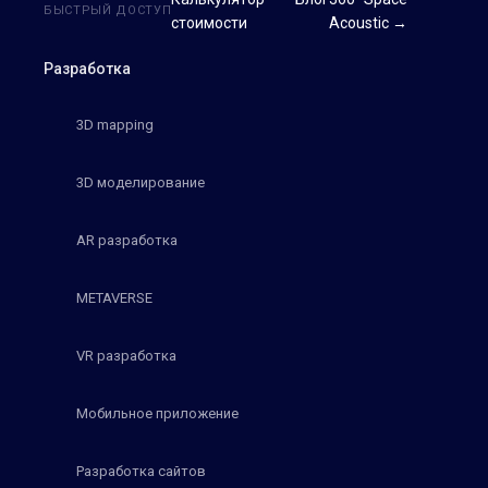
БЫСТРЫЙ ДОСТУП
стоимости
Acoustic →
Разработка
3D mapping
3D моделирование
AR разработка
METAVERSE
VR разработка
Мобильное приложение
Разработка сайтов