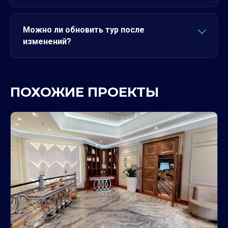
Можно ли обновить тур после
изменений?
ПОХОЖИЕ ПРОЕКТЫ