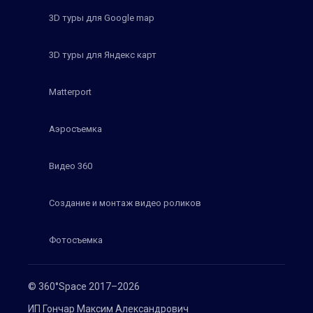
3D туры для Google map
3D туры для Яндекс карт
Matterport
Аэросъемка
Видео 360
Создание и монтаж видео роликов
Фотосъемка
© 360°Space 2017–2026
ИП Гончар Максим Александрович