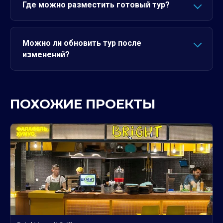
Где можно разместить готовый тур?
Можно ли обновить тур после
изменений?
ПОХОЖИЕ ПРОЕКТЫ