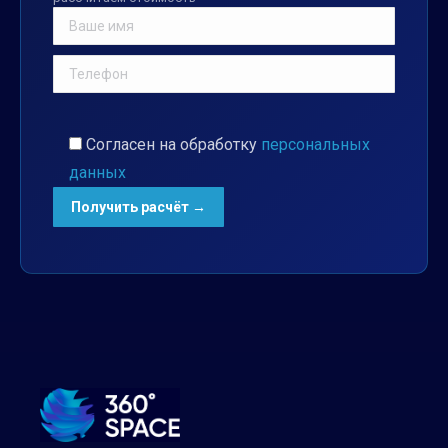
Согласен на обработку
персональных
данных