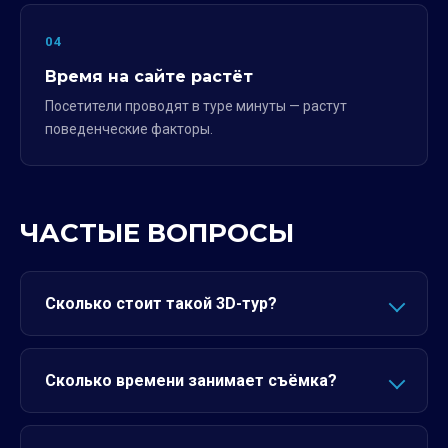
04
Время на сайте растёт
Посетители проводят в туре минуты — растут
поведенческие факторы.
ЧАСТЫЕ ВОПРОСЫ
Сколько стоит такой 3D-тур?
Сколько времени занимает съёмка?