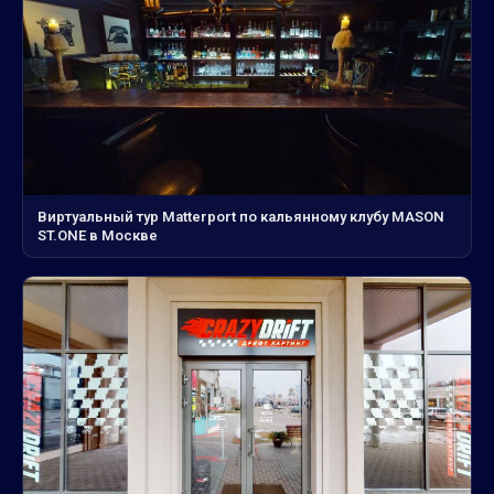
Виртуальный тур Matterport по кальянному клубу MASON
ST.ONE в Москве