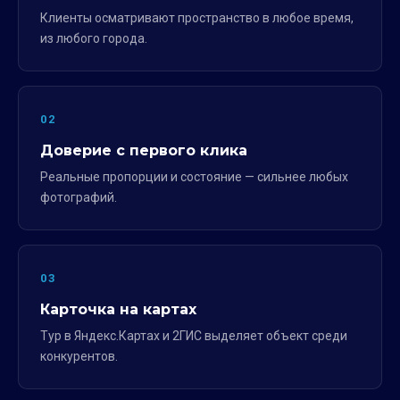
Клиенты осматривают пространство в любое время,
из любого города.
02
Доверие с первого клика
Реальные пропорции и состояние — сильнее любых
фотографий.
03
Карточка на картах
Тур в Яндекс.Картах и 2ГИС выделяет объект среди
конкурентов.