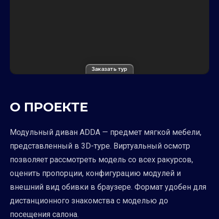
Заказать тур
О ПРОЕКТЕ
Модульный диван ADDA — предмет мягкой мебели,
представленный в 3D-туре. Виртуальный осмотр
позволяет рассмотреть модель со всех ракурсов,
оценить пропорции, конфигурацию модулей и
внешний вид обивки в браузере. Формат удобен для
дистанционного знакомства с моделью до
посещения салона.