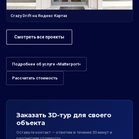
Crazy Drift на Яндекс Картах
Смотреть все проекты
Подробнее об услуге «Matterport»
Рассчитать стоимость
Заказать 3D-тур для своего
объекта
Оставьте контакт — ответим в течение 30 минут и
рассчитаем стоимость