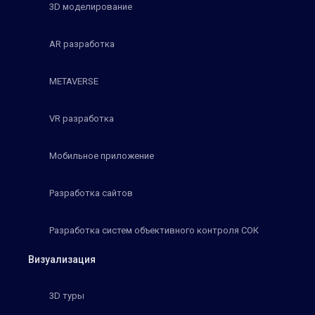
3D моделирование
AR разработка
METAVERSE
VR разработка
Мобильное приложение
Разработка сайтов
Разработка систем объективного контроля СОК
Визуализация
3D туры