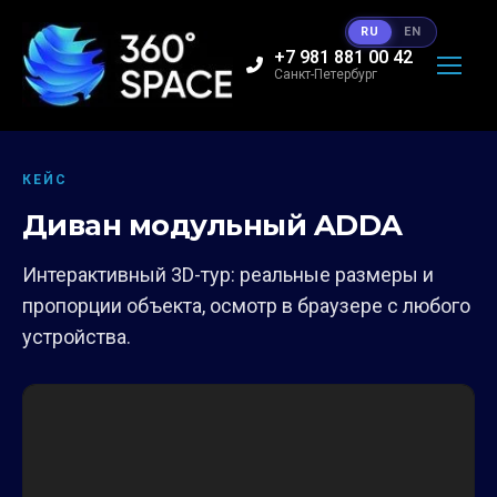
RU
EN
+7 981 881 00 42
Санкт-Петербург
КЕЙС
Диван модульный ADDA
Интерактивный 3D-тур: реальные размеры и
пропорции объекта, осмотр в браузере с любого
устройства.