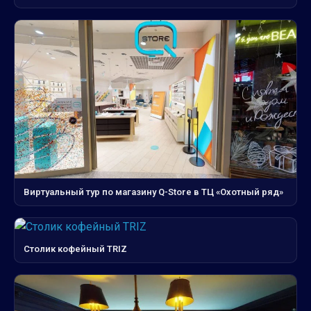
Виртуальный тур по магазину Q-Store в ТЦ «Охотный ряд»
Столик кофейный TRIZ