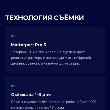
ТЕХНОЛОГИЯ СЪЁМКИ
01
Matterport Pro 3
Лазерное LiDAR-сканирование: тур передаёт
реальные размеры и пропорции — это цифровой
двойник объекта, а не набор фотографий.
02
Съёмка за 1–3 дня
Объект снимается без остановки работы. Более 900
снятых проектов по всей России.