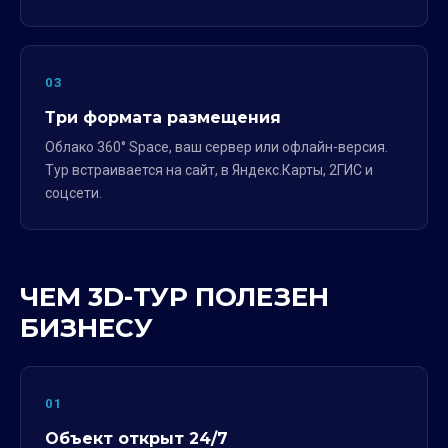
03
Три формата размещения
Облако 360° Space, ваш сервер или офлайн-версия.
Тур встраивается на сайт, в Яндекс.Карты, 2ГИС и
соцсети.
ЧЕМ 3D-ТУР ПОЛЕЗЕН
БИЗНЕСУ
01
Объект открыт 24/7