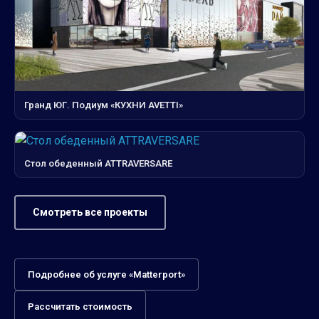
Гранд ЮГ. Подиум «КУХНИ AVETTI»
Стол обеденный ATTRAVERSARE
Смотреть все проекты
Подробнее об услуге «Matterport»
Рассчитать стоимость