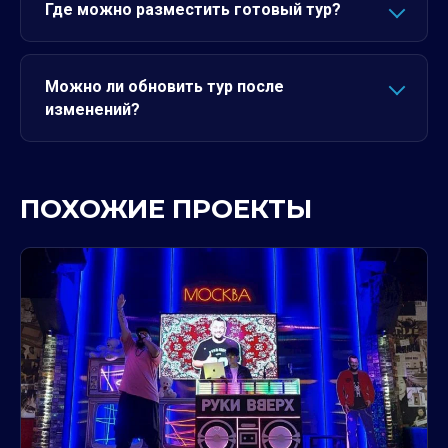
Где можно разместить готовый тур?
Можно ли обновить тур после
изменений?
ПОХОЖИЕ ПРОЕКТЫ