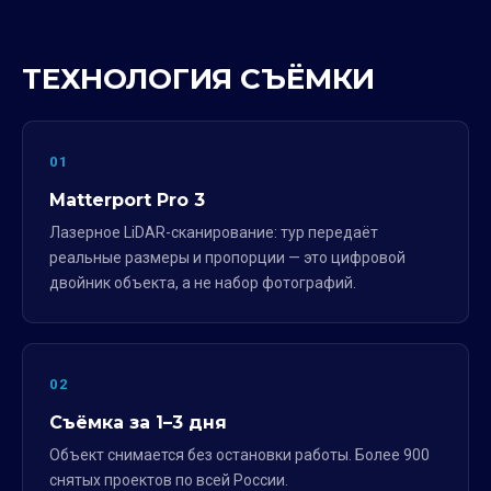
ТЕХНОЛОГИЯ СЪЁМКИ
01
Matterport Pro 3
Лазерное LiDAR-сканирование: тур передаёт
реальные размеры и пропорции — это цифровой
двойник объекта, а не набор фотографий.
02
Съёмка за 1–3 дня
Объект снимается без остановки работы. Более 900
снятых проектов по всей России.