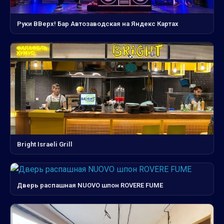
Руки ВВерх! Бар Автозаводская на Яндекс Картах
Bright Israeli Grill
Дверь распашная NUOVO шпон ROVERE FUME