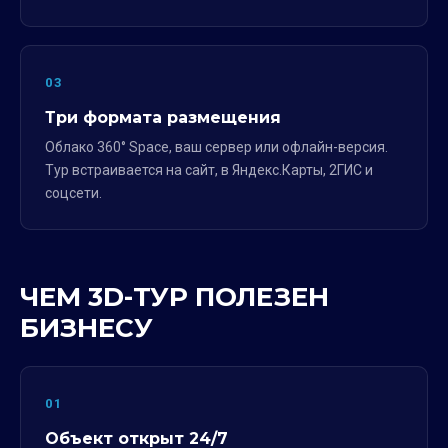
03
Три формата размещения
Облако 360° Space, ваш сервер или офлайн-версия.
Тур встраивается на сайт, в Яндекс.Карты, 2ГИС и
соцсети.
ЧЕМ 3D-ТУР ПОЛЕЗЕН
БИЗНЕСУ
01
Объект открыт 24/7