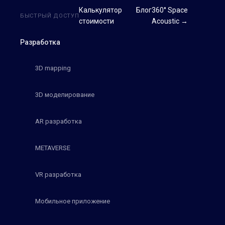
Калькулятор
Блог
360° Space
БЫСТРЫЙ ДОСТУП
стоимости
Acoustic →
Разработка
3D mapping
3D моделирование
AR разработка
METAVERSE
VR разработка
Мобильное приложение