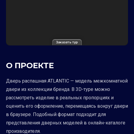
Заказать тур
О ПРОЕКТЕ
Дверь распашная ATLANTIC — модель межкомнатной
двери из коллекции бренда. В 3D-туре можно
рассмотреть изделие в реальных пропорциях и
оценить его оформление, перемещаясь вокруг двери
в браузере. Подобный формат подходит для
представления дверных моделей в онлайн-каталоге
производителя.