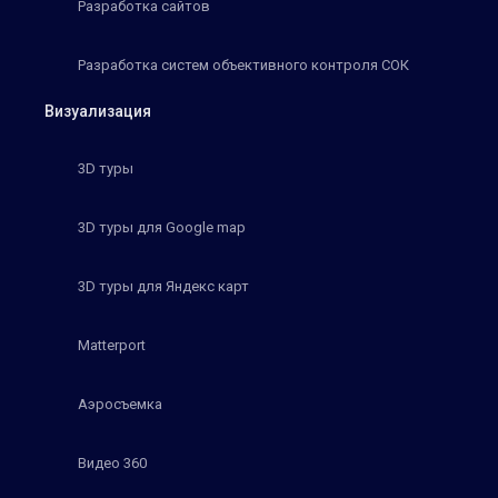
Разработка сайтов
Разработка систем объективного контроля СОК
Визуализация
3D туры
3D туры для Google map
3D туры для Яндекс карт
Matterport
Аэросъемка
Видео 360