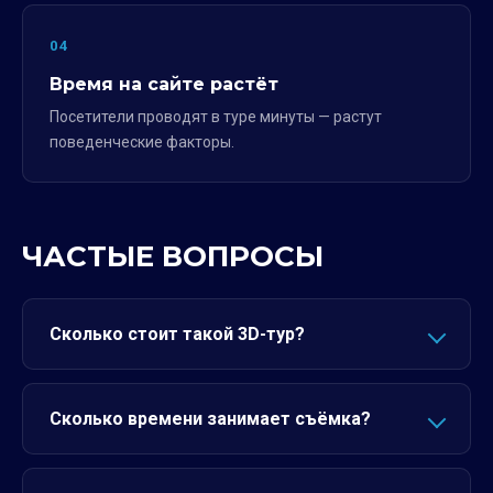
04
Время на сайте растёт
Посетители проводят в туре минуты — растут
поведенческие факторы.
ЧАСТЫЕ ВОПРОСЫ
Сколько стоит такой 3D-тур?
Сколько времени занимает съёмка?