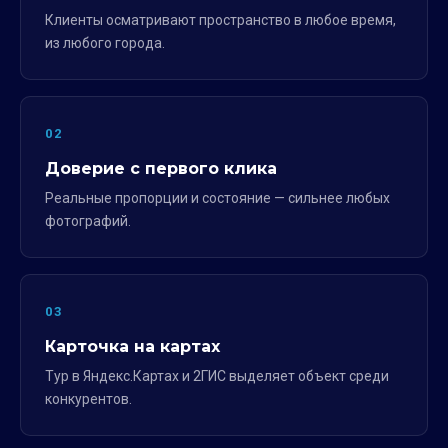
Клиенты осматривают пространство в любое время,
из любого города.
02
Доверие с первого клика
Реальные пропорции и состояние — сильнее любых
фотографий.
03
Карточка на картах
Тур в Яндекс.Картах и 2ГИС выделяет объект среди
конкурентов.