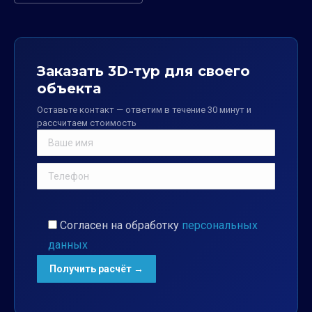
Заказать 3D-тур для своего
объекта
Оставьте контакт — ответим в течение 30 минут и
рассчитаем стоимость
Согласен на обработку
персональных
данных