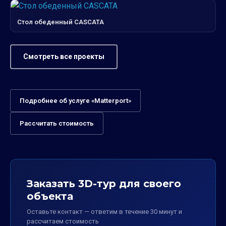
Стол обеденный CASCATA
Смотреть все проекты
Подробнее об услуге «Matterport»
Рассчитать стоимость
Заказать 3D-тур для своего
объекта
Оставьте контакт — ответим в течение 30 минут и
рассчитаем стоимость