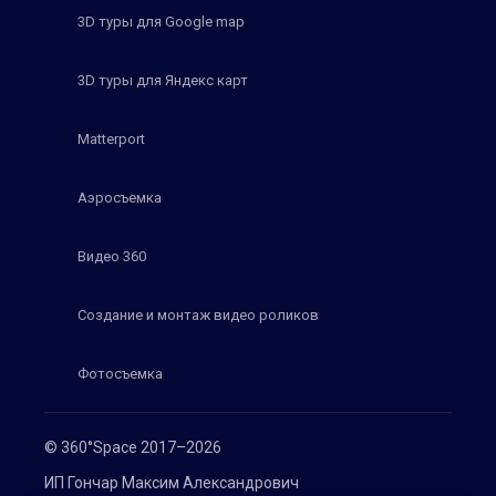
3D туры для Google map
3D туры для Яндекс карт
Matterport
Аэросъемка
Видео 360
Создание и монтаж видео роликов
Фотосъемка
© 360°Space 2017–2026
ИП Гончар Максим Александрович