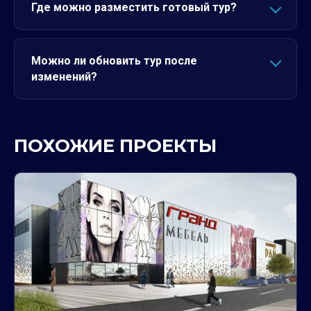
Где можно разместить готовый тур?
Можно ли обновить тур после
изменений?
ПОХОЖИЕ ПРОЕКТЫ