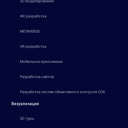
3D моделирование
AR разработка
METAVERSE
VR разработка
Мобильное приложение
Разработка сайтов
Разработка систем объективного контроля СОК
Визуализация
3D туры