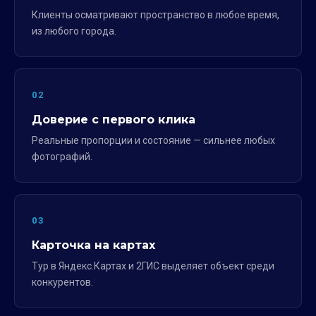
Клиенты осматривают пространство в любое время,
из любого города.
02
Доверие с первого клика
Реальные пропорции и состояние — сильнее любых
фотографий.
03
Карточка на картах
Тур в Яндекс.Картах и 2ГИС выделяет объект среди
конкурентов.