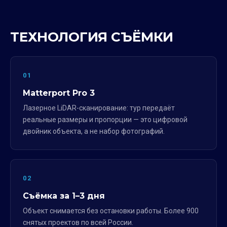
ТЕХНОЛОГИЯ СЪЁМКИ
01
Matterport Pro 3
Лазерное LiDAR-сканирование: тур передаёт
реальные размеры и пропорции — это цифровой
двойник объекта, а не набор фотографий.
02
Съёмка за 1–3 дня
Объект снимается без остановки работы. Более 900
снятых проектов по всей России.