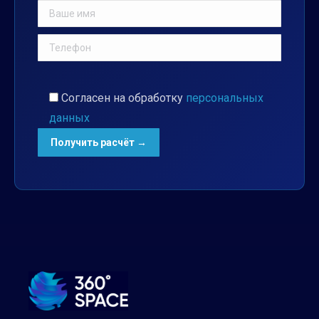
Согласен на обработку
персональных
данных