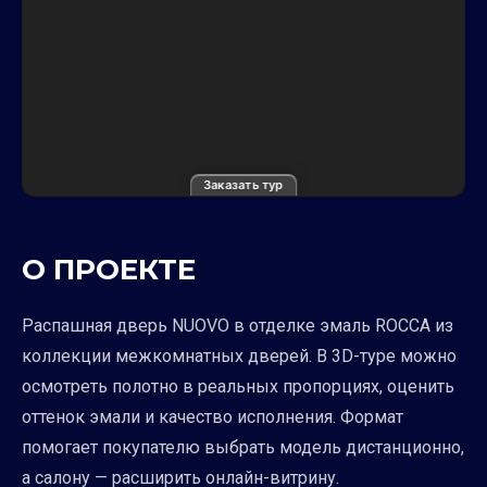
Заказать тур
О ПРОЕКТЕ
Распашная дверь NUOVO в отделке эмаль ROCCA из
коллекции межкомнатных дверей. В 3D-туре можно
осмотреть полотно в реальных пропорциях, оценить
оттенок эмали и качество исполнения. Формат
помогает покупателю выбрать модель дистанционно,
а салону — расширить онлайн-витрину.