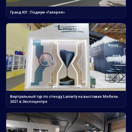
Гранд ЮГ. Подиум «Галерея»
Виртуальный тур по стенду Lamarty на выставке Мебель
2021 в Экспоцентре