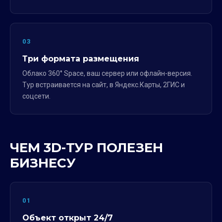
03
Три формата размещения
Облако 360° Space, ваш сервер или офлайн-версия.
Тур встраивается на сайт, в Яндекс.Карты, 2ГИС и
соцсети.
ЧЕМ 3D-ТУР ПОЛЕЗЕН
БИЗНЕСУ
01
Объект открыт 24/7