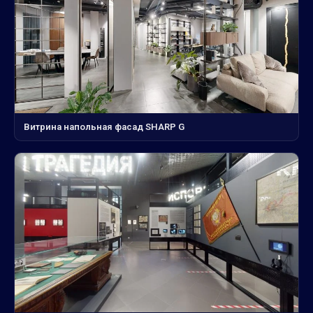
Витрина напольная фасад SHARP G