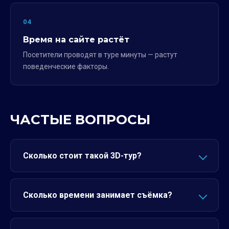
04
Время на сайте растёт
Посетители проводят в туре минуты — растут
поведенческие факторы.
ЧАСТЫЕ ВОПРОСЫ
Сколько стоит такой 3D-тур?
Сколько времени занимает съёмка?