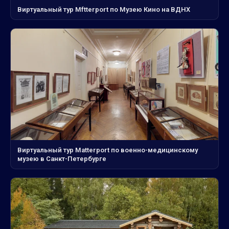
Виртуальный тур Mftterport по Музею Кино на ВДНХ
Виртуальный тур Matterport по военно-медицинскому
музею в Санкт-Петербурге