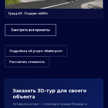
Гранд ЮГ. Подиум «AERO»
Смотреть все проекты
Подробнее об услуге «Matterport»
Рассчитать стоимость
Заказать 3D-тур для своего
объекта
Оставьте контакт — ответим в течение 30 минут и