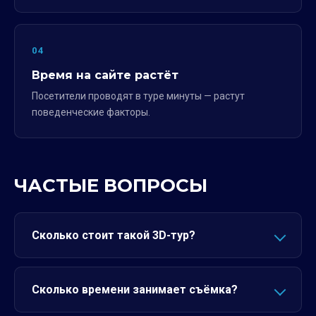
04
Время на сайте растёт
Посетители проводят в туре минуты — растут
поведенческие факторы.
ЧАСТЫЕ ВОПРОСЫ
Сколько стоит такой 3D-тур?
Сколько времени занимает съёмка?