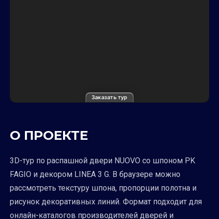
Заказать тур
О ПРОЕКТЕ
3D-тур по распашной двери NUOVO со шпоном PK
FAGIO и декором LINEA 3 G. В браузере можно
рассмотреть текстуру шпона, пропорции полотна и
рисунок декоративных линий. Формат подходит для
онлайн-каталогов производителей дверей и