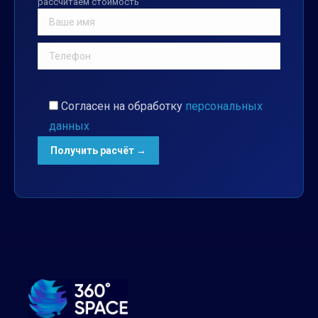
рассчитаем стоимость
Согласен на обработку
персональных
данных