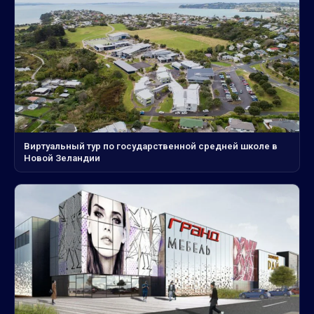
Виртуальный тур по государственной средней школе в
Новой Зеландии