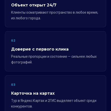
Объект открыт 24/7
Клиенты осматривают пространство в любое время,
из любого города.
02
Доверие с первого клика
Реальные пропорции и состояние — сильнее любых
фотографий.
03
Карточка на картах
Тур в Яндекс.Картах и 2ГИС выделяет объект среди
конкурентов.