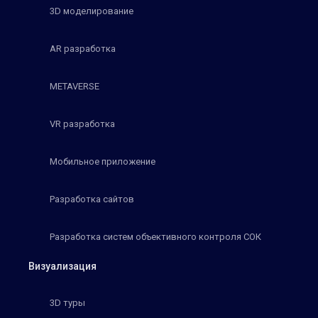
3D моделирование
AR разработка
METAVERSE
VR разработка
Мобильное приложение
Разработка сайтов
Разработка систем объективного контроля СОК
Визуализация
3D туры