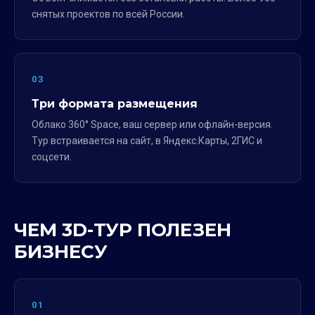
снятых проектов по всей России.
03
Три формата размещения
Облако 360° Space, ваш сервер или офлайн-версия.
Тур встраивается на сайт, в Яндекс.Карты, 2ГИС и
соцсети.
ЧЕМ 3D-ТУР ПОЛЕЗЕН
БИЗНЕСУ
01