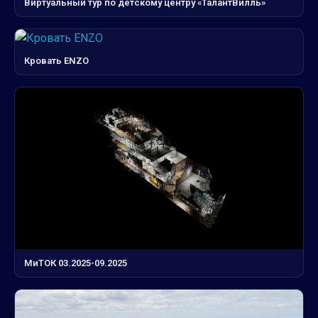
Виртуальный тур по детскому центру «ТалантВилль»
Кровать ENZO
МиТОК 03.2025-09.2025