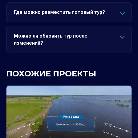
Где можно разместить готовый тур?
Можно ли обновить тур после
изменений?
ПОХОЖИЕ ПРОЕКТЫ