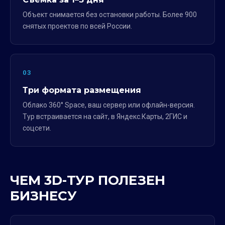
Объект снимается без остановки работы. Более 900
снятых проектов по всей России.
03
Три формата размещения
Облако 360° Space, ваш сервер или офлайн-версия.
Тур встраивается на сайт, в Яндекс.Карты, 2ГИС и
соцсети.
ЧЕМ 3D-ТУР ПОЛЕЗЕН
БИЗНЕСУ