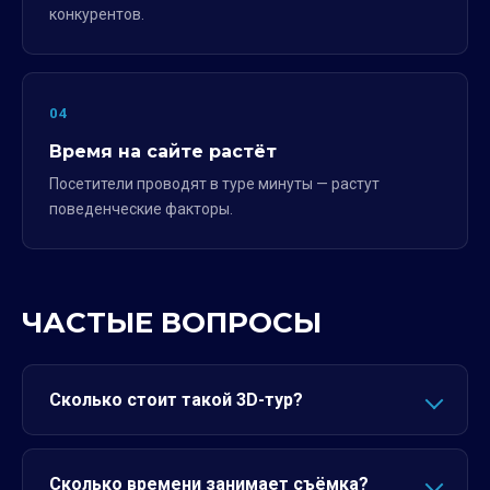
конкурентов.
04
Время на сайте растёт
Посетители проводят в туре минуты — растут
поведенческие факторы.
ЧАСТЫЕ ВОПРОСЫ
Сколько стоит такой 3D-тур?
Сколько времени занимает съёмка?