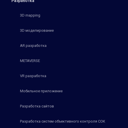
Разработка
3D mapping
3D моделирование
AR разработка
METAVERSE
VR разработка
Мобильное приложение
Разработка сайтов
Разработка систем объективного контроля СОК