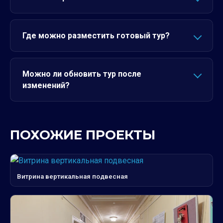
Где можно разместить готовый тур?
Можно ли обновить тур после
изменений?
ПОХОЖИЕ ПРОЕКТЫ
Витрина вертикальная подвесная