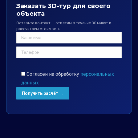
Заказать 3D-тур для своего
объекта
Оставьте контакт — ответим в течение 30 минут и
рассчитаем стоимость
Согласен на обработку
персональных
данных