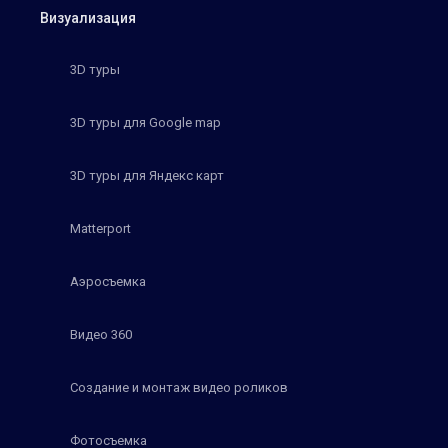
Визуализация
3D туры
3D туры для Google map
3D туры для Яндекс карт
Matterport
Аэросъемка
Видео 360
Создание и монтаж видео роликов
Фотосъемка