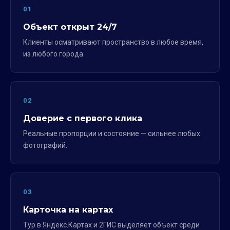
01
Объект открыт 24/7
Клиенты осматривают пространство в любое время,
из любого города.
02
Доверие с первого клика
Реальные пропорции и состояние — сильнее любых
фотографий.
03
Карточка на картах
Тур в Яндекс.Картах и 2ГИС выделяет объект среди