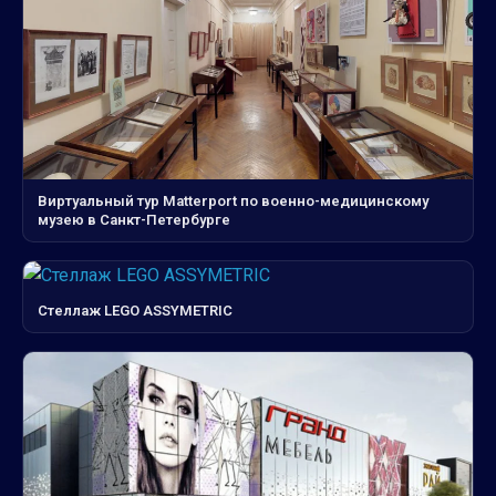
Виртуальный тур Matterport по военно-медицинскому
музею в Санкт-Петербурге
Стеллаж LEGO ASSYMETRIC