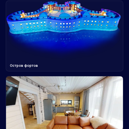
Остров фортов