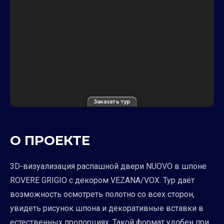
Заказать тур
О ПРОЕКТЕ
3D-визуализация распашной двери NUOVO в шпоне
ROVERE GRIGIO с декором VEZANA/VOX. Тур даёт
возможность осмотреть полотно со всех сторон,
увидеть рисунок шпона и декоративные вставки в
естественных пропорциях. Такой формат удобен при