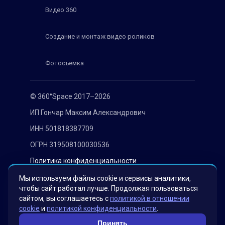
Видео 360
Создание и монтаж видео роликов
Фотосъемка
© 360°Space 2017–2026
ИП Гончар Максим Александрович
ИНН 501818387709
ОГРН 319508100030536
Политика конфиденциальности
Согласие на обработку персональных данных
Мы используем файлы cookie и сервисы аналитики,
чтобы сайт работал лучше. Продолжая пользоваться
сайтом, вы соглашаетесь с
политикой в отношении
cookie
и
политикой конфиденциальности
.
Принять