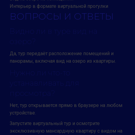
Интерьер в формате виртуальной прогулки
ВОПРОСЫ И ОТВЕТЫ
Видно ли в туре вид на
озеро?
Да, тур передаёт расположение помещений и
панорамы, включая вид на озеро из квартиры.
Нужно ли что-то
устанавливать для
просмотра?
Нет, тур открывается прямо в браузере на любом
устройстве.
Запустите виртуальный тур и осмотрите
эксклюзивную мансардную квартиру с видом на