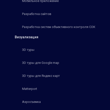
Мобильное приложение
Разработка сайтов
Разработка систем объективного контроля СОК
Визуализация
3D туры
3D туры для Google map
3D туры для Яндекс карт
Matterport
Аэросъемка