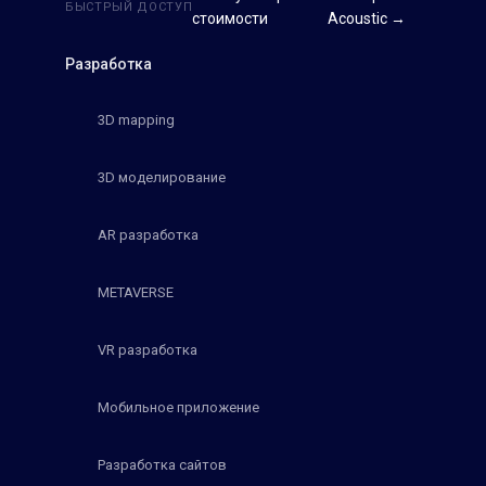
БЫСТРЫЙ ДОСТУП
стоимости
Acoustic →
Разработка
3D mapping
3D моделирование
AR разработка
METAVERSE
VR разработка
Мобильное приложение
Разработка сайтов