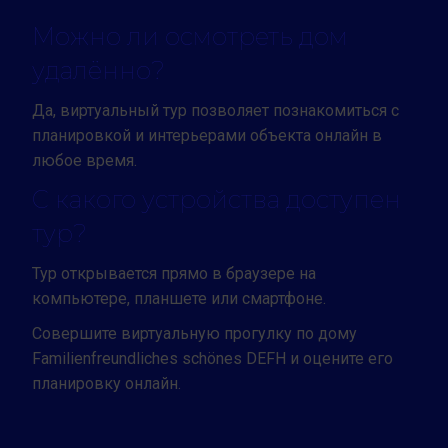
Можно ли осмотреть дом
удалённо?
Да, виртуальный тур позволяет познакомиться с
планировкой и интерьерами объекта онлайн в
любое время.
С какого устройства доступен
тур?
Тур открывается прямо в браузере на
компьютере, планшете или смартфоне.
Совершите виртуальную прогулку по дому
Familienfreundliches schönes DEFH и оцените его
планировку онлайн.