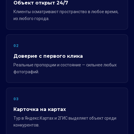
Объект открыт 24/7
Клиенты осматривают пространство в любое время,
из любого города.
02
Доверие с первого клика
Реальные пропорции и состояние — сильнее любых
фотографий.
03
Карточка на картах
Тур в Яндекс.Картах и 2ГИС выделяет объект среди
конкурентов.