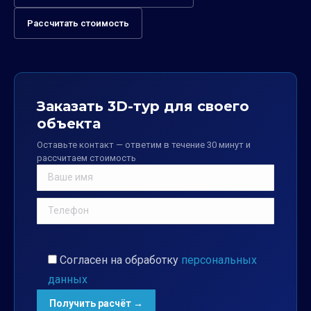
Рассчитать стоимость
Заказать 3D-тур для своего
объекта
Оставьте контакт — ответим в течение 30 минут и
рассчитаем стоимость
Согласен на обработку
персональных
данных