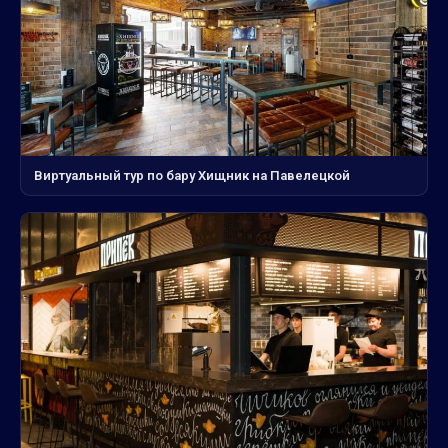
Виртуальный тур по бару Хищник на Павелецкой