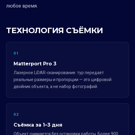
любое время.
ТЕХНОЛОГИЯ СЪЁМКИ
01
Matterport Pro 3
Лазерное LiDAR-сканирование: тур передаёт
реальные размеры и пропорции — это цифровой
двойник объекта, а не набор фотографий.
02
Съёмка за 1–3 дня
Объект снимается без остановки работы. Более 900