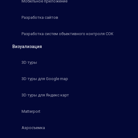
Мобильное приложение
Разработка сайтов
Разработка систем объективного контроля СОК
Визуализация
3D туры
3D туры для Google map
3D туры для Яндекс карт
Matterport
Аэросъемка