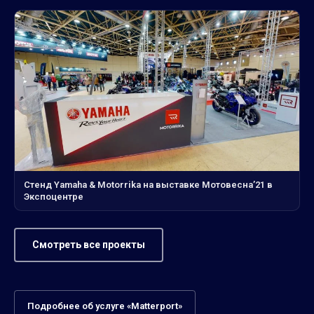
Стенд Yamaha & Motorrika на выставке Мотовесна’21 в
Экспоцентре
Смотреть все проекты
Подробнее об услуге «Matterport»