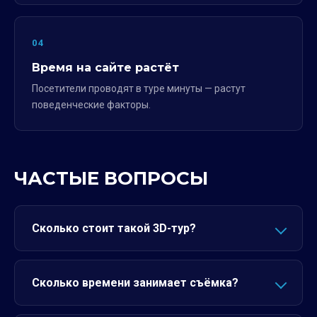
04
Время на сайте растёт
Посетители проводят в туре минуты — растут
поведенческие факторы.
ЧАСТЫЕ ВОПРОСЫ
Сколько стоит такой 3D-тур?
Сколько времени занимает съёмка?