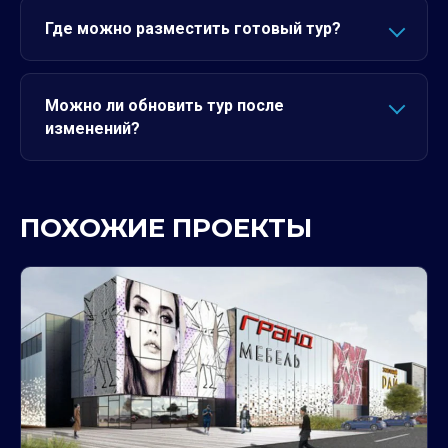
Где можно разместить готовый тур?
Можно ли обновить тур после
изменений?
ПОХОЖИЕ ПРОЕКТЫ