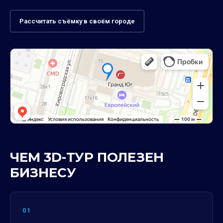
Рассчитать съёмку в своём городе
ЧЕМ 3D-ТУР ПОЛЕЗЕН
БИЗНЕСУ
01