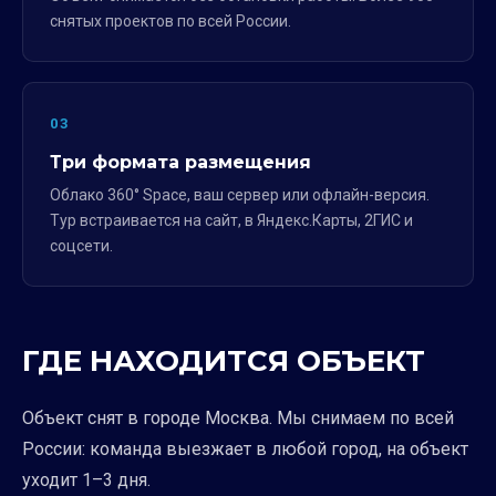
снятых проектов по всей России.
03
Три формата размещения
Облако 360° Space, ваш сервер или офлайн-версия.
Тур встраивается на сайт, в Яндекс.Карты, 2ГИС и
соцсети.
ГДЕ НАХОДИТСЯ ОБЪЕКТ
Объект снят в городе Москва. Мы снимаем по всей
России: команда выезжает в любой город, на объект
уходит 1–3 дня.