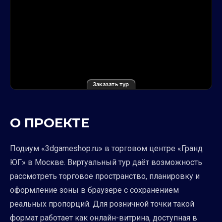
Заказать тур
О ПРОЕКТЕ
Подиум «3dgameshop.ru» в торговом центре «Гранд
ЮГ» в Москве. Виртуальный тур даёт возможность
рассмотреть торговое пространство, планировку и
оформление зоны в браузере с сохранением
реальных пропорций. Для розничной точки такой
формат работает как онлайн-витрина, доступная в