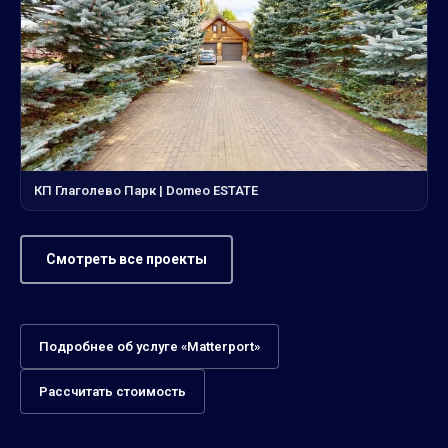
КП Глаголево Парк | Domeo ESTATE
Смотреть все проекты
Подробнее об услуге «Matterport»
Рассчитать стоимость