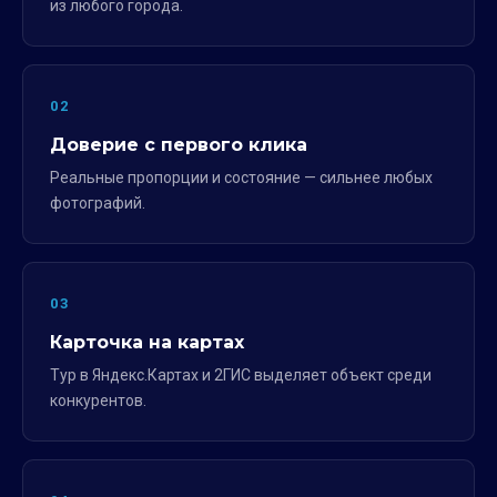
из любого города.
02
Доверие с первого клика
Реальные пропорции и состояние — сильнее любых
фотографий.
03
Карточка на картах
Тур в Яндекс.Картах и 2ГИС выделяет объект среди
конкурентов.