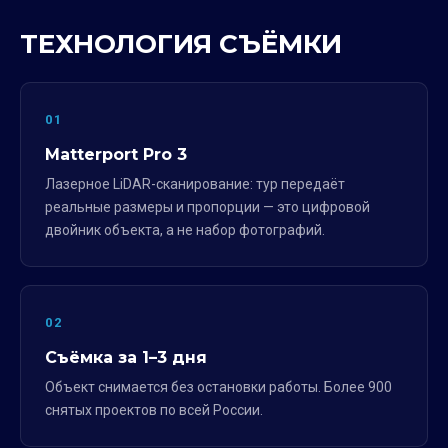
ТЕХНОЛОГИЯ СЪЁМКИ
01
Matterport Pro 3
Лазерное LiDAR-сканирование: тур передаёт
реальные размеры и пропорции — это цифровой
двойник объекта, а не набор фотографий.
02
Съёмка за 1–3 дня
Объект снимается без остановки работы. Более 900
снятых проектов по всей России.