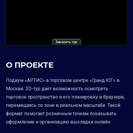
Заказать тур
О ПРОЕКТЕ
Подиум «АРТИС» в торговом центре «Гранд ЮГ» в
Москве. 3D-тур даёт возможность осмотреть
торговое пространство и его планировку в браузере,
перемещаясь по зоне в реальном масштабе. Такой
формат помогает розничным точкам показывать
оформление и организацию выкладки онлайн.