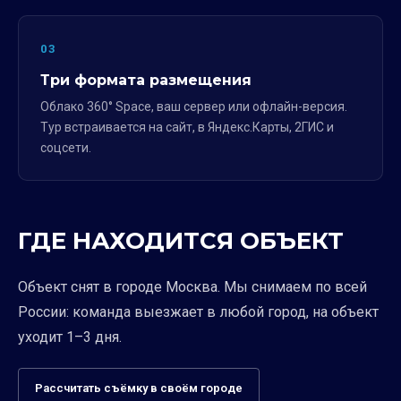
03
Три формата размещения
Облако 360° Space, ваш сервер или офлайн-версия.
Тур встраивается на сайт, в Яндекс.Карты, 2ГИС и
соцсети.
ГДЕ НАХОДИТСЯ ОБЪЕКТ
Объект снят в городе Москва. Мы снимаем по всей
России: команда выезжает в любой город, на объект
уходит 1–3 дня.
Рассчитать съёмку в своём городе