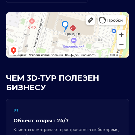
ЧЕМ 3D-ТУР ПОЛЕЗЕН
БИЗНЕСУ
01
Объект открыт 24/7
Клиенты осматривают пространство в любое время,