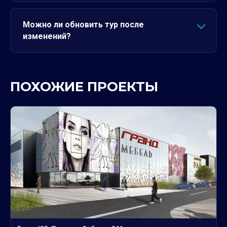
Можно ли обновить тур после
изменений?
ПОХОЖИЕ ПРОЕКТЫ