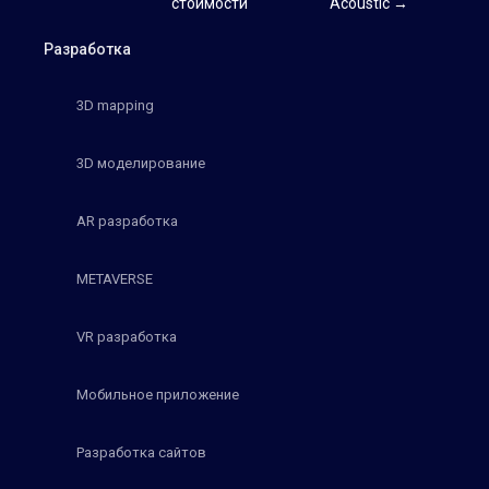
стоимости
Acoustic →
Разработка
3D mapping
3D моделирование
AR разработка
METAVERSE
VR разработка
Мобильное приложение
Разработка сайтов