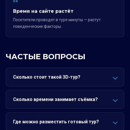
04
Время на сайте растёт
Посетители проводят в туре минуты — растут
поведенческие факторы.
ЧАСТЫЕ ВОПРОСЫ
Сколько стоит такой 3D-тур?
Сколько времени занимает съёмка?
Где можно разместить готовый тур?