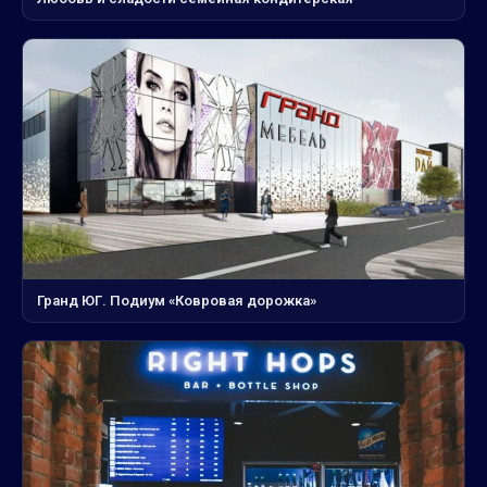
Гранд ЮГ. Подиум «Ковровая дорожка»