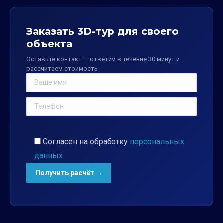
Заказать 3D-тур для своего
объекта
Оставьте контакт — ответим в течение 30 минут и
рассчитаем стоимость
Согласен на обработку
персональных
данных