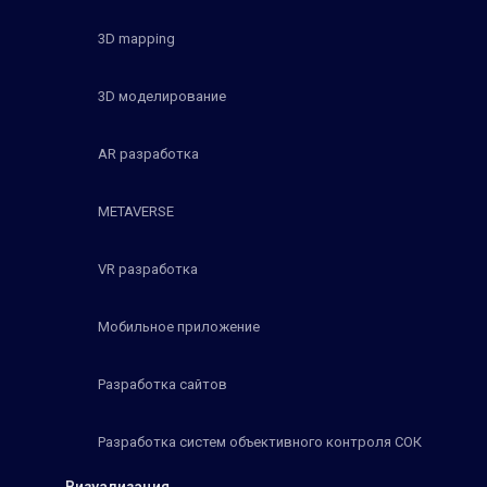
3D mapping
3D моделирование
AR разработка
METAVERSE
VR разработка
Мобильное приложение
Разработка сайтов
Разработка систем объективного контроля СОК