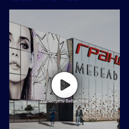
Посмотреть Belfan Style