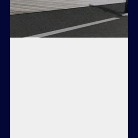
Заказать тур