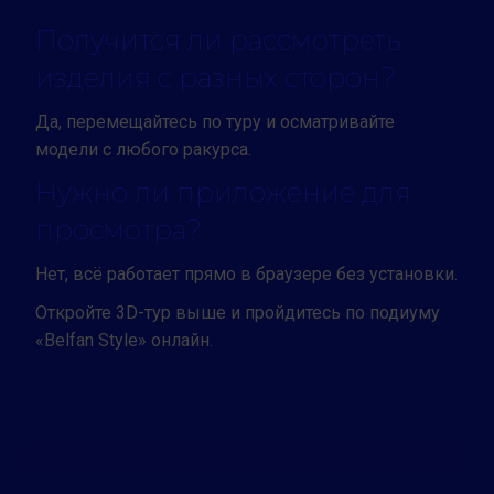
Получится ли рассмотреть
изделия с разных сторон?
Да, перемещайтесь по туру и осматривайте
модели с любого ракурса.
Нужно ли приложение для
просмотра?
Нет, всё работает прямо в браузере без установки.
Откройте 3D-тур выше и пройдитесь по подиуму
«Belfan Style» онлайн.