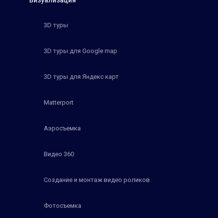
Визуализация
3D туры
3D туры для Google map
3D туры для Яндекс карт
Matterport
Аэросъемка
Видео 360
Создание и монтаж видео роликов
Фотосъемка