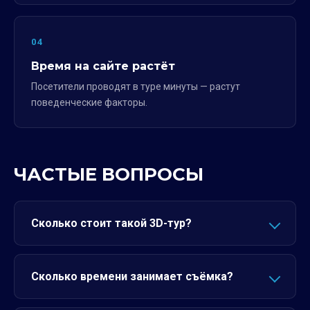
04
Время на сайте растёт
Посетители проводят в туре минуты — растут
поведенческие факторы.
ЧАСТЫЕ ВОПРОСЫ
Сколько стоит такой 3D-тур?
Сколько времени занимает съёмка?