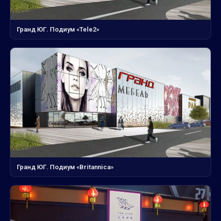
Гранд ЮГ. Подиум «Tele2»
Гранд ЮГ. Подиум «Britannica»