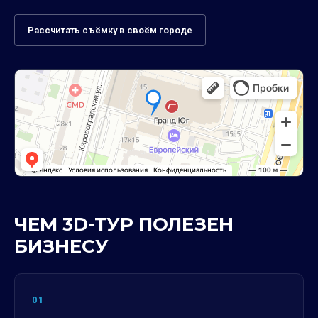
Рассчитать съёмку в своём городе
ЧЕМ 3D-ТУР ПОЛЕЗЕН
БИЗНЕСУ
01