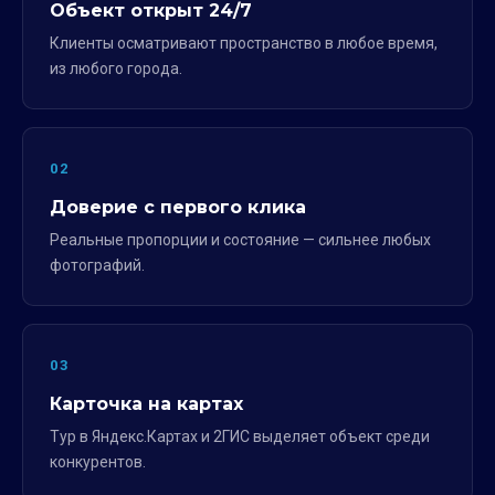
Объект открыт 24/7
Клиенты осматривают пространство в любое время,
из любого города.
02
Доверие с первого клика
Реальные пропорции и состояние — сильнее любых
фотографий.
03
Карточка на картах
Тур в Яндекс.Картах и 2ГИС выделяет объект среди
конкурентов.