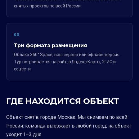
снятых проектов по всей России.
03
Три формата размещения
Облако 360° Space, ваш сервер или офлайн-версия.
Тур встраивается на сайт, в Яндекс.Карты, 2ГИС и
соцсети.
ГДЕ НАХОДИТСЯ ОБЪЕКТ
Объект снят в городе Москва. Мы снимаем по всей
России: команда выезжает в любой город, на объект
уходит 1–3 дня.