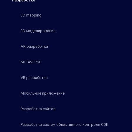
3D mapping
3D моделирование
AR разработка
METAVERSE
VR разработка
Мобильное приложение
Разработка сайтов
Разработка систем объективного контроля СОК