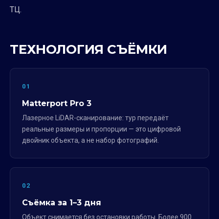
ТЦ.
ТЕХНОЛОГИЯ СЪЁМКИ
01
Matterport Pro 3
Лазерное LiDAR-сканирование: тур передаёт
реальные размеры и пропорции — это цифровой
двойник объекта, а не набор фотографий.
02
Съёмка за 1–3 дня
Объект снимается без остановки работы. Более 900