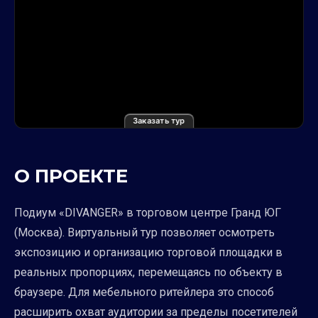
Заказать тур
О ПРОЕКТЕ
Подиум «DIVANGER» в торговом центре Гранд ЮГ
(Москва). Виртуальный тур позволяет осмотреть
экспозицию и организацию торговой площадки в
реальных пропорциях, перемещаясь по объекту в
браузере. Для мебельного ритейлера это способ
расширить охват аудитории за пределы посетителей