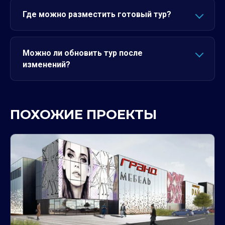
Где можно разместить готовый тур?
Можно ли обновить тур после
изменений?
ПОХОЖИЕ ПРОЕКТЫ