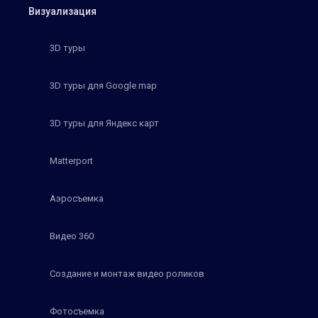
Визуализация
3D туры
3D туры для Google map
3D туры для Яндекс карт
Matterport
Аэросъемка
Видео 360
Создание и монтаж видео роликов
Фотосъемка