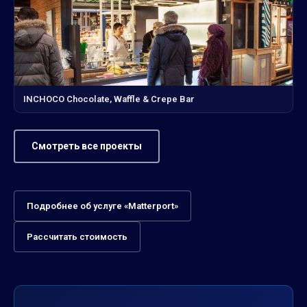
INCHOCO Chocolate, Waffle & Crepe Bar
Смотреть все проекты
Подробнее об услуге «Matterport»
Рассчитать стоимость