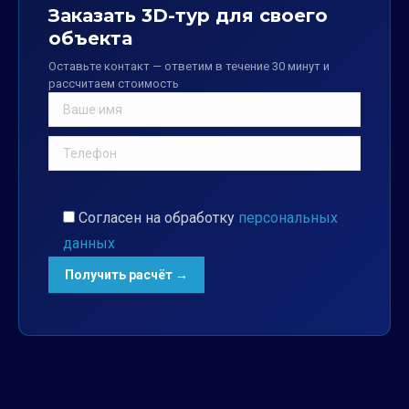
Заказать 3D-тур для своего
объекта
Оставьте контакт — ответим в течение 30 минут и
рассчитаем стоимость
Согласен на обработку
персональных
данных