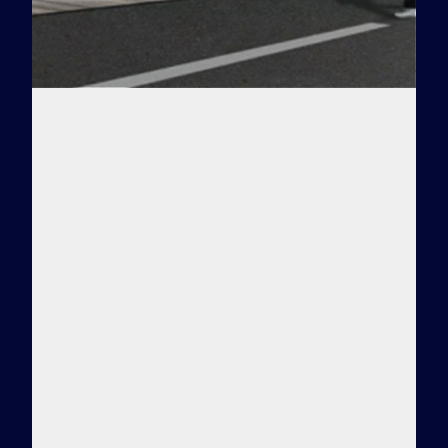
Заказать тур