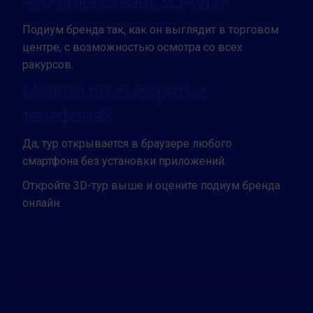
Что показывает 3D-тур?
Подиум бренда так, как он выглядит в торговом
центре, с возможностью осмотра со всех
ракурсов.
Можно ли смотреть с
телефона?
Да, тур открывается в браузере любого
смартфона без установки приложений.
Откройте 3D-тур выше и оцените подиум бренда
онлайн.