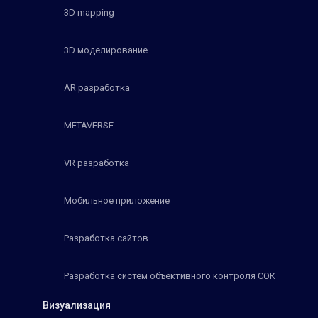
3D mapping
3D моделирование
AR разработка
METAVERSE
VR разработка
Мобильное приложение
Разработка сайтов
Разработка систем объективного контроля СОК
Визуализация