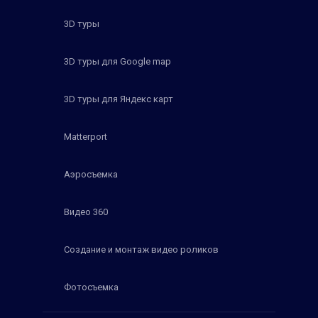
3D туры
3D туры для Google map
3D туры для Яндекс карт
Matterport
Аэросъемка
Видео 360
Создание и монтаж видео роликов
Фотосъемка