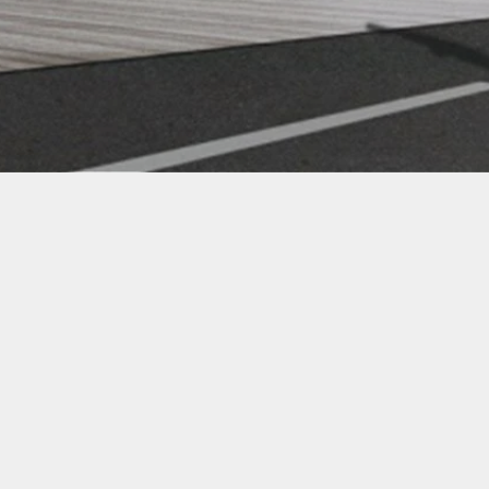
Заказать тур