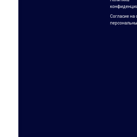
конфиденци
Согласие на 
персональны