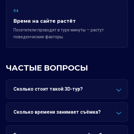
04
Время на сайте растёт
Посетители проводят в туре минуты — растут
поведенческие факторы.
ЧАСТЫЕ ВОПРОСЫ
Сколько стоит такой 3D-тур?
Сколько времени занимает съёмка?