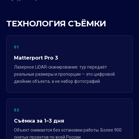
ТЕХНОЛОГИЯ СЪЁМКИ
01
Matterport Pro 3
Лазерное LiDAR-сканирование: тур передаёт
реальные размеры и пропорции — это цифровой
двойник объекта, а не набор фотографий.
02
Съёмка за 1–3 дня
Объект снимается без остановки работы. Более 900
снятых проектов по всей России.