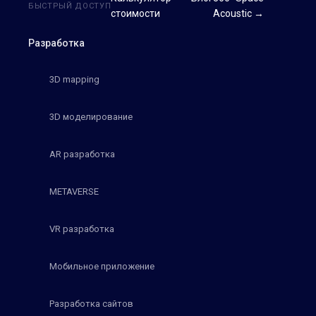
БЫСТРЫЙ ДОСТУП
стоимости
Acoustic →
Разработка
3D mapping
3D моделирование
AR разработка
METAVERSE
VR разработка
Мобильное приложение
Разработка сайтов