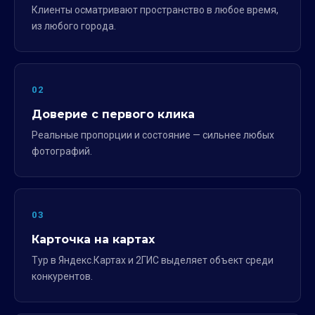
Клиенты осматривают пространство в любое время,
из любого города.
02
Доверие с первого клика
Реальные пропорции и состояние — сильнее любых
фотографий.
03
Карточка на картах
Тур в Яндекс.Картах и 2ГИС выделяет объект среди
конкурентов.