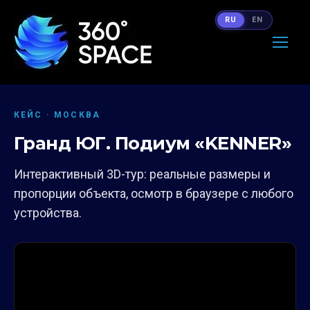
RU
EN
КЕЙС · МОСКВА
Гранд ЮГ. Подиум «KENNER»
Интерактивный 3D-тур: реальные размеры и
пропорции объекта, осмотр в браузере с любого
устройства.