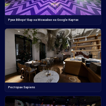
Руки ВВерх! Бар на Можайке на Google Картах
Ресторан Sapiens