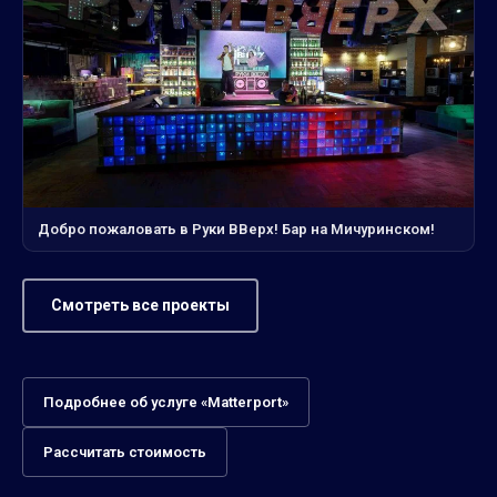
Добро пожаловать в Руки ВВерх! Бар на Мичуринском!
Смотреть все проекты
Подробнее об услуге «Matterport»
Рассчитать стоимость