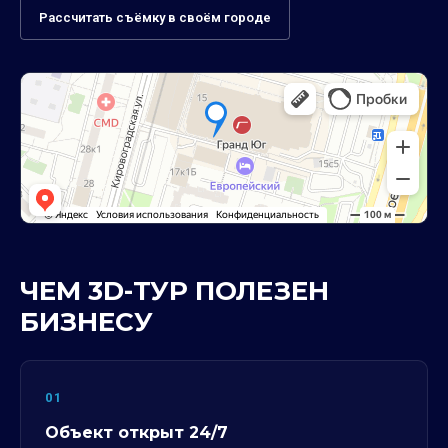
Рассчитать съёмку в своём городе
ЧЕМ 3D-ТУР ПОЛЕЗЕН
БИЗНЕСУ
01
Объект открыт 24/7