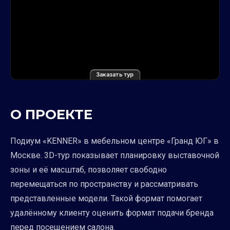
Заказать тур
О ПРОЕКТЕ
Подиум «KENNER» в мебельном центре «Гранд ЮГ» в
Москве. 3D-тур показывает планировку выставочной
зоны и её масштаб, позволяет свободно
перемещаться по пространству и рассматривать
представленные модели. Такой формат помогает
удалённому клиенту оценить формат подачи бренда
перед посещением салона.