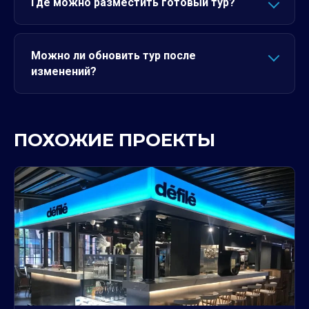
Где можно разместить готовый тур?
Можно ли обновить тур после
изменений?
ПОХОЖИЕ ПРОЕКТЫ