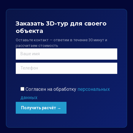
Заказать 3D-тур для своего
объекта
Оставьте контакт — ответим в течение 30 минут и
рассчитаем стоимость
Согласен на обработку
персональных
данных