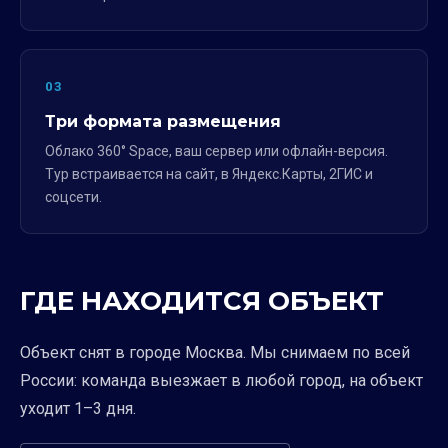
03
Три формата размещения
Облако 360° Space, ваш сервер или офлайн-версия.
Тур встраивается на сайт, в Яндекс.Карты, 2ГИС и
соцсети.
ГДЕ НАХОДИТСЯ ОБЪЕКТ
Объект снят в городе Москва. Мы снимаем по всей
России: команда выезжает в любой город, на объект
уходит 1–3 дня.