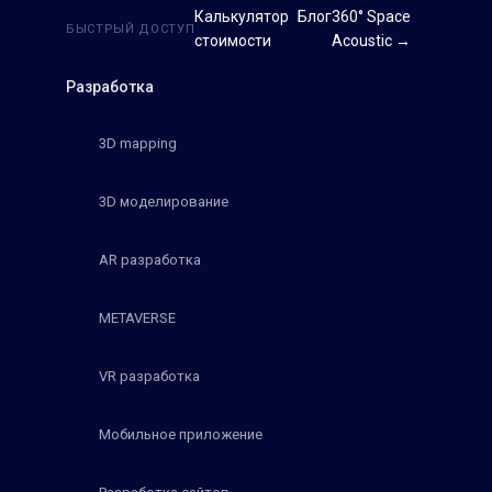
Калькулятор
Блог
360° Space
БЫСТРЫЙ ДОСТУП
стоимости
Acoustic →
Разработка
3D mapping
3D моделирование
AR разработка
METAVERSE
VR разработка
Мобильное приложение