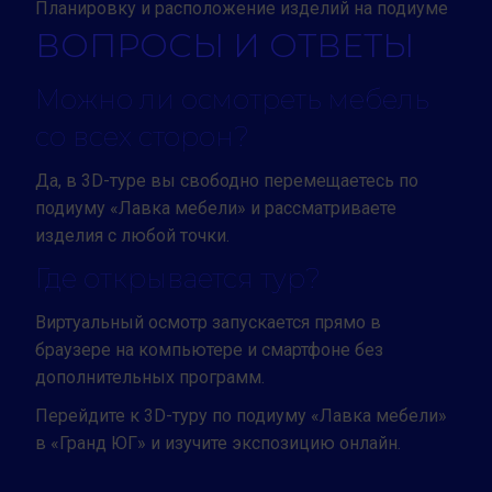
Планировку и расположение изделий на подиуме
ВОПРОСЫ И ОТВЕТЫ
Можно ли осмотреть мебель
со всех сторон?
Да, в 3D-туре вы свободно перемещаетесь по
подиуму «Лавка мебели» и рассматриваете
изделия с любой точки.
Где открывается тур?
Виртуальный осмотр запускается прямо в
браузере на компьютере и смартфоне без
дополнительных программ.
Перейдите к 3D-туру по подиуму «Лавка мебели»
в «Гранд ЮГ» и изучите экспозицию онлайн.