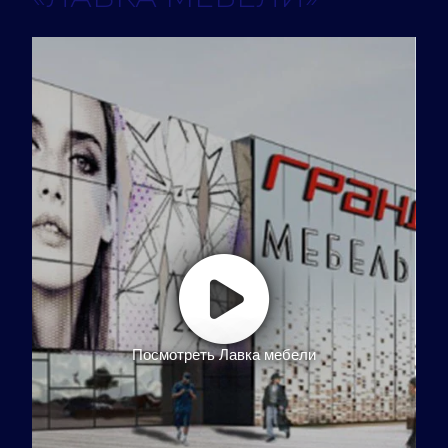
Посмотреть Лавка мебели