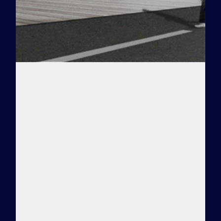
Заказать тур